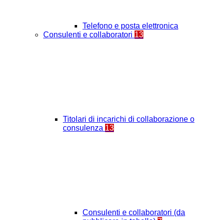
Telefono e posta elettronica
Consulenti e collaboratori
13
Titolari di incarichi di collaborazione o
consulenza
13
Consulenti e collaboratori (da