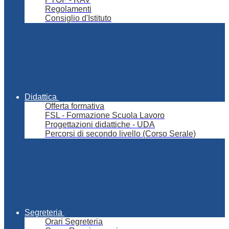
Regolamenti
Consiglio d'Istituto
Didattica
Offerta formativa
FSL - Formazione Scuola Lavoro
Progettazioni didattiche - UDA
Percorsi di secondo livello (Corso Serale)
Segreteria
Orari Segreteria