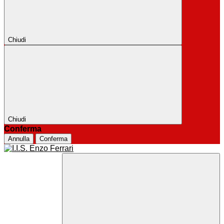
Chiudi
Chiudi
Conferma
Annulla
Conferma