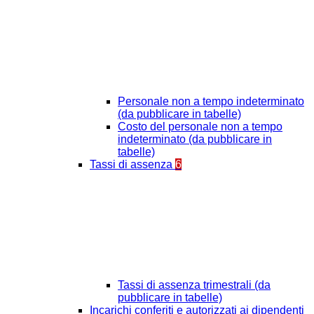
Personale non a tempo indeterminato
(da pubblicare in tabelle)
Costo del personale non a tempo
indeterminato (da pubblicare in
tabelle)
Tassi di assenza
6
Tassi di assenza trimestrali (da
pubblicare in tabelle)
Incarichi conferiti e autorizzati ai dipendenti