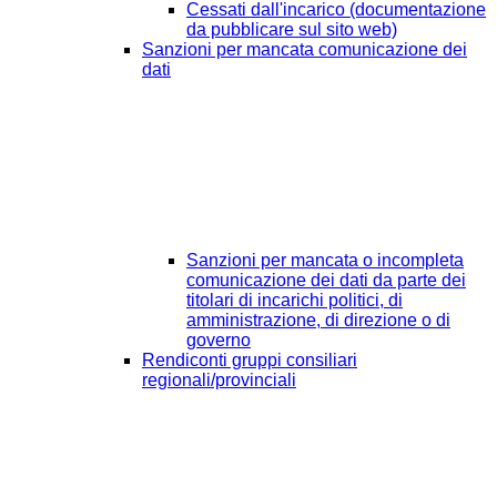
Cessati dall'incarico (documentazione
da pubblicare sul sito web)
Sanzioni per mancata comunicazione dei
dati
Sanzioni per mancata o incompleta
comunicazione dei dati da parte dei
titolari di incarichi politici, di
amministrazione, di direzione o di
governo
Rendiconti gruppi consiliari
regionali/provinciali