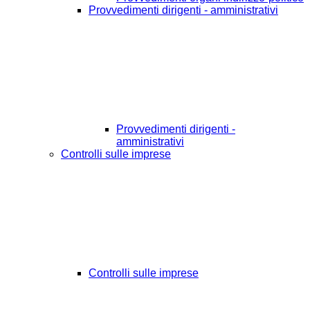
Provvedimenti dirigenti - amministrativi
Provvedimenti dirigenti -
amministrativi
Controlli sulle imprese
Controlli sulle imprese