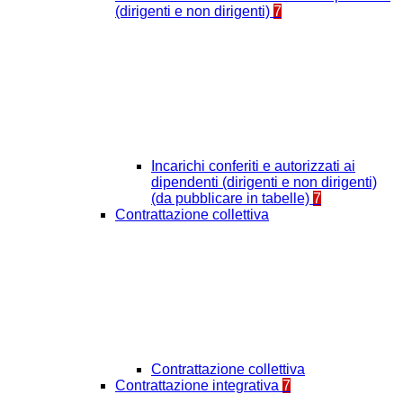
(dirigenti e non dirigenti)
7
Incarichi conferiti e autorizzati ai
dipendenti (dirigenti e non dirigenti)
(da pubblicare in tabelle)
7
Contrattazione collettiva
Contrattazione collettiva
Contrattazione integrativa
7