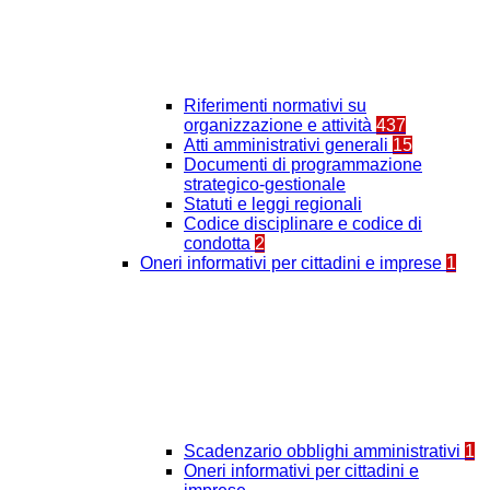
Riferimenti normativi su
organizzazione e attività
437
Atti amministrativi generali
15
Documenti di programmazione
strategico-gestionale
Statuti e leggi regionali
Codice disciplinare e codice di
condotta
2
Oneri informativi per cittadini e imprese
1
Scadenzario obblighi amministrativi
1
Oneri informativi per cittadini e