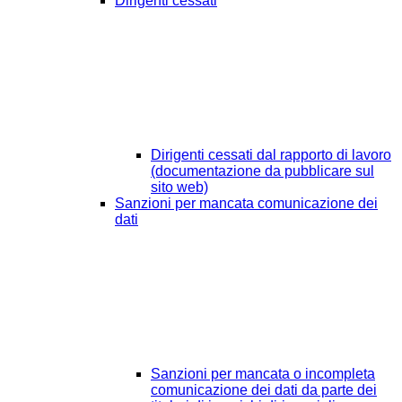
Dirigenti cessati
Dirigenti cessati dal rapporto di lavoro
(documentazione da pubblicare sul
sito web)
Sanzioni per mancata comunicazione dei
dati
Sanzioni per mancata o incompleta
comunicazione dei dati da parte dei