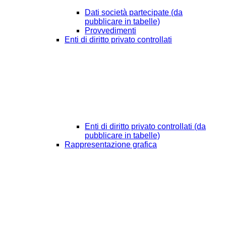
Dati società partecipate (da
pubblicare in tabelle)
Provvedimenti
Enti di diritto privato controllati
Enti di diritto privato controllati (da
pubblicare in tabelle)
Rappresentazione grafica