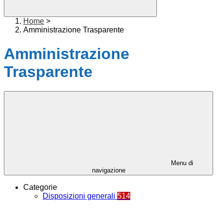
Home
>
Amministrazione Trasparente
Amministrazione
Trasparente
Menu di
navigazione
Categorie
Disposizioni generali
514