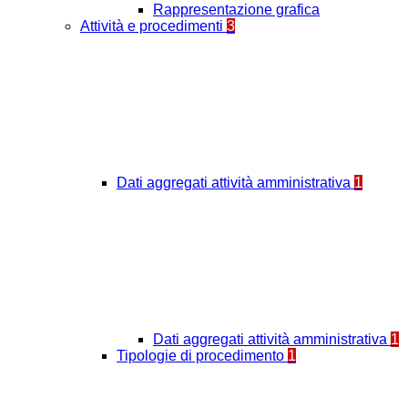
Rappresentazione grafica
Attività e procedimenti
3
Dati aggregati attività amministrativa
1
Dati aggregati attività amministrativa
1
Tipologie di procedimento
1