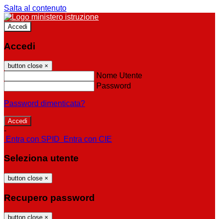
Salta al contenuto
Accedi
Accedi
button close
×
Nome Utente
Password
Password dimenticata?
-
Entra con SPID
Entra con CIE
Seleziona utente
button close
×
Recupero password
button close
×