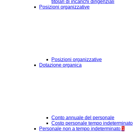
titolari di incarichi dirigenziali
Posizioni organizzative
Posizioni organizzative
Dotazione organica
Conto annuale del personale
Costo personale tempo indeterminato
Personale non a tempo indeterminato
1