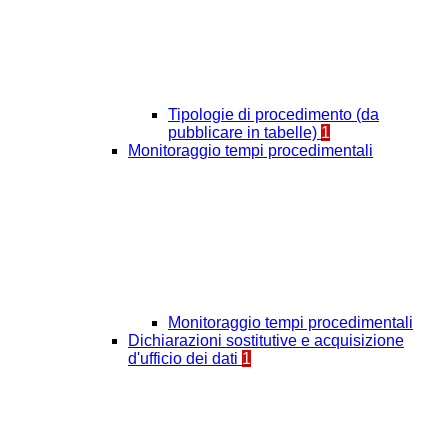
Tipologie di procedimento (da
pubblicare in tabelle)
1
Monitoraggio tempi procedimentali
Monitoraggio tempi procedimentali
Dichiarazioni sostitutive e acquisizione
d'ufficio dei dati
1