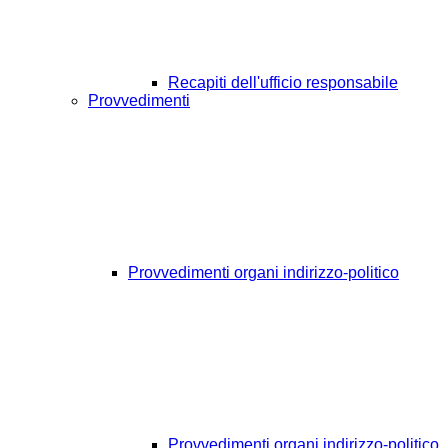
Recapiti dell'ufficio responsabile
Provvedimenti
Provvedimenti organi indirizzo-politico
Provvedimenti organi indirizzo-politico