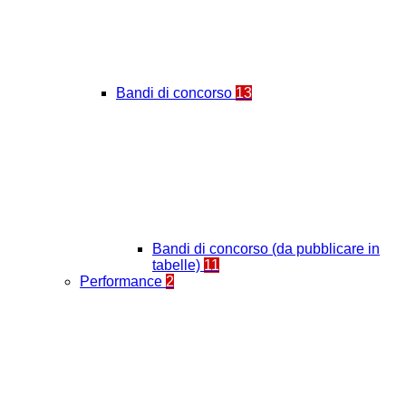
Bandi di concorso
13
Bandi di concorso (da pubblicare in
tabelle)
11
Performance
2