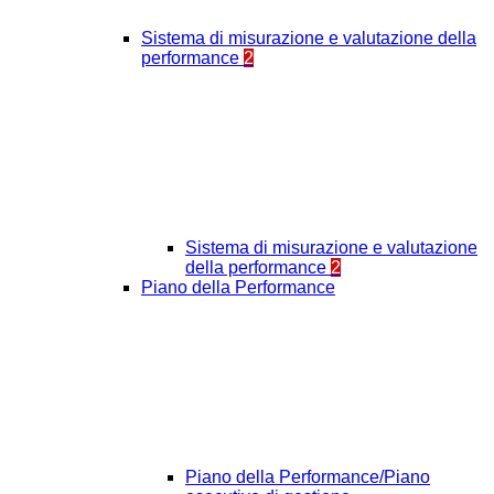
Sistema di misurazione e valutazione della
performance
2
Sistema di misurazione e valutazione
della performance
2
Piano della Performance
Piano della Performance/Piano