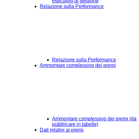
esecutivo di gestione
Relazione sulla Performance
Relazione sulla Performance
Ammontare complessivo dei premi
Ammontare complessivo dei premi (da
pubblicare in tabelle)
Dati relativi ai premi