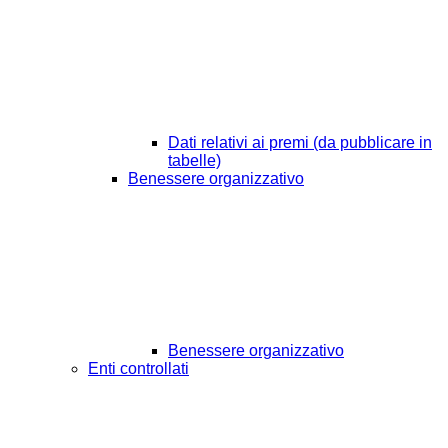
Dati relativi ai premi (da pubblicare in
tabelle)
Benessere organizzativo
Benessere organizzativo
Enti controllati