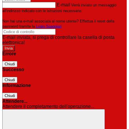
E-mail
Verrà inviato un messaggio
all'indirizzo indicato con le istruzioni necessarie.
Non hai una e-mail associata al nome utente? Effettua il reset della
password tramite la
Login Spaggiari
E-mail inviata, si prega di controllare la casella di posta
elettronica!
Errore
Chiudi
Successo
Chiudi
Informazione
Chiudi
Attendere...
Attendere il completamento dell'operazione...