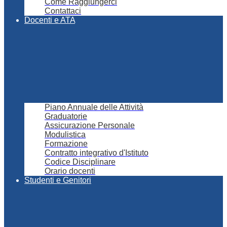
Come Raggiungerci
Contattaci
Docenti e ATA
Piano Annuale delle Attività
Graduatorie
Assicurazione Personale
Modulistica
Formazione
Contratto integrativo d'Istituto
Codice Disciplinare
Orario docenti
Studenti e Genitori