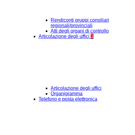
Rendiconti gruppi consiliari
regionali/provinciali
Atti degli organi di controllo
Articolazione degli uffici
1
Articolazione degli uffici
Organigramma
Telefono e posta elettronica