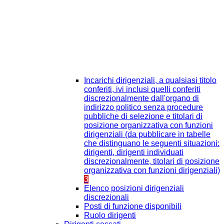
Incarichi dirigenziali, a qualsiasi titolo
conferiti, ivi inclusi quelli conferiti
discrezionalmente dall'organo di
indirizzo politico senza procedure
pubbliche di selezione e titolari di
posizione organizzativa con funzioni
dirigenziali (da pubblicare in tabelle
che distinguano le seguenti situazioni:
dirigenti, dirigenti individuati
discrezionalmente, titolari di posizione
organizzativa con funzioni dirigenziali)
3
Elenco posizioni dirigenziali
discrezionali
Posti di funzione disponibili
Ruolo dirigenti