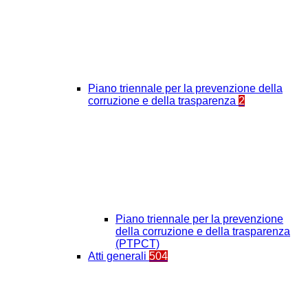
Piano triennale per la prevenzione della
corruzione e della trasparenza
2
Piano triennale per la prevenzione
della corruzione e della trasparenza
(PTPCT)
Atti generali
504