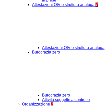
imprese
Attestazioni OIV o struttura analoga
7
Attestazioni OIV o struttura analoga
Burocrazia zero
Burocrazia zero
Attività soggette a controllo
Organizzazione
2