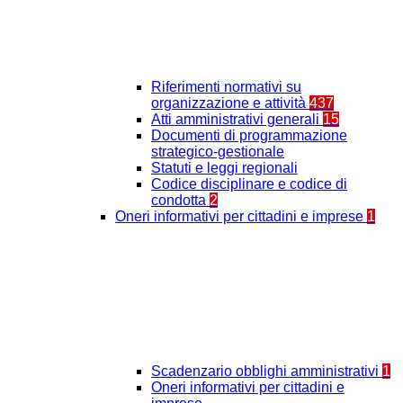
Riferimenti normativi su
organizzazione e attività
437
Atti amministrativi generali
15
Documenti di programmazione
strategico-gestionale
Statuti e leggi regionali
Codice disciplinare e codice di
condotta
2
Oneri informativi per cittadini e imprese
1
Scadenzario obblighi amministrativi
1
Oneri informativi per cittadini e