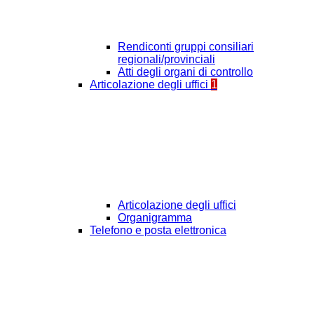
Rendiconti gruppi consiliari
regionali/provinciali
Atti degli organi di controllo
Articolazione degli uffici
1
Articolazione degli uffici
Organigramma
Telefono e posta elettronica