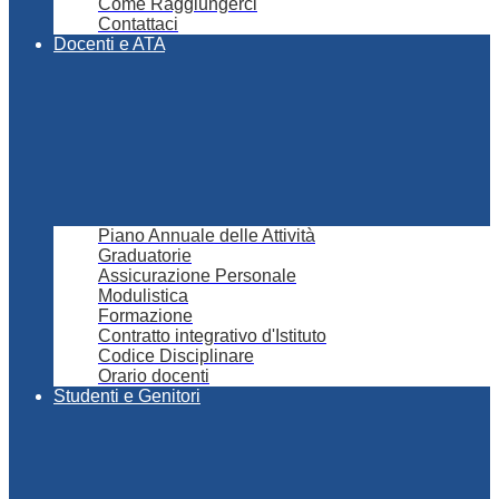
Come Raggiungerci
Contattaci
Docenti e ATA
Piano Annuale delle Attività
Graduatorie
Assicurazione Personale
Modulistica
Formazione
Contratto integrativo d'Istituto
Codice Disciplinare
Orario docenti
Studenti e Genitori