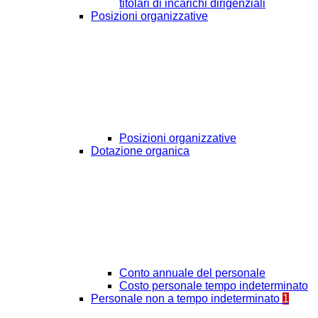
titolari di incarichi dirigenziali
Posizioni organizzative
Posizioni organizzative
Dotazione organica
Conto annuale del personale
Costo personale tempo indeterminato
Personale non a tempo indeterminato
1