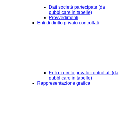
Dati società partecipate (da
pubblicare in tabelle)
Provvedimenti
Enti di diritto privato controllati
Enti di diritto privato controllati (da
pubblicare in tabelle)
Rappresentazione grafica