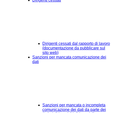
Dirigenti cessati
Dirigenti cessati dal rapporto di lavoro
(documentazione da pubblicare sul
sito web)
Sanzioni per mancata comunicazione dei
dati
Sanzioni per mancata o incompleta
comunicazione dei dati da parte dei