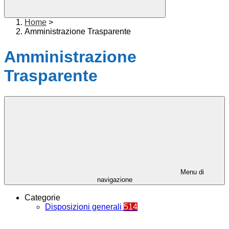
Home
>
Amministrazione Trasparente
Amministrazione
Trasparente
Menu di
navigazione
Categorie
Disposizioni generali
514