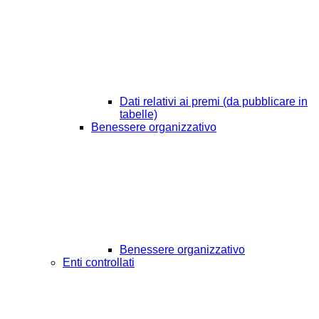
Dati relativi ai premi (da pubblicare in
tabelle)
Benessere organizzativo
Benessere organizzativo
Enti controllati