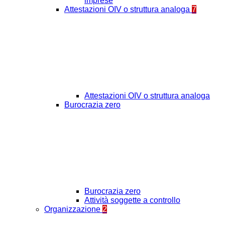
imprese
Attestazioni OIV o struttura analoga
7
Attestazioni OIV o struttura analoga
Burocrazia zero
Burocrazia zero
Attività soggette a controllo
Organizzazione
2