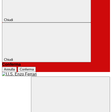
Chiudi
Chiudi
Conferma
Annulla
Conferma