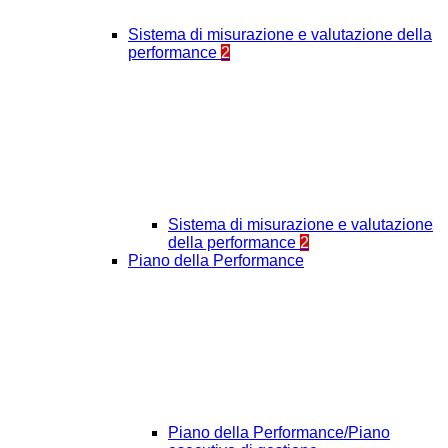
Sistema di misurazione e valutazione della
performance
2
Sistema di misurazione e valutazione
della performance
2
Piano della Performance
Piano della Performance/Piano