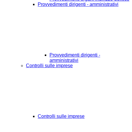
Provvedimenti dirigenti - amministrativi
Provvedimenti dirigenti -
amministrativi
Controlli sulle imprese
Controlli sulle imprese