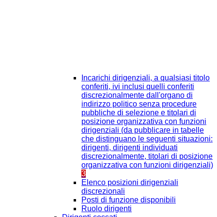
Incarichi dirigenziali, a qualsiasi titolo
conferiti, ivi inclusi quelli conferiti
discrezionalmente dall'organo di
indirizzo politico senza procedure
pubbliche di selezione e titolari di
posizione organizzativa con funzioni
dirigenziali (da pubblicare in tabelle
che distinguano le seguenti situazioni:
dirigenti, dirigenti individuati
discrezionalmente, titolari di posizione
organizzativa con funzioni dirigenziali)
3
Elenco posizioni dirigenziali
discrezionali
Posti di funzione disponibili
Ruolo dirigenti