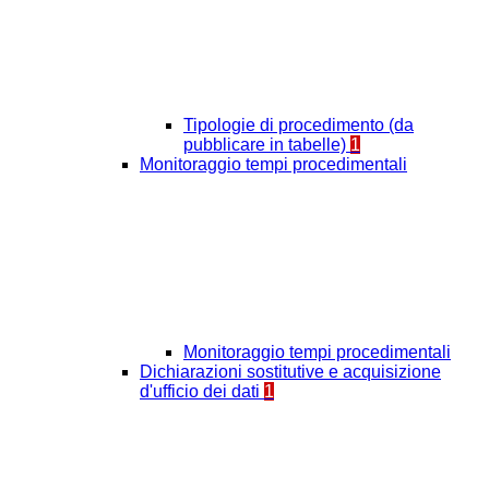
Tipologie di procedimento (da
pubblicare in tabelle)
1
Monitoraggio tempi procedimentali
Monitoraggio tempi procedimentali
Dichiarazioni sostitutive e acquisizione
d'ufficio dei dati
1