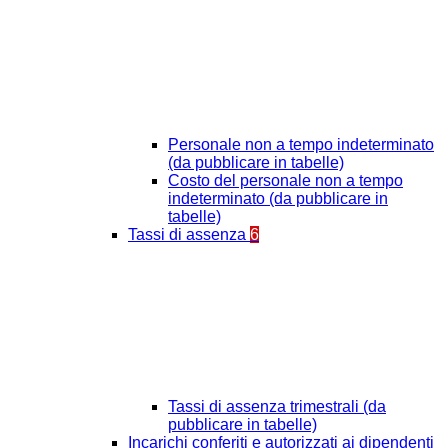
Personale non a tempo indeterminato
(da pubblicare in tabelle)
Costo del personale non a tempo
indeterminato (da pubblicare in
tabelle)
Tassi di assenza
6
Tassi di assenza trimestrali (da
pubblicare in tabelle)
Incarichi conferiti e autorizzati ai dipendenti