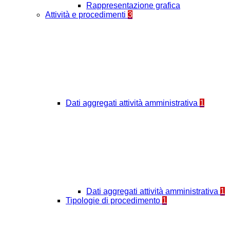
Rappresentazione grafica
Attività e procedimenti
3
Dati aggregati attività amministrativa
1
Dati aggregati attività amministrativa
1
Tipologie di procedimento
1