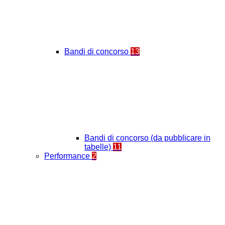
Bandi di concorso
13
Bandi di concorso (da pubblicare in
tabelle)
11
Performance
2