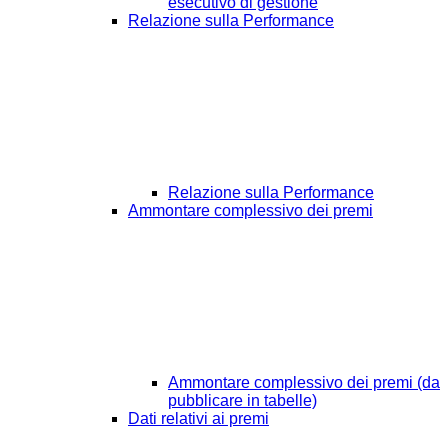
esecutivo di gestione
Relazione sulla Performance
Relazione sulla Performance
Ammontare complessivo dei premi
Ammontare complessivo dei premi (da
pubblicare in tabelle)
Dati relativi ai premi