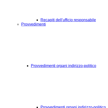
Recapiti dell'ufficio responsabile
Provvedimenti
Provvedimenti organi indirizzo-politico
Provvedimenti organi indirizzo-politico