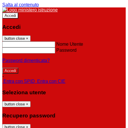
Salta al contenuto
Accedi
Accedi
button close
×
Nome Utente
Password
Password dimenticata?
-
Entra con SPID
Entra con CIE
Seleziona utente
button close
×
Recupero password
button close
×