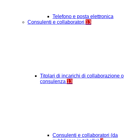
Telefono e posta elettronica
Consulenti e collaboratori
13
Titolari di incarichi di collaborazione o
consulenza
13
Consulenti e collaboratori (da