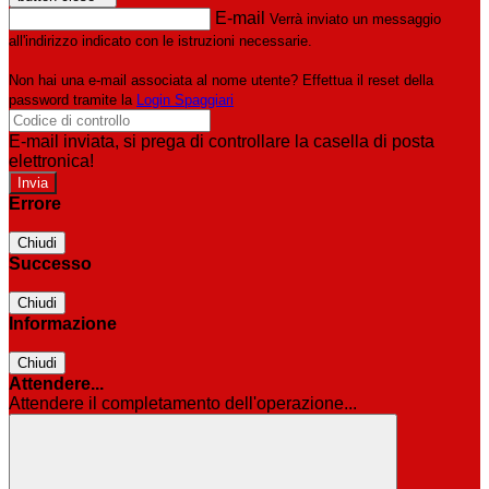
E-mail
Verrà inviato un messaggio
all'indirizzo indicato con le istruzioni necessarie.
Non hai una e-mail associata al nome utente? Effettua il reset della
password tramite la
Login Spaggiari
E-mail inviata, si prega di controllare la casella di posta
elettronica!
Errore
Chiudi
Successo
Chiudi
Informazione
Chiudi
Attendere...
Attendere il completamento dell'operazione...