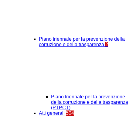
Piano triennale per la prevenzione della
corruzione e della trasparenza
2
Piano triennale per la prevenzione
della corruzione e della trasparenza
(PTPCT)
Atti generali
504