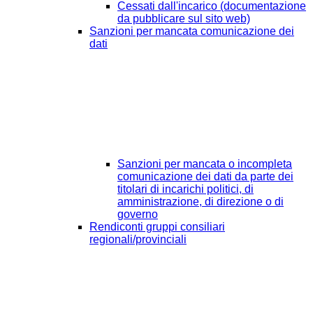
Cessati dall'incarico (documentazione
da pubblicare sul sito web)
Sanzioni per mancata comunicazione dei
dati
Sanzioni per mancata o incompleta
comunicazione dei dati da parte dei
titolari di incarichi politici, di
amministrazione, di direzione o di
governo
Rendiconti gruppi consiliari
regionali/provinciali