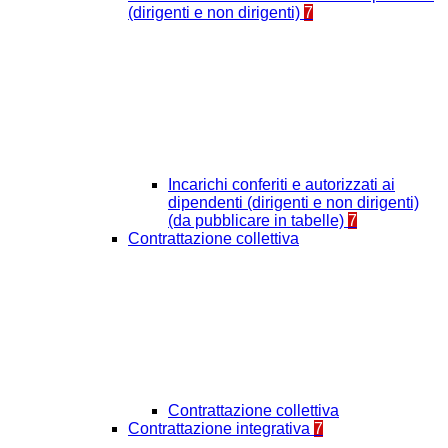
(dirigenti e non dirigenti)
7
Incarichi conferiti e autorizzati ai
dipendenti (dirigenti e non dirigenti)
(da pubblicare in tabelle)
7
Contrattazione collettiva
Contrattazione collettiva
Contrattazione integrativa
7