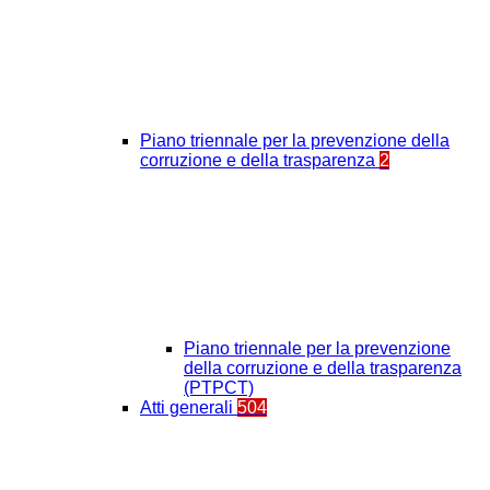
Piano triennale per la prevenzione della
corruzione e della trasparenza
2
Piano triennale per la prevenzione
della corruzione e della trasparenza
(PTPCT)
Atti generali
504