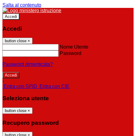
Salta al contenuto
Accedi
Accedi
button close
×
Nome Utente
Password
Password dimenticata?
-
Entra con SPID
Entra con CIE
Seleziona utente
button close
×
Recupero password
button close
×