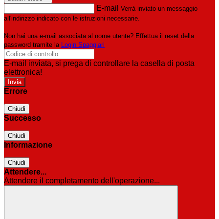
E-mail
Verrà inviato un messaggio
all'indirizzo indicato con le istruzioni necessarie.
Non hai una e-mail associata al nome utente? Effettua il reset della
password tramite la
Login Spaggiari
E-mail inviata, si prega di controllare la casella di posta
elettronica!
Errore
Chiudi
Successo
Chiudi
Informazione
Chiudi
Attendere...
Attendere il completamento dell'operazione...