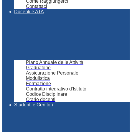
Come Raggiungerci
Contattaci
Docenti e ATA
Piano Annuale delle Attività
Graduatorie
Assicurazione Personale
Modulistica
Formazione
Contratto integrativo d'Istituto
Codice Disciplinare
Orario docenti
Studenti e Genitori