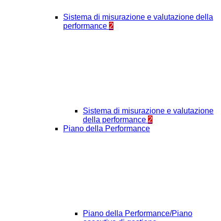
Sistema di misurazione e valutazione della
performance
2
Sistema di misurazione e valutazione
della performance
2
Piano della Performance
Piano della Performance/Piano