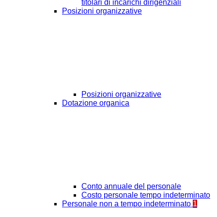
titolari di incarichi dirigenziali
Posizioni organizzative
Posizioni organizzative
Dotazione organica
Conto annuale del personale
Costo personale tempo indeterminato
Personale non a tempo indeterminato
1