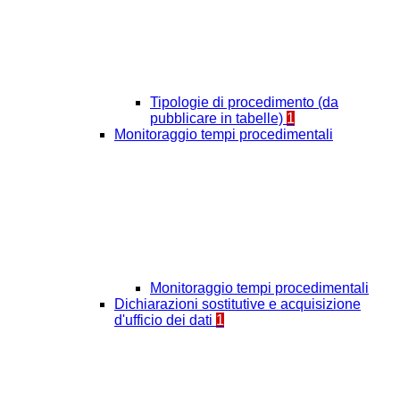
Tipologie di procedimento (da
pubblicare in tabelle)
1
Monitoraggio tempi procedimentali
Monitoraggio tempi procedimentali
Dichiarazioni sostitutive e acquisizione
d'ufficio dei dati
1