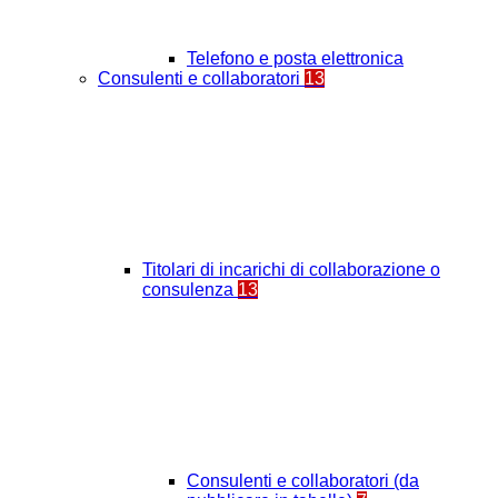
Telefono e posta elettronica
Consulenti e collaboratori
13
Titolari di incarichi di collaborazione o
consulenza
13
Consulenti e collaboratori (da