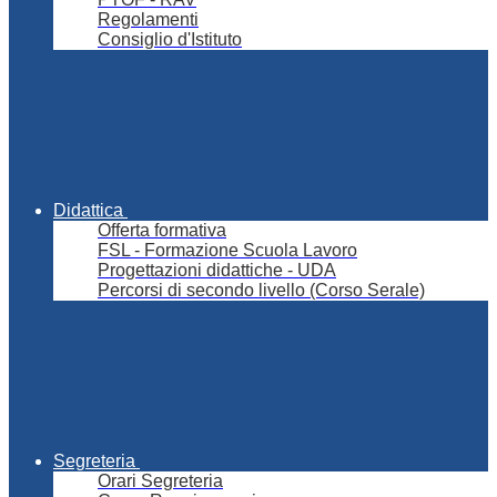
Regolamenti
Consiglio d'Istituto
Didattica
Offerta formativa
FSL - Formazione Scuola Lavoro
Progettazioni didattiche - UDA
Percorsi di secondo livello (Corso Serale)
Segreteria
Orari Segreteria