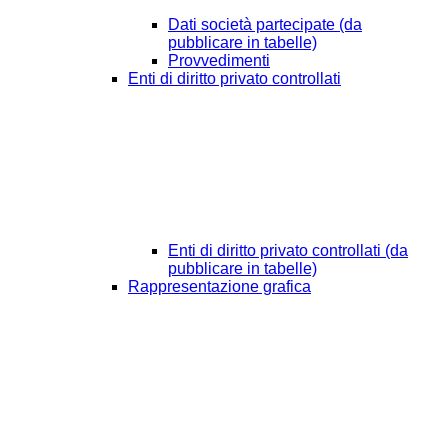
Dati società partecipate (da
pubblicare in tabelle)
Provvedimenti
Enti di diritto privato controllati
Enti di diritto privato controllati (da
pubblicare in tabelle)
Rappresentazione grafica