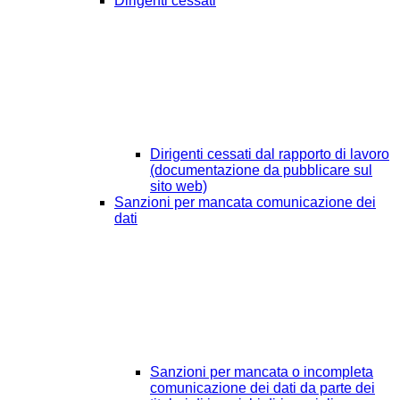
Dirigenti cessati
Dirigenti cessati dal rapporto di lavoro
(documentazione da pubblicare sul
sito web)
Sanzioni per mancata comunicazione dei
dati
Sanzioni per mancata o incompleta
comunicazione dei dati da parte dei