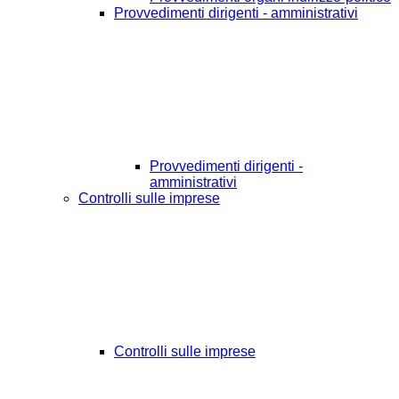
Provvedimenti dirigenti - amministrativi
Provvedimenti dirigenti -
amministrativi
Controlli sulle imprese
Controlli sulle imprese