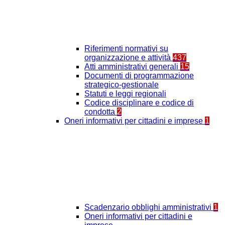
Riferimenti normativi su
organizzazione e attività
437
Atti amministrativi generali
15
Documenti di programmazione
strategico-gestionale
Statuti e leggi regionali
Codice disciplinare e codice di
condotta
2
Oneri informativi per cittadini e imprese
1
Scadenzario obblighi amministrativi
1
Oneri informativi per cittadini e