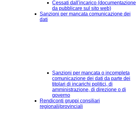
Cessati dall'incarico (documentazione
da pubblicare sul sito web)
Sanzioni per mancata comunicazione dei
dati
Sanzioni per mancata o incompleta
comunicazione dei dati da parte dei
titolari di incarichi politici, di
amministrazione, di direzione o di
governo
Rendiconti gruppi consiliari
regionali/provinciali