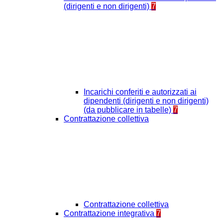
(dirigenti e non dirigenti)
7
Incarichi conferiti e autorizzati ai
dipendenti (dirigenti e non dirigenti)
(da pubblicare in tabelle)
7
Contrattazione collettiva
Contrattazione collettiva
Contrattazione integrativa
7