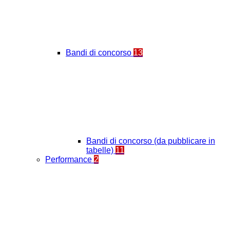
Bandi di concorso
13
Bandi di concorso (da pubblicare in
tabelle)
11
Performance
2