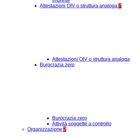
imprese
Attestazioni OIV o struttura analoga
7
Attestazioni OIV o struttura analoga
Burocrazia zero
Burocrazia zero
Attività soggette a controllo
Organizzazione
2