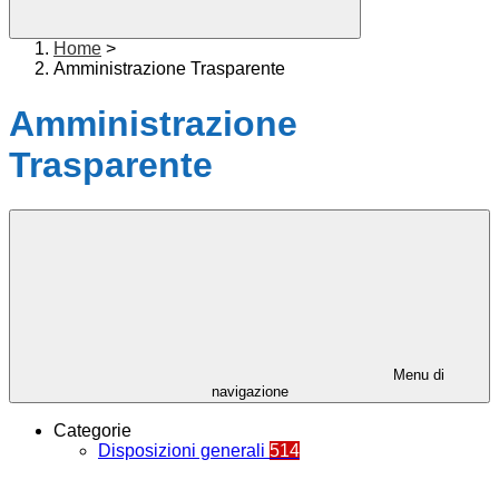
Home
>
Amministrazione Trasparente
Amministrazione
Trasparente
Menu di
navigazione
Categorie
Disposizioni generali
514