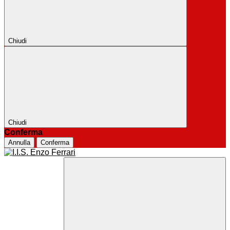
Chiudi
Chiudi
Conferma
Annulla
Conferma