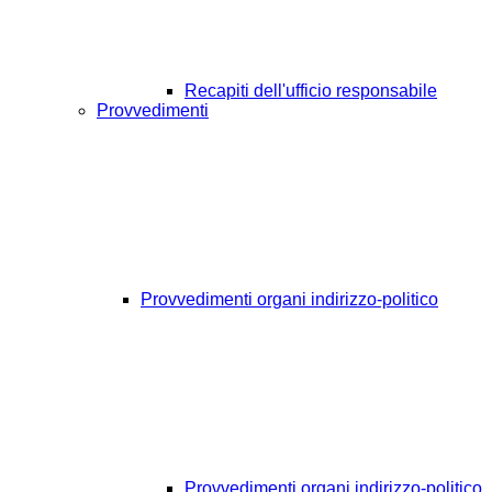
Recapiti dell'ufficio responsabile
Provvedimenti
Provvedimenti organi indirizzo-politico
Provvedimenti organi indirizzo-politico