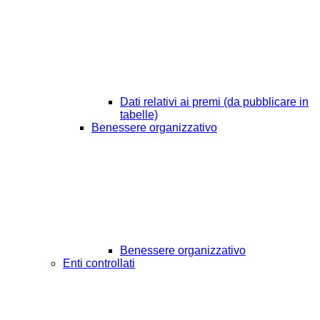
Dati relativi ai premi (da pubblicare in
tabelle)
Benessere organizzativo
Benessere organizzativo
Enti controllati