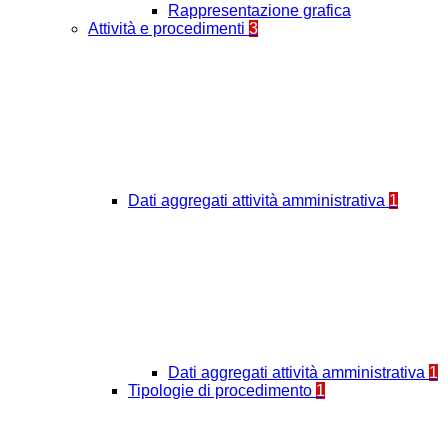
Rappresentazione grafica
Attività e procedimenti
3
Dati aggregati attività amministrativa
1
Dati aggregati attività amministrativa
1
Tipologie di procedimento
1