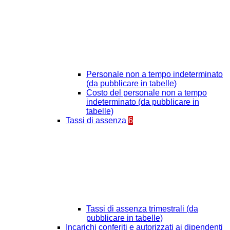
Personale non a tempo indeterminato
(da pubblicare in tabelle)
Costo del personale non a tempo
indeterminato (da pubblicare in
tabelle)
Tassi di assenza
6
Tassi di assenza trimestrali (da
pubblicare in tabelle)
Incarichi conferiti e autorizzati ai dipendenti