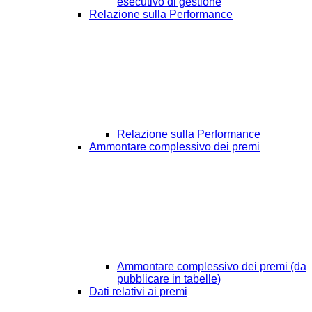
esecutivo di gestione
Relazione sulla Performance
Relazione sulla Performance
Ammontare complessivo dei premi
Ammontare complessivo dei premi (da
pubblicare in tabelle)
Dati relativi ai premi