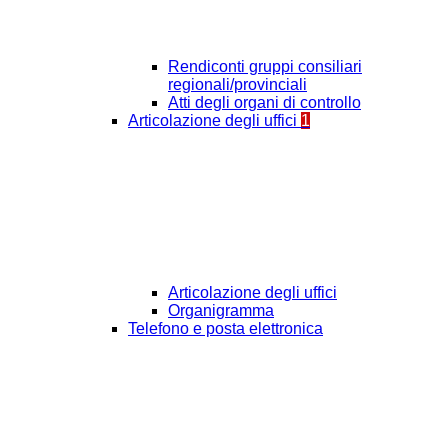
Rendiconti gruppi consiliari
regionali/provinciali
Atti degli organi di controllo
Articolazione degli uffici
1
Articolazione degli uffici
Organigramma
Telefono e posta elettronica