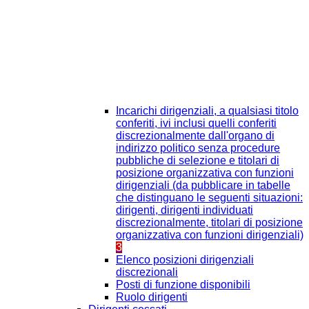
Incarichi dirigenziali, a qualsiasi titolo
conferiti, ivi inclusi quelli conferiti
discrezionalmente dall'organo di
indirizzo politico senza procedure
pubbliche di selezione e titolari di
posizione organizzativa con funzioni
dirigenziali (da pubblicare in tabelle
che distinguano le seguenti situazioni:
dirigenti, dirigenti individuati
discrezionalmente, titolari di posizione
organizzativa con funzioni dirigenziali)
3
Elenco posizioni dirigenziali
discrezionali
Posti di funzione disponibili
Ruolo dirigenti