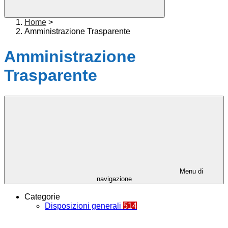
Home
>
Amministrazione Trasparente
Amministrazione
Trasparente
Menu di
navigazione
Categorie
Disposizioni generali
514