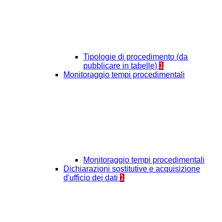
Tipologie di procedimento (da
pubblicare in tabelle)
1
Monitoraggio tempi procedimentali
Monitoraggio tempi procedimentali
Dichiarazioni sostitutive e acquisizione
d'ufficio dei dati
1