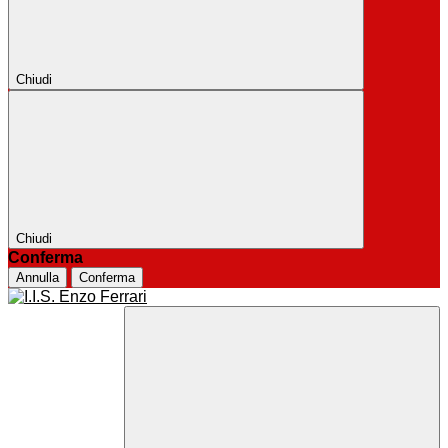
Chiudi
Chiudi
Conferma
Annulla
Conferma