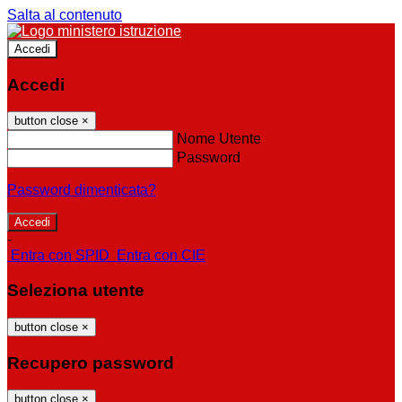
Salta al contenuto
Accedi
Accedi
button close
×
Nome Utente
Password
Password dimenticata?
-
Entra con SPID
Entra con CIE
Seleziona utente
button close
×
Recupero password
button close
×