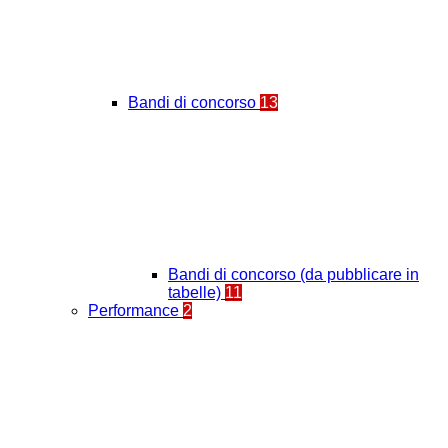
Bandi di concorso
13
Bandi di concorso (da pubblicare in
tabelle)
11
Performance
2