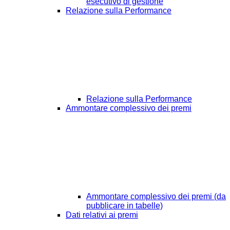
esecutivo di gestione
Relazione sulla Performance
Relazione sulla Performance
Ammontare complessivo dei premi
Ammontare complessivo dei premi (da
pubblicare in tabelle)
Dati relativi ai premi