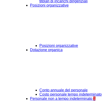
titolari di incarichi dirigenziali
Posizioni organizzative
Posizioni organizzative
Dotazione organica
Conto annuale del personale
Costo personale tempo indeterminato
Personale non a tempo indeterminato
1