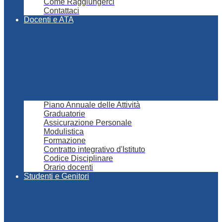
Come Raggiungerci
Contattaci
Docenti e ATA
Piano Annuale delle Attività
Graduatorie
Assicurazione Personale
Modulistica
Formazione
Contratto integrativo d'Istituto
Codice Disciplinare
Orario docenti
Studenti e Genitori