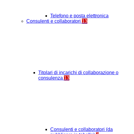
Telefono e posta elettronica
Consulenti e collaboratori
13
Titolari di incarichi di collaborazione o
consulenza
13
Consulenti e collaboratori (da