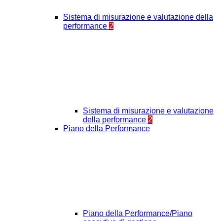
Sistema di misurazione e valutazione della
performance
2
Sistema di misurazione e valutazione
della performance
2
Piano della Performance
Piano della Performance/Piano