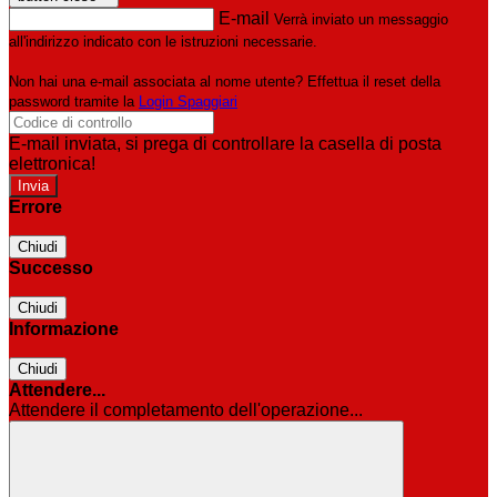
E-mail
Verrà inviato un messaggio
all'indirizzo indicato con le istruzioni necessarie.
Non hai una e-mail associata al nome utente? Effettua il reset della
password tramite la
Login Spaggiari
E-mail inviata, si prega di controllare la casella di posta
elettronica!
Errore
Chiudi
Successo
Chiudi
Informazione
Chiudi
Attendere...
Attendere il completamento dell'operazione...