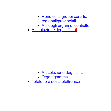
Rendiconti gruppi consiliari
regionali/provinciali
Atti degli organi di controllo
Articolazione degli uffici
1
Articolazione degli uffici
Organigramma
Telefono e posta elettronica