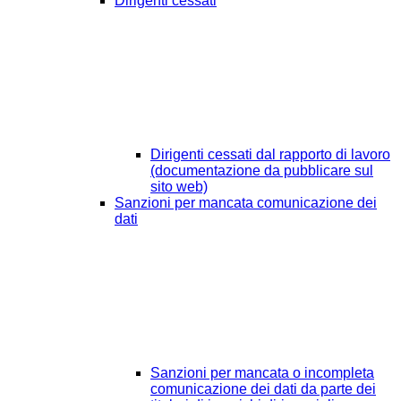
Dirigenti cessati
Dirigenti cessati dal rapporto di lavoro
(documentazione da pubblicare sul
sito web)
Sanzioni per mancata comunicazione dei
dati
Sanzioni per mancata o incompleta
comunicazione dei dati da parte dei