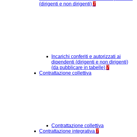
(dirigenti e non dirigenti)
7
Incarichi conferiti e autorizzati ai
dipendenti (dirigenti e non dirigenti)
(da pubblicare in tabelle)
7
Contrattazione collettiva
Contrattazione collettiva
Contrattazione integrativa
7