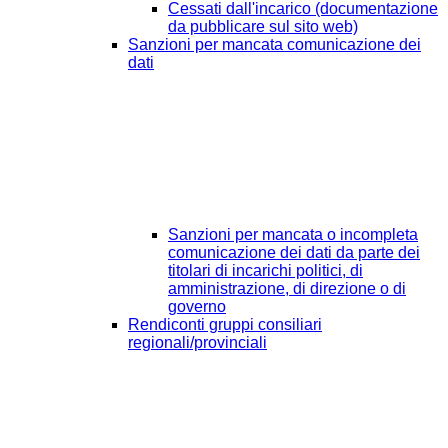
Cessati dall'incarico (documentazione
da pubblicare sul sito web)
Sanzioni per mancata comunicazione dei
dati
Sanzioni per mancata o incompleta
comunicazione dei dati da parte dei
titolari di incarichi politici, di
amministrazione, di direzione o di
governo
Rendiconti gruppi consiliari
regionali/provinciali