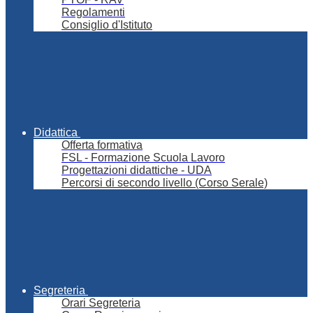
Regolamenti
Consiglio d'Istituto
Didattica
Offerta formativa
FSL - Formazione Scuola Lavoro
Progettazioni didattiche - UDA
Percorsi di secondo livello (Corso Serale)
Segreteria
Orari Segreteria