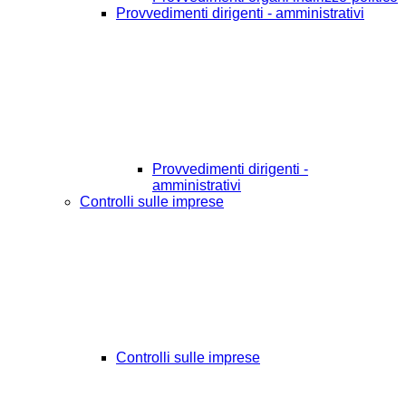
Provvedimenti dirigenti - amministrativi
Provvedimenti dirigenti -
amministrativi
Controlli sulle imprese
Controlli sulle imprese