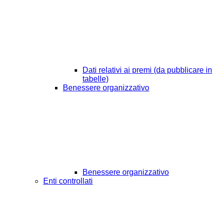
Dati relativi ai premi (da pubblicare in
tabelle)
Benessere organizzativo
Benessere organizzativo
Enti controllati