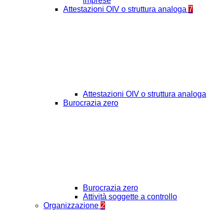
imprese
Attestazioni OIV o struttura analoga
7
Attestazioni OIV o struttura analoga
Burocrazia zero
Burocrazia zero
Attività soggette a controllo
Organizzazione
2