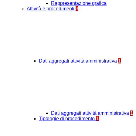
Rappresentazione grafica
Attività e procedimenti
3
Dati aggregati attività amministrativa
1
Dati aggregati attività amministrativa
1
Tipologie di procedimento
1