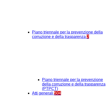
Piano triennale per la prevenzione della
corruzione e della trasparenza
2
Piano triennale per la prevenzione
della corruzione e della trasparenza
(PTPCT)
Atti generali
504