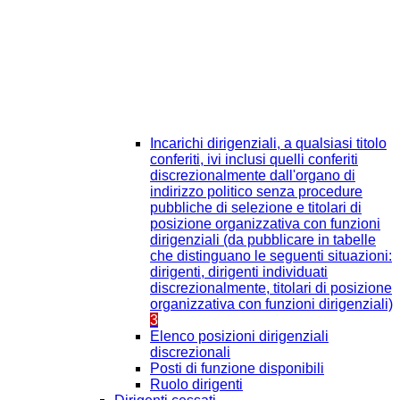
Incarichi dirigenziali, a qualsiasi titolo
conferiti, ivi inclusi quelli conferiti
discrezionalmente dall'organo di
indirizzo politico senza procedure
pubbliche di selezione e titolari di
posizione organizzativa con funzioni
dirigenziali (da pubblicare in tabelle
che distinguano le seguenti situazioni:
dirigenti, dirigenti individuati
discrezionalmente, titolari di posizione
organizzativa con funzioni dirigenziali)
3
Elenco posizioni dirigenziali
discrezionali
Posti di funzione disponibili
Ruolo dirigenti