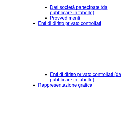
Dati società partecipate (da
pubblicare in tabelle)
Provvedimenti
Enti di diritto privato controllati
Enti di diritto privato controllati (da
pubblicare in tabelle)
Rappresentazione grafica