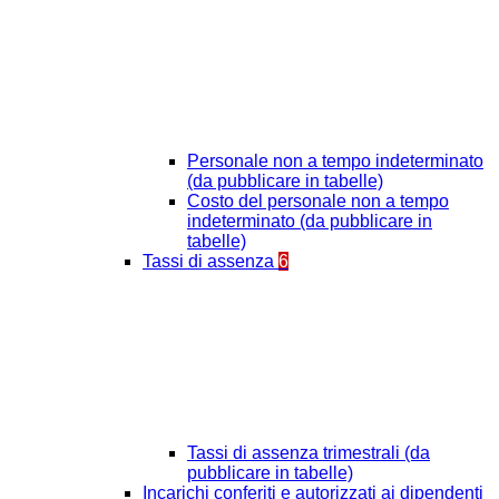
Personale non a tempo indeterminato
(da pubblicare in tabelle)
Costo del personale non a tempo
indeterminato (da pubblicare in
tabelle)
Tassi di assenza
6
Tassi di assenza trimestrali (da
pubblicare in tabelle)
Incarichi conferiti e autorizzati ai dipendenti