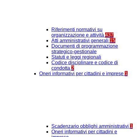
Riferimenti normativi su
organizzazione e attività
437
Atti amministrativi generali
15
Documenti di programmazione
strategico-gestionale
Statuti e leggi regionali
Codice disciplinare e codice di
condotta
2
Oneri informativi per cittadini e imprese
1
Scadenzario obblighi amministrativi
1
Oneri informativi per cittadini e