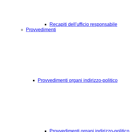
Recapiti dell'ufficio responsabile
Provvedimenti
Provvedimenti organi indirizzo-politico
Provvedimenti organi indirizzo-politico