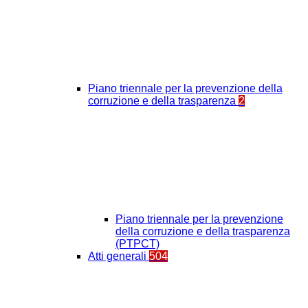
Piano triennale per la prevenzione della
corruzione e della trasparenza
2
Piano triennale per la prevenzione
della corruzione e della trasparenza
(PTPCT)
Atti generali
504