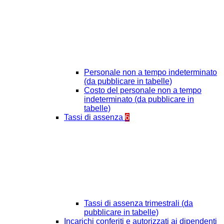
Personale non a tempo indeterminato
(da pubblicare in tabelle)
Costo del personale non a tempo
indeterminato (da pubblicare in
tabelle)
Tassi di assenza
6
Tassi di assenza trimestrali (da
pubblicare in tabelle)
Incarichi conferiti e autorizzati ai dipendenti