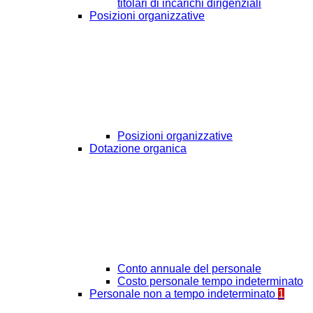
titolari di incarichi dirigenziali
Posizioni organizzative
Posizioni organizzative
Dotazione organica
Conto annuale del personale
Costo personale tempo indeterminato
Personale non a tempo indeterminato
1