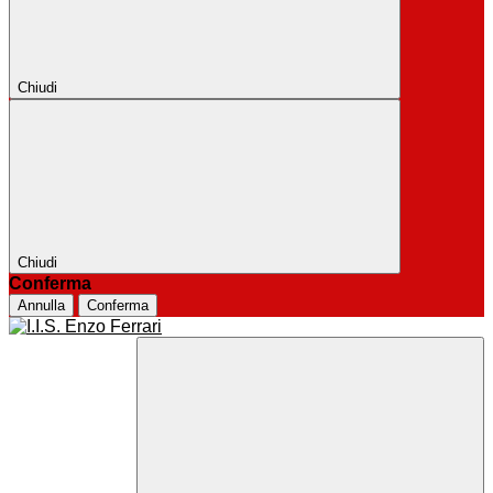
Chiudi
Chiudi
Conferma
Annulla
Conferma