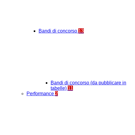
Bandi di concorso
13
Bandi di concorso (da pubblicare in
tabelle)
11
Performance
2