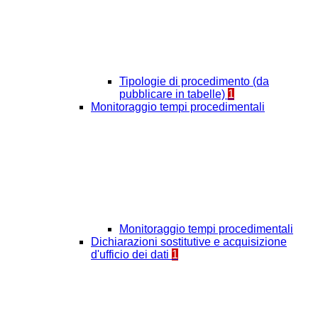
Tipologie di procedimento (da
pubblicare in tabelle)
1
Monitoraggio tempi procedimentali
Monitoraggio tempi procedimentali
Dichiarazioni sostitutive e acquisizione
d'ufficio dei dati
1