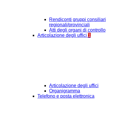
Rendiconti gruppi consiliari
regionali/provinciali
Atti degli organi di controllo
Articolazione degli uffici
1
Articolazione degli uffici
Organigramma
Telefono e posta elettronica