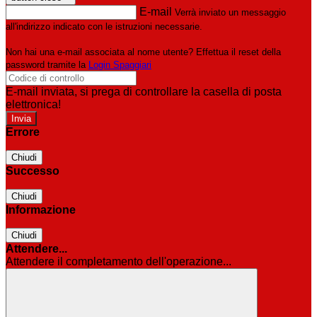
E-mail
Verrà inviato un messaggio
all'indirizzo indicato con le istruzioni necessarie.
Non hai una e-mail associata al nome utente? Effettua il reset della
password tramite la
Login Spaggiari
E-mail inviata, si prega di controllare la casella di posta
elettronica!
Errore
Chiudi
Successo
Chiudi
Informazione
Chiudi
Attendere...
Attendere il completamento dell'operazione...