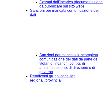
Cessati dall'incarico (documentazione
da pubblicare sul sito web)
Sanzioni per mancata comunicazione dei
dati
Sanzioni per mancata o incompleta
comunicazione dei dati da parte dei
titolari di incarichi politici, di
amministrazione, di direzione o di
governo
Rendiconti gruppi consiliari
regionali/provinciali