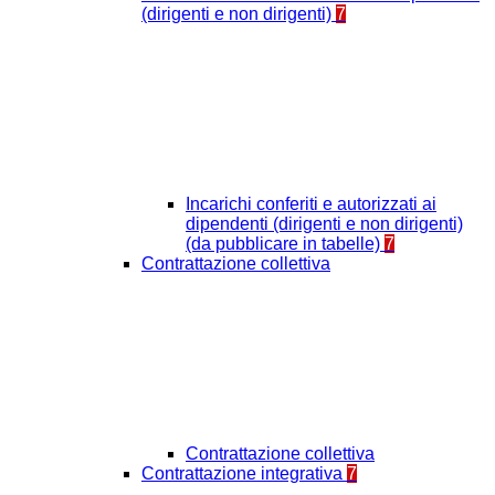
(dirigenti e non dirigenti)
7
Incarichi conferiti e autorizzati ai
dipendenti (dirigenti e non dirigenti)
(da pubblicare in tabelle)
7
Contrattazione collettiva
Contrattazione collettiva
Contrattazione integrativa
7