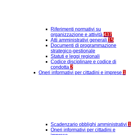
Riferimenti normativi su
organizzazione e attività
437
Atti amministrativi generali
15
Documenti di programmazione
strategico-gestionale
Statuti e leggi regionali
Codice disciplinare e codice di
condotta
2
Oneri informativi per cittadini e imprese
1
Scadenzario obblighi amministrativi
1
Oneri informativi per cittadini e