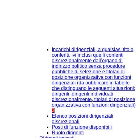
Incarichi dirigenziali, a qualsiasi titolo
conferiti, ivi inclusi quelli conferiti
discrezionalmente dall'organo di
indirizzo politico senza procedure
pubbliche di selezione e titolari di
posizione organizzativa con funzioni
dirigenziali (da pubblicare in tabelle
che distinguano le seguenti situazioni:
dirigenti, dirigenti individuati
discrezionalmente, titolari di posizione
organizzativa con funzioni dirigenziali)
3
Elenco posizioni dirigenziali
discrezionali
Posti di funzione disponibili
Ruolo dirigenti