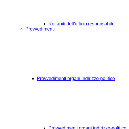
Recapiti dell'ufficio responsabile
Provvedimenti
Provvedimenti organi indirizzo-politico
Provvedimenti organi indirizzo-politico