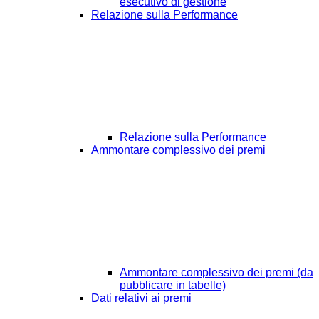
esecutivo di gestione
Relazione sulla Performance
Relazione sulla Performance
Ammontare complessivo dei premi
Ammontare complessivo dei premi (da
pubblicare in tabelle)
Dati relativi ai premi