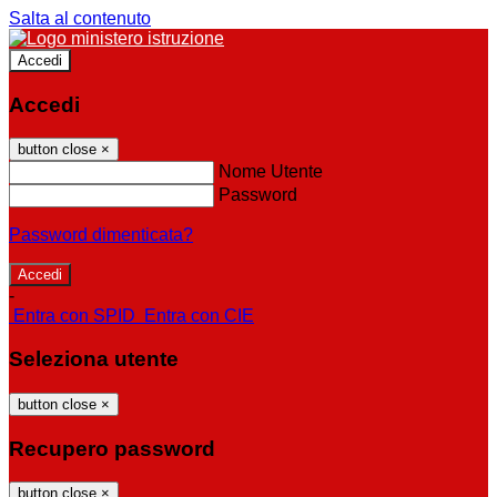
Salta al contenuto
Accedi
Accedi
button close
×
Nome Utente
Password
Password dimenticata?
-
Entra con SPID
Entra con CIE
Seleziona utente
button close
×
Recupero password
button close
×