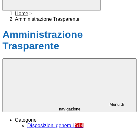
Home
>
Amministrazione Trasparente
Amministrazione
Trasparente
Menu di
navigazione
Categorie
Disposizioni generali
514