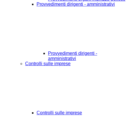
Provvedimenti dirigenti - amministrativi
Provvedimenti dirigenti -
amministrativi
Controlli sulle imprese
Controlli sulle imprese