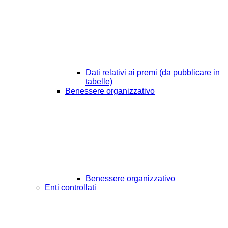
Dati relativi ai premi (da pubblicare in
tabelle)
Benessere organizzativo
Benessere organizzativo
Enti controllati