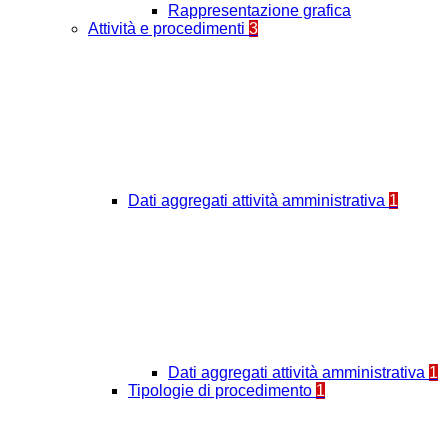
Rappresentazione grafica
Attività e procedimenti
3
Dati aggregati attività amministrativa
1
Dati aggregati attività amministrativa
1
Tipologie di procedimento
1