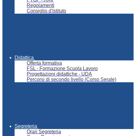
Regolamenti
Consiglio d'Istituto
Didattica
Offerta formativa
FSL - Formazione Scuola Lavoro
Progettazioni didattiche - UDA
Percorsi di secondo livello (Corso Serale)
Segreteria
Orari Segreteria