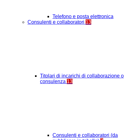
Telefono e posta elettronica
Consulenti e collaboratori
13
Titolari di incarichi di collaborazione o
consulenza
13
Consulenti e collaboratori (da