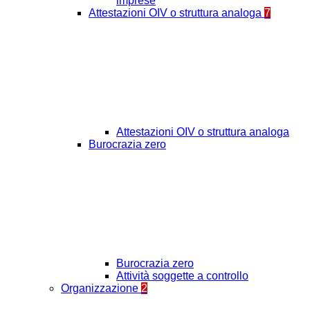
imprese
Attestazioni OIV o struttura analoga
7
Attestazioni OIV o struttura analoga
Burocrazia zero
Burocrazia zero
Attività soggette a controllo
Organizzazione
2