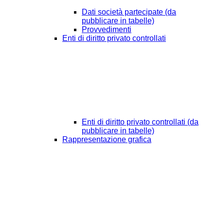
Dati società partecipate (da
pubblicare in tabelle)
Provvedimenti
Enti di diritto privato controllati
Enti di diritto privato controllati (da
pubblicare in tabelle)
Rappresentazione grafica