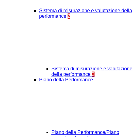
Sistema di misurazione e valutazione della
performance
2
Sistema di misurazione e valutazione
della performance
2
Piano della Performance
Piano della Performance/Piano