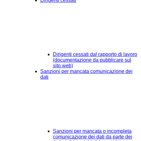
Dirigenti cessati
Dirigenti cessati dal rapporto di lavoro
(documentazione da pubblicare sul
sito web)
Sanzioni per mancata comunicazione dei
dati
Sanzioni per mancata o incompleta
comunicazione dei dati da parte dei