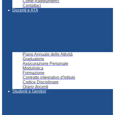
Come Raggiungerci
Contattaci
Docenti e ATA
Piano Annuale delle Attività
Graduatorie
Assicurazione Personale
Modulistica
Formazione
Contratto integrativo d'Istituto
Codice Disciplinare
Orario docenti
Studenti e Genitori