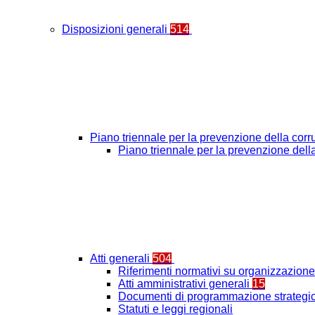
Disposizioni generali
514
Piano triennale per la prevenzione della cor
Piano triennale per la prevenzione del
Atti generali
504
Riferimenti normativi su organizzazione 
Atti amministrativi generali
15
Documenti di programmazione strategic
Statuti e leggi regionali