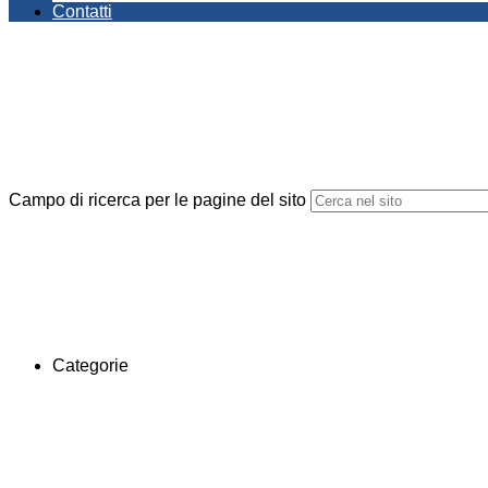
Contatti
Campo di ricerca per le pagine del sito
Categorie