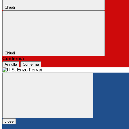
Chiudi
Chiudi
Conferma
Annulla
Conferma
close