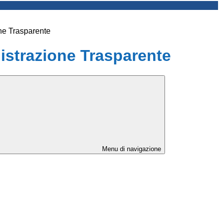
ne Trasparente
strazione Trasparente
Menu di navigazione