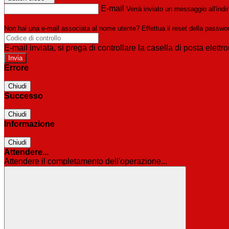
E-mail
Verrà inviato un messaggio all'indir
Non hai una e-mail associata al nome utente? Effettua il reset della passwo
E-mail inviata, si prega di controllare la casella di posta elettro
Errore
Chiudi
Successo
Chiudi
Informazione
Chiudi
Attendere...
Attendere il completamento dell'operazione...