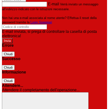
E-mail
Verrà inviato un messaggio
all'indirizzo indicato con le istruzioni necessarie.
Non hai una e-mail associata al nome utente? Effettua il reset della
password tramite la
Login Spaggiari
E-mail inviata, si prega di controllare la casella di posta
elettronica!
Errore
Chiudi
Successo
Chiudi
Informazione
Chiudi
Attendere...
Attendere il completamento dell'operazione...