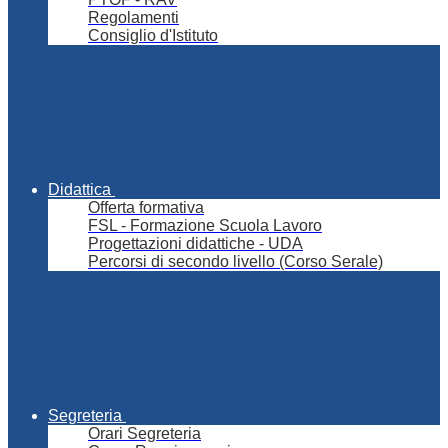
Regolamenti
Consiglio d'Istituto
Didattica
Offerta formativa
FSL - Formazione Scuola Lavoro
Progettazioni didattiche - UDA
Percorsi di secondo livello (Corso Serale)
Segreteria
Orari Segreteria