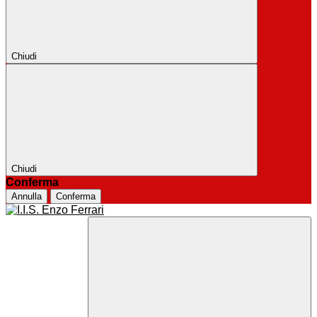
Chiudi
Chiudi
Conferma
Annulla
Conferma