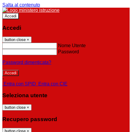
Salta al contenuto
Accedi
Accedi
button close
×
Nome Utente
Password
Password dimenticata?
-
Entra con SPID
Entra con CIE
Seleziona utente
button close
×
Recupero password
button close
×