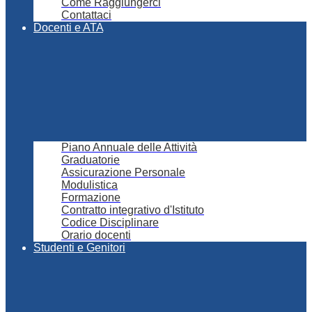
Come Raggiungerci
Contattaci
Docenti e ATA
Piano Annuale delle Attività
Graduatorie
Assicurazione Personale
Modulistica
Formazione
Contratto integrativo d'Istituto
Codice Disciplinare
Orario docenti
Studenti e Genitori