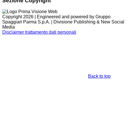
Sezione Copyright
Copyright 2026 | Engineered and powered by Gruppo
Spaggiari Parma S.p.A. | Divisione Publishing & New Social
Media
Disclaimer trattamento dati personali
Back to top