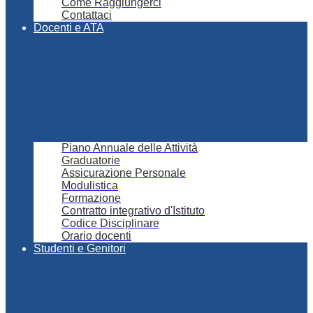
Come Raggiungerci
Contattaci
Docenti e ATA
Piano Annuale delle Attività
Graduatorie
Assicurazione Personale
Modulistica
Formazione
Contratto integrativo d'Istituto
Codice Disciplinare
Orario docenti
Studenti e Genitori