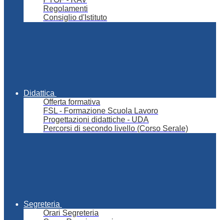
Regolamenti
Consiglio d'Istituto
Didattica
Offerta formativa
FSL - Formazione Scuola Lavoro
Progettazioni didattiche - UDA
Percorsi di secondo livello (Corso Serale)
Segreteria
Orari Segreteria