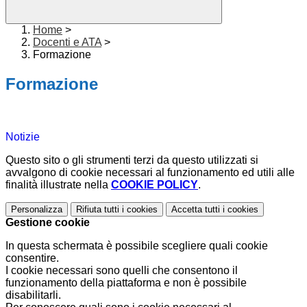
Home
>
Docenti e ATA
>
Formazione
Formazione
Notizie
Questo sito o gli strumenti terzi da questo utilizzati si
avvalgono di cookie necessari al funzionamento ed utili alle
finalità illustrate nella
COOKIE POLICY
.
Personalizza
Rifiuta tutti
i cookies
Accetta tutti
i cookies
Gestione cookie
In questa schermata è possibile scegliere quali cookie
consentire.
I cookie necessari sono quelli che consentono il
funzionamento della piattaforma e non è possibile
disabilitarli.