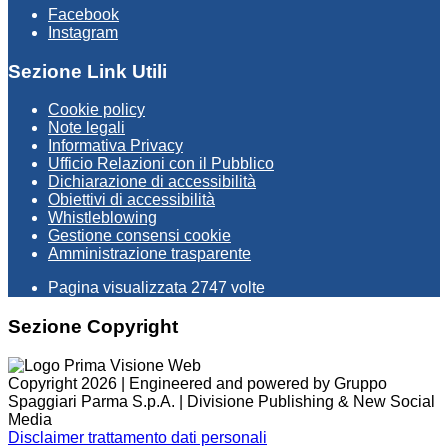
Facebook
Instagram
Sezione Link Utili
Cookie policy
Note legali
Informativa Privacy
Ufficio Relazioni con il Pubblico
Dichiarazione di accessibilità
Obiettivi di accessibilità
Whistleblowing
Gestione consensi cookie
Amministrazione trasparente
Pagina visualizzata
2747
volte
Sezione Copyright
Copyright 2026 | Engineered and powered by Gruppo
Spaggiari Parma S.p.A. | Divisione Publishing & New Social
Media
Disclaimer trattamento dati personali