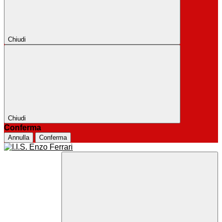
Chiudi
Chiudi
Conferma
Annulla
Conferma