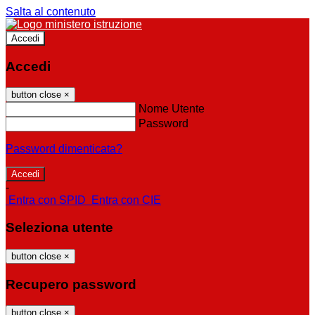
Salta al contenuto
Accedi
Accedi
button close
×
Nome Utente
Password
Password dimenticata?
-
Entra con SPID
Entra con CIE
Seleziona utente
button close
×
Recupero password
button close
×