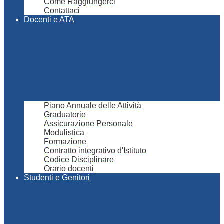
Come Raggiungerci
Contattaci
Docenti e ATA
Piano Annuale delle Attività
Graduatorie
Assicurazione Personale
Modulistica
Formazione
Contratto integrativo d'Istituto
Codice Disciplinare
Orario docenti
Studenti e Genitori