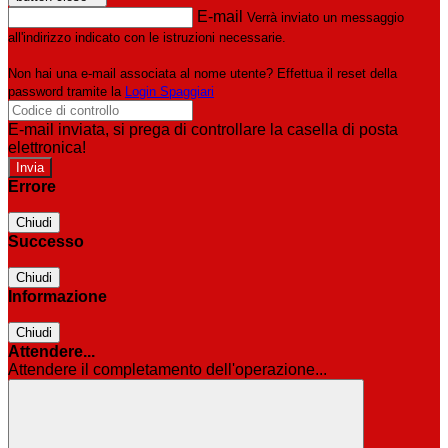
E-mail
Verrà inviato un messaggio
all'indirizzo indicato con le istruzioni necessarie.
Non hai una e-mail associata al nome utente? Effettua il reset della
password tramite la
Login Spaggiari
E-mail inviata, si prega di controllare la casella di posta
elettronica!
Errore
Chiudi
Successo
Chiudi
Informazione
Chiudi
Attendere...
Attendere il completamento dell'operazione...