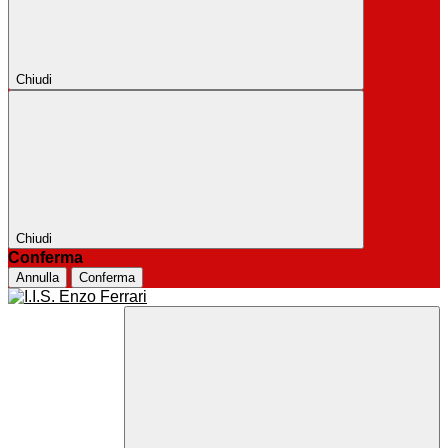
Chiudi
Chiudi
Conferma
Annulla
Conferma