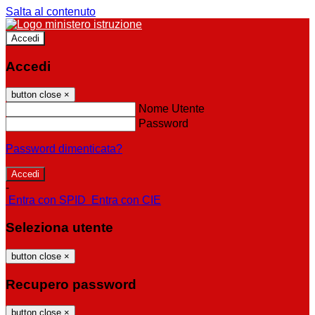
Salta al contenuto
Accedi
Accedi
button close
×
Nome Utente
Password
Password dimenticata?
-
Entra con SPID
Entra con CIE
Seleziona utente
button close
×
Recupero password
button close
×