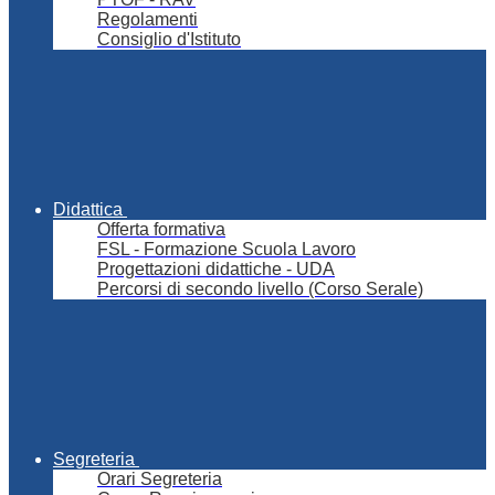
Regolamenti
Consiglio d'Istituto
Didattica
Offerta formativa
FSL - Formazione Scuola Lavoro
Progettazioni didattiche - UDA
Percorsi di secondo livello (Corso Serale)
Segreteria
Orari Segreteria