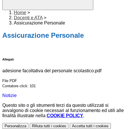
Home
>
Docenti e ATA
>
Assicurazione Personale
Assicurazione Personale
Allegati
adesione facoltativa del personale scolastico.pdf
File PDF
Contatore click: 101
Notizie
Questo sito o gli strumenti terzi da questo utilizzati si
avvalgono di cookie necessari al funzionamento ed utili alle
finalità illustrate nella
COOKIE POLICY
.
Personalizza
Rifiuta tutti
i cookies
Accetta tutti
i cookies