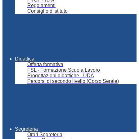
Regolamenti
Consiglio d'Istituto
Didattica
Offerta formativa
FSL - Formazione Scuola Lavoro
Progettazioni didattiche - UDA
Percorsi di secondo livello (Corso Serale)
Segreteria
Orari Segreteria