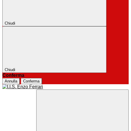
Chiudi
Chiudi
Conferma
Annulla
Conferma