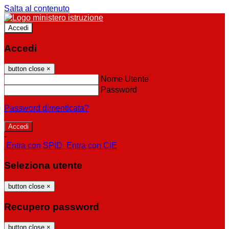
Salta al contenuto
Accedi
Accedi
button close
×
Nome Utente
Password
Password dimenticata?
-
Entra con SPID
Entra con CIE
Seleziona utente
button close
×
Recupero password
button close
×