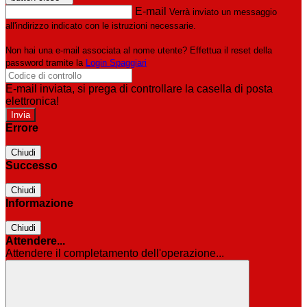
E-mail
Verrà inviato un messaggio
all'indirizzo indicato con le istruzioni necessarie.
Non hai una e-mail associata al nome utente? Effettua il reset della
password tramite la
Login Spaggiari
E-mail inviata, si prega di controllare la casella di posta
elettronica!
Errore
Chiudi
Successo
Chiudi
Informazione
Chiudi
Attendere...
Attendere il completamento dell'operazione...