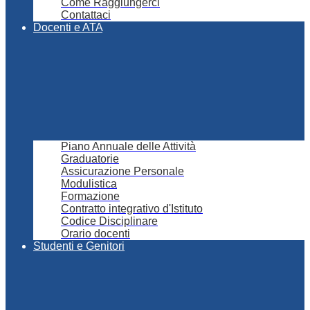
Come Raggiungerci
Contattaci
Docenti e ATA
Piano Annuale delle Attività
Graduatorie
Assicurazione Personale
Modulistica
Formazione
Contratto integrativo d'Istituto
Codice Disciplinare
Orario docenti
Studenti e Genitori