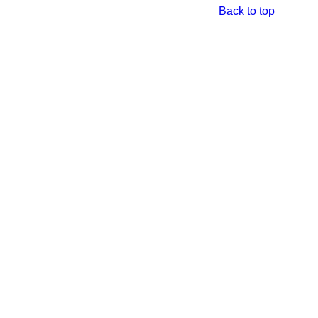
Back to top