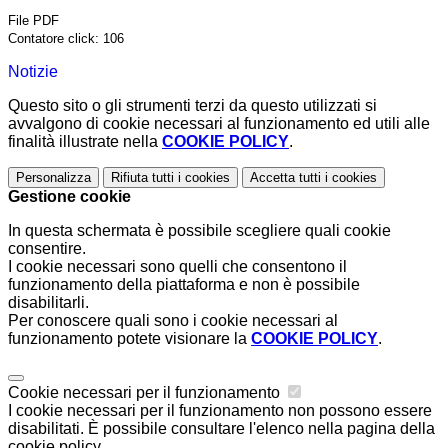
File PDF
Contatore click: 106
Notizie
Questo sito o gli strumenti terzi da questo utilizzati si
avvalgono di cookie necessari al funzionamento ed utili alle
finalità illustrate nella
COOKIE POLICY
.
Personalizza
Rifiuta tutti
i cookies
Accetta tutti
i cookies
Gestione cookie
In questa schermata è possibile scegliere quali cookie
consentire.
I cookie necessari sono quelli che consentono il
funzionamento della piattaforma e non è possibile
disabilitarli.
Per conoscere quali sono i cookie necessari al
funzionamento potete visionare la
COOKIE POLICY
.
Cookie necessari per il funzionamento
I cookie necessari per il funzionamento non possono essere
disabilitati. È possibile consultare l'elenco nella pagina della
cookie policy.