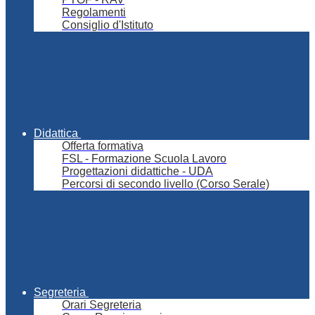
Regolamenti
Consiglio d'Istituto
Didattica
Offerta formativa
FSL - Formazione Scuola Lavoro
Progettazioni didattiche - UDA
Percorsi di secondo livello (Corso Serale)
Segreteria
Orari Segreteria