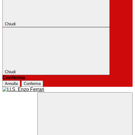
Chiudi
Chiudi
Conferma
Annulla
Conferma