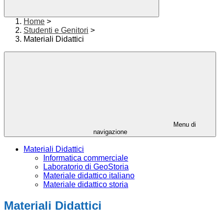
Home
>
Studenti e Genitori
>
Materiali Didattici
Menu di
navigazione
Materiali Didattici
Informatica commerciale
Laboratorio di GeoStoria
Materiale didattico italiano
Materiale didattico storia
Materiali Didattici