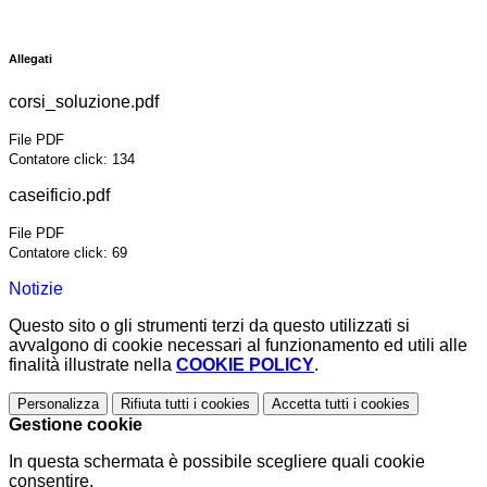
Allegati
corsi_soluzione.pdf
File PDF
Contatore click: 134
caseificio.pdf
File PDF
Contatore click: 69
Notizie
Questo sito o gli strumenti terzi da questo utilizzati si
avvalgono di cookie necessari al funzionamento ed utili alle
finalità illustrate nella
COOKIE POLICY
.
Personalizza
Rifiuta tutti
i cookies
Accetta tutti
i cookies
Gestione cookie
In questa schermata è possibile scegliere quali cookie
consentire.