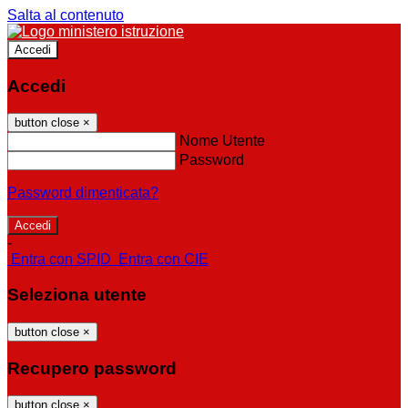
Salta al contenuto
Accedi
Accedi
button close
×
Nome Utente
Password
Password dimenticata?
-
Entra con SPID
Entra con CIE
Seleziona utente
button close
×
Recupero password
button close
×