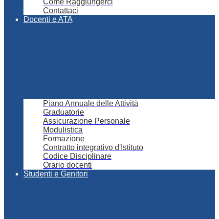
Come Raggiungerci
Contattaci
Docenti e ATA
Piano Annuale delle Attività
Graduatorie
Assicurazione Personale
Modulistica
Formazione
Contratto integrativo d'Istituto
Codice Disciplinare
Orario docenti
Studenti e Genitori