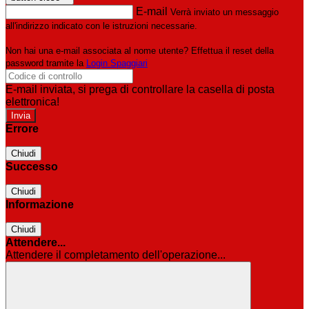
E-mail
Verrà inviato un messaggio
all'indirizzo indicato con le istruzioni necessarie.
Non hai una e-mail associata al nome utente? Effettua il reset della
password tramite la
Login Spaggiari
E-mail inviata, si prega di controllare la casella di posta
elettronica!
Errore
Chiudi
Successo
Chiudi
Informazione
Chiudi
Attendere...
Attendere il completamento dell'operazione...