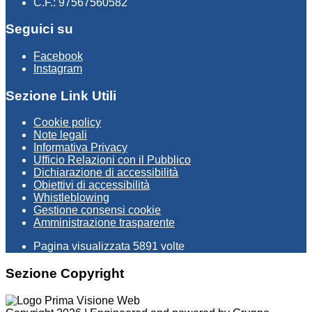
C.F.: 97567560582
Seguici su
Facebook
Instagram
Sezione Link Utili
Cookie policy
Note legali
Informativa Privacy
Ufficio Relazioni con il Pubblico
Dichiarazione di accessibilità
Obiettivi di accessibilità
Whistleblowing
Gestione consensi cookie
Amministrazione trasparente
Pagina visualizzata
5891
volte
Sezione Copyright