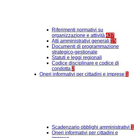
Riferimenti normativi su
organizzazione e attività
437
Atti amministrativi generali
15
Documenti di programmazione
strategico-gestionale
Statuti e leggi regionali
Codice disciplinare e codice di
condotta
2
Oneri informativi per cittadini e imprese
1
Scadenzario obblighi amministrativi
1
Oneri informativi per cittadini e