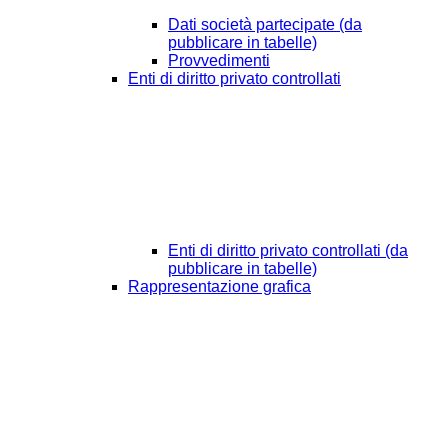
Dati società partecipate (da
pubblicare in tabelle)
Provvedimenti
Enti di diritto privato controllati
Enti di diritto privato controllati (da
pubblicare in tabelle)
Rappresentazione grafica