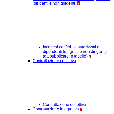
(dirigenti e non dirigenti)
7
Incarichi conferiti e autorizzati ai
dipendenti (dirigenti e non dirigenti)
(da pubblicare in tabelle)
7
Contrattazione collettiva
Contrattazione collettiva
Contrattazione integrativa
7