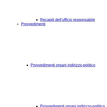
Recapiti dell'ufficio responsabile
Provvedimenti
Provvedimenti organi indirizzo-politico
Provvedimenti organi indirizzo-politico