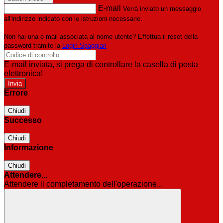
E-mail
Verrà inviato un messaggio
all'indirizzo indicato con le istruzioni necessarie.
Non hai una e-mail associata al nome utente? Effettua il reset della
password tramite la
Login Spaggiari
E-mail inviata, si prega di controllare la casella di posta
elettronica!
Errore
Chiudi
Successo
Chiudi
Informazione
Chiudi
Attendere...
Attendere il completamento dell'operazione...