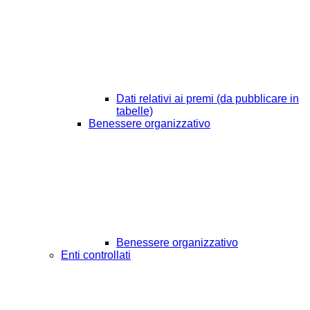
Dati relativi ai premi (da pubblicare in
tabelle)
Benessere organizzativo
Benessere organizzativo
Enti controllati