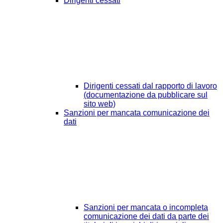
Dirigenti cessati
Dirigenti cessati dal rapporto di lavoro
(documentazione da pubblicare sul
sito web)
Sanzioni per mancata comunicazione dei
dati
Sanzioni per mancata o incompleta
comunicazione dei dati da parte dei