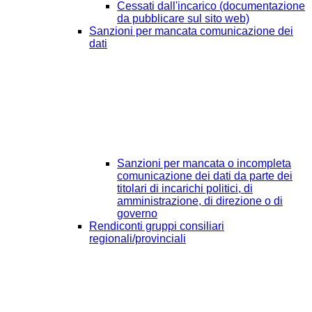
Cessati dall'incarico (documentazione
da pubblicare sul sito web)
Sanzioni per mancata comunicazione dei
dati
Sanzioni per mancata o incompleta
comunicazione dei dati da parte dei
titolari di incarichi politici, di
amministrazione, di direzione o di
governo
Rendiconti gruppi consiliari
regionali/provinciali