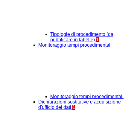
Tipologie di procedimento (da
pubblicare in tabelle)
1
Monitoraggio tempi procedimentali
Monitoraggio tempi procedimentali
Dichiarazioni sostitutive e acquisizione
d'ufficio dei dati
1