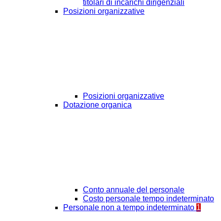
titolari di incarichi dirigenziali
Posizioni organizzative
Posizioni organizzative
Dotazione organica
Conto annuale del personale
Costo personale tempo indeterminato
Personale non a tempo indeterminato
1