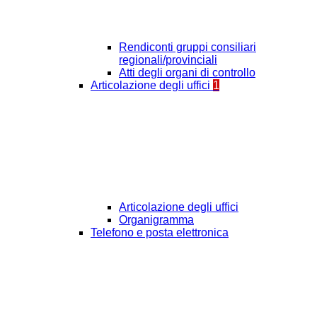
Rendiconti gruppi consiliari
regionali/provinciali
Atti degli organi di controllo
Articolazione degli uffici
1
Articolazione degli uffici
Organigramma
Telefono e posta elettronica