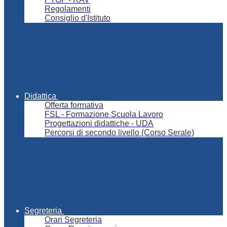
Regolamenti
Consiglio d'Istituto
Didattica
Offerta formativa
FSL - Formazione Scuola Lavoro
Progettazioni didattiche - UDA
Percorsi di secondo livello (Corso Serale)
Segreteria
Orari Segreteria