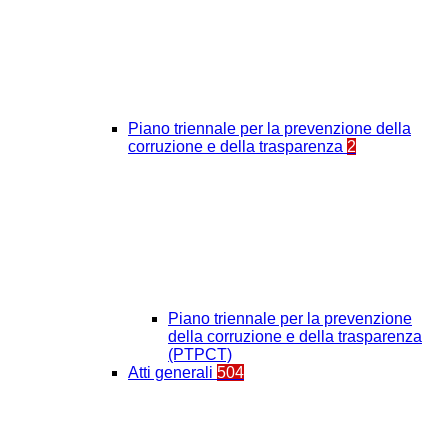
Piano triennale per la prevenzione della
corruzione e della trasparenza
2
Piano triennale per la prevenzione
della corruzione e della trasparenza
(PTPCT)
Atti generali
504