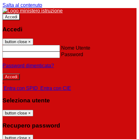
Salta al contenuto
Accedi
Accedi
button close
×
Nome Utente
Password
Password dimenticata?
-
Entra con SPID
Entra con CIE
Seleziona utente
button close
×
Recupero password
button close
×