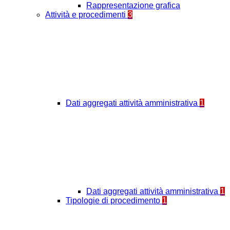
Rappresentazione grafica
Attività e procedimenti
3
Dati aggregati attività amministrativa
1
Dati aggregati attività amministrativa
1
Tipologie di procedimento
1