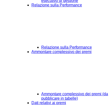
esecutivo di gestione
Relazione sulla Performance
Relazione sulla Performance
Ammontare complessivo dei premi
Ammontare complessivo dei premi (da
pubblicare in tabelle)
Dati relativi ai premi