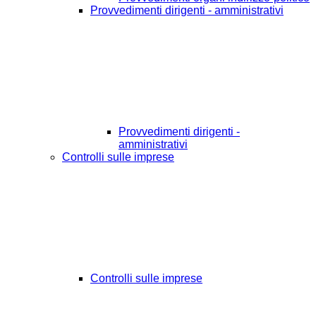
Provvedimenti dirigenti - amministrativi
Provvedimenti dirigenti -
amministrativi
Controlli sulle imprese
Controlli sulle imprese