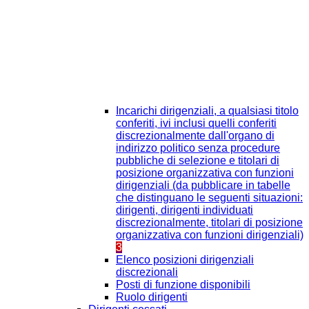
Incarichi dirigenziali, a qualsiasi titolo
conferiti, ivi inclusi quelli conferiti
discrezionalmente dall'organo di
indirizzo politico senza procedure
pubbliche di selezione e titolari di
posizione organizzativa con funzioni
dirigenziali (da pubblicare in tabelle
che distinguano le seguenti situazioni:
dirigenti, dirigenti individuati
discrezionalmente, titolari di posizione
organizzativa con funzioni dirigenziali)
3
Elenco posizioni dirigenziali
discrezionali
Posti di funzione disponibili
Ruolo dirigenti