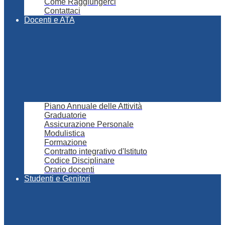
Come Raggiungerci
Contattaci
Docenti e ATA
Piano Annuale delle Attività
Graduatorie
Assicurazione Personale
Modulistica
Formazione
Contratto integrativo d'Istituto
Codice Disciplinare
Orario docenti
Studenti e Genitori