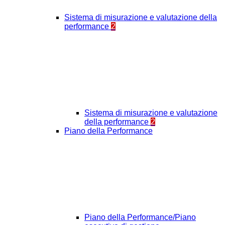
Sistema di misurazione e valutazione della
performance
2
Sistema di misurazione e valutazione
della performance
2
Piano della Performance
Piano della Performance/Piano