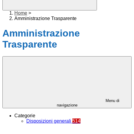
Home
>
Amministrazione Trasparente
Amministrazione
Trasparente
Menu di
navigazione
Categorie
Disposizioni generali
514