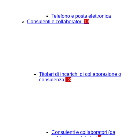
Telefono e posta elettronica
Consulenti e collaboratori
13
Titolari di incarichi di collaborazione o
consulenza
13
Consulenti e collaboratori (da