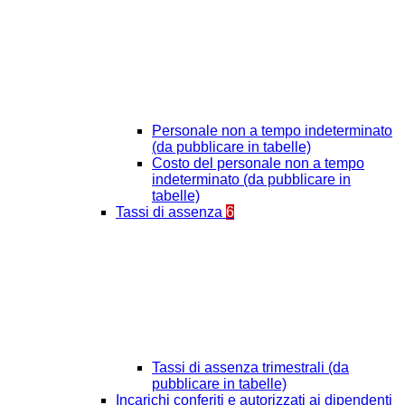
Personale non a tempo indeterminato
(da pubblicare in tabelle)
Costo del personale non a tempo
indeterminato (da pubblicare in
tabelle)
Tassi di assenza
6
Tassi di assenza trimestrali (da
pubblicare in tabelle)
Incarichi conferiti e autorizzati ai dipendenti