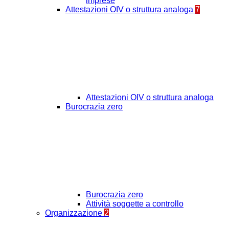
imprese
Attestazioni OIV o struttura analoga
7
Attestazioni OIV o struttura analoga
Burocrazia zero
Burocrazia zero
Attività soggette a controllo
Organizzazione
2