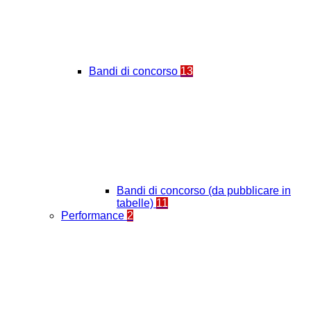
Bandi di concorso
13
Bandi di concorso (da pubblicare in
tabelle)
11
Performance
2