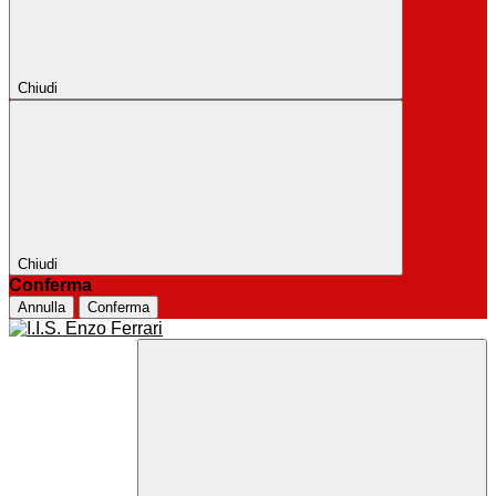
Chiudi
Chiudi
Conferma
Annulla
Conferma