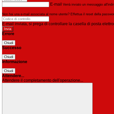
E-mail
Verrà inviato un messaggio all'indir
Non hai una e-mail associata al nome utente? Effettua il reset della passwo
E-mail inviata, si prega di controllare la casella di posta elettro
Errore
Chiudi
Successo
Chiudi
Informazione
Chiudi
Attendere...
Attendere il completamento dell'operazione...