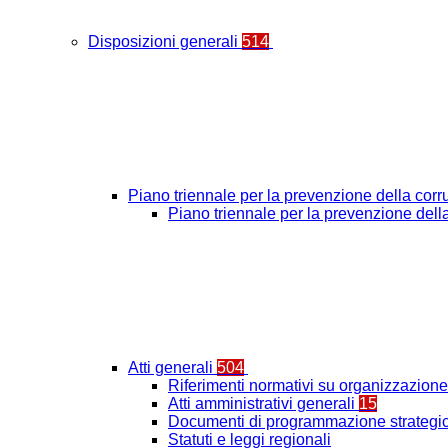
Disposizioni generali
514
Piano triennale per la prevenzione della cor
Piano triennale per la prevenzione del
Atti generali
504
Riferimenti normativi su organizzazione 
Atti amministrativi generali
15
Documenti di programmazione strategic
Statuti e leggi regionali