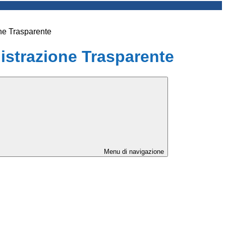
ne Trasparente
strazione Trasparente
Menu di navigazione