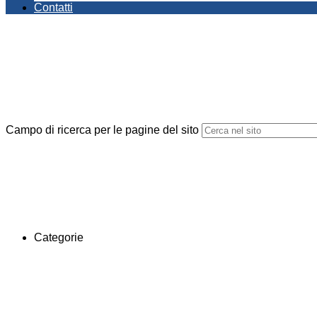
Contatti
Campo di ricerca per le pagine del sito
Categorie