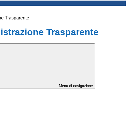
ne Trasparente
strazione Trasparente
Menu di navigazione