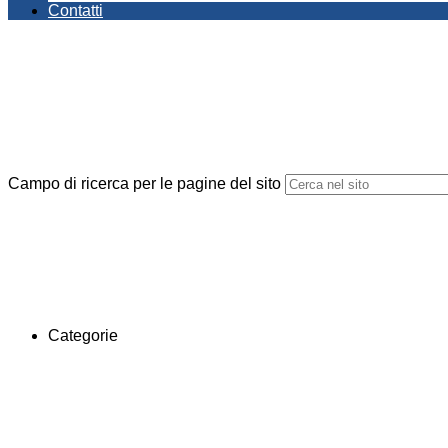
Contatti
Campo di ricerca per le pagine del sito
Categorie