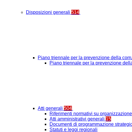
Disposizioni generali
514
Piano triennale per la prevenzione della cor
Piano triennale per la prevenzione del
Atti generali
504
Riferimenti normativi su organizzazione 
Atti amministrativi generali
15
Documenti di programmazione strategic
Statuti e leggi regionali