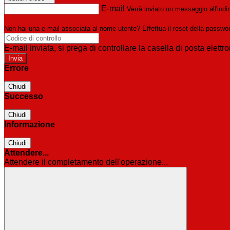
E-mail
Verrà inviato un messaggio all'indir
Non hai una e-mail associata al nome utente? Effettua il reset della passwo
E-mail inviata, si prega di controllare la casella di posta elettro
Errore
Chiudi
Successo
Chiudi
Informazione
Chiudi
Attendere...
Attendere il completamento dell'operazione...