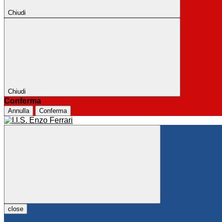
Chiudi
Chiudi
Conferma
Annulla
Conferma
close