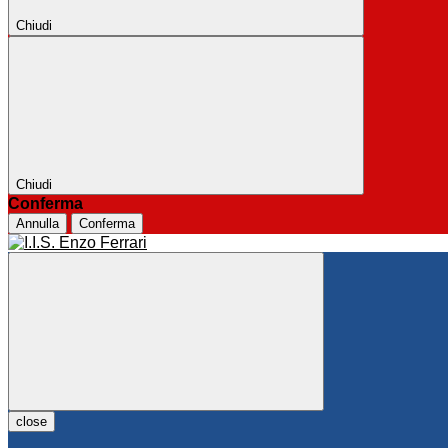
Chiudi
Chiudi
Conferma
Annulla
Conferma
close