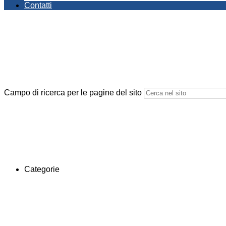
Contatti
Campo di ricerca per le pagine del sito
Categorie