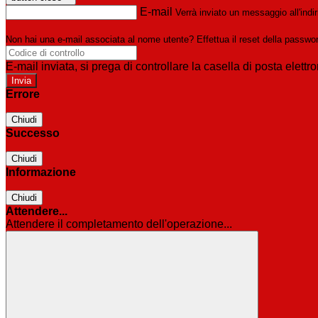
E-mail
Verrà inviato un messaggio all'indir
Non hai una e-mail associata al nome utente? Effettua il reset della passwo
E-mail inviata, si prega di controllare la casella di posta elettro
Errore
Chiudi
Successo
Chiudi
Informazione
Chiudi
Attendere...
Attendere il completamento dell'operazione...