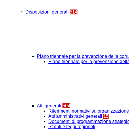
Disposizioni generali
514
Piano triennale per la prevenzione della cor
Piano triennale per la prevenzione del
Atti generali
504
Riferimenti normativi su organizzazione 
Atti amministrativi generali
15
Documenti di programmazione strategic
Statuti e leggi regionali