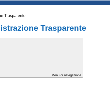
ne Trasparente
strazione Trasparente
Menu di navigazione