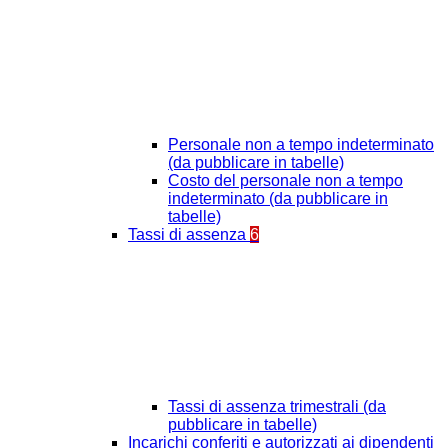
Personale non a tempo indeterminato
(da pubblicare in tabelle)
Costo del personale non a tempo
indeterminato (da pubblicare in
tabelle)
Tassi di assenza
6
Tassi di assenza trimestrali (da
pubblicare in tabelle)
Incarichi conferiti e autorizzati ai dipendenti