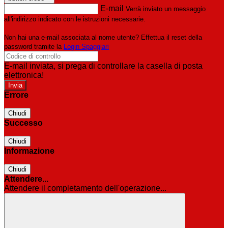
E-mail
Verrà inviato un messaggio
all'indirizzo indicato con le istruzioni necessarie.
Non hai una e-mail associata al nome utente? Effettua il reset della
password tramite la
Login Spaggiari
E-mail inviata, si prega di controllare la casella di posta
elettronica!
Errore
Chiudi
Successo
Chiudi
Informazione
Chiudi
Attendere...
Attendere il completamento dell'operazione...