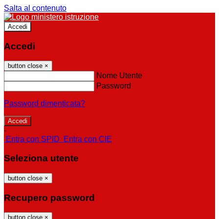
Salta al contenuto
Accedi
Accedi
button close
×
Nome Utente
Password
Password dimenticata?
-
Entra con SPID
Entra con CIE
Seleziona utente
button close
×
Recupero password
button close
×