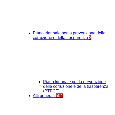
Piano triennale per la prevenzione della
corruzione e della trasparenza
2
Piano triennale per la prevenzione
della corruzione e della trasparenza
(PTPCT)
Atti generali
504