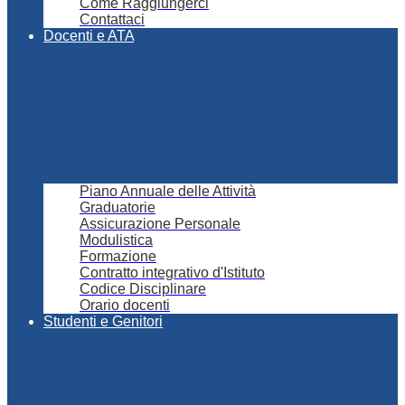
Come Raggiungerci
Contattaci
Docenti e ATA
Piano Annuale delle Attività
Graduatorie
Assicurazione Personale
Modulistica
Formazione
Contratto integrativo d'Istituto
Codice Disciplinare
Orario docenti
Studenti e Genitori