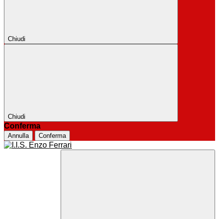
Chiudi
Chiudi
Conferma
Annulla
Conferma