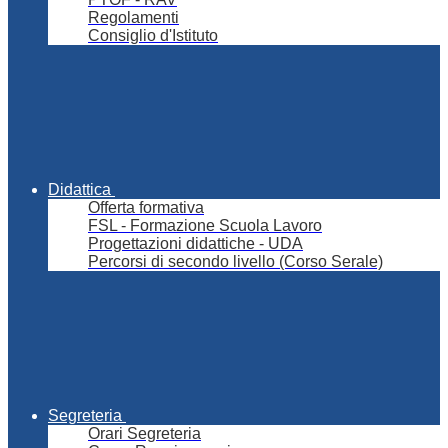
Regolamenti
Consiglio d'Istituto
Didattica
Offerta formativa
FSL - Formazione Scuola Lavoro
Progettazioni didattiche - UDA
Percorsi di secondo livello (Corso Serale)
Segreteria
Orari Segreteria