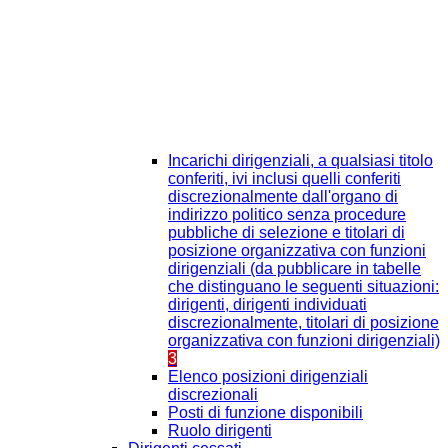
Incarichi dirigenziali, a qualsiasi titolo
conferiti, ivi inclusi quelli conferiti
discrezionalmente dall'organo di
indirizzo politico senza procedure
pubbliche di selezione e titolari di
posizione organizzativa con funzioni
dirigenziali (da pubblicare in tabelle
che distinguano le seguenti situazioni:
dirigenti, dirigenti individuati
discrezionalmente, titolari di posizione
organizzativa con funzioni dirigenziali)
3
Elenco posizioni dirigenziali
discrezionali
Posti di funzione disponibili
Ruolo dirigenti