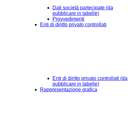
Dati società partecipate (da
pubblicare in tabelle)
Provvedimenti
Enti di diritto privato controllati
Enti di diritto privato controllati (da
pubblicare in tabelle)
Rappresentazione grafica