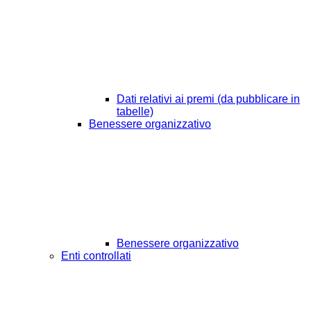
Dati relativi ai premi (da pubblicare in
tabelle)
Benessere organizzativo
Benessere organizzativo
Enti controllati