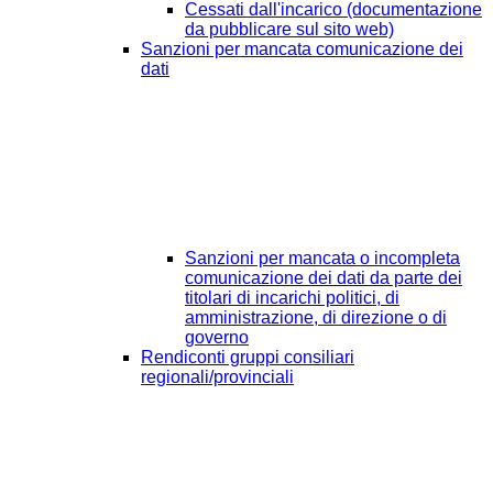
Cessati dall'incarico (documentazione
da pubblicare sul sito web)
Sanzioni per mancata comunicazione dei
dati
Sanzioni per mancata o incompleta
comunicazione dei dati da parte dei
titolari di incarichi politici, di
amministrazione, di direzione o di
governo
Rendiconti gruppi consiliari
regionali/provinciali