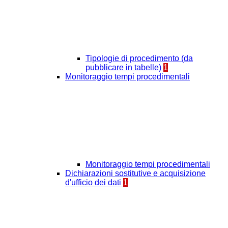
Tipologie di procedimento (da
pubblicare in tabelle)
1
Monitoraggio tempi procedimentali
Monitoraggio tempi procedimentali
Dichiarazioni sostitutive e acquisizione
d'ufficio dei dati
1