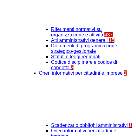
Riferimenti normativi su
organizzazione e attività
437
Atti amministrativi generali
15
Documenti di programmazione
strategico-gestionale
Statuti e leggi regionali
Codice disciplinare e codice di
condotta
2
Oneri informativi per cittadini e imprese
1
Scadenzario obblighi amministrativi
1
Oneri informativi per cittadini e