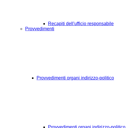
Recapiti dell'ufficio responsabile
Provvedimenti
Provvedimenti organi indirizzo-politico
Provvedimenti organi indirizzo-politico