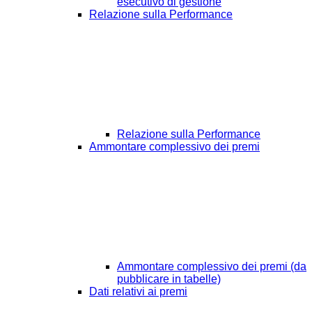
esecutivo di gestione
Relazione sulla Performance
Relazione sulla Performance
Ammontare complessivo dei premi
Ammontare complessivo dei premi (da
pubblicare in tabelle)
Dati relativi ai premi