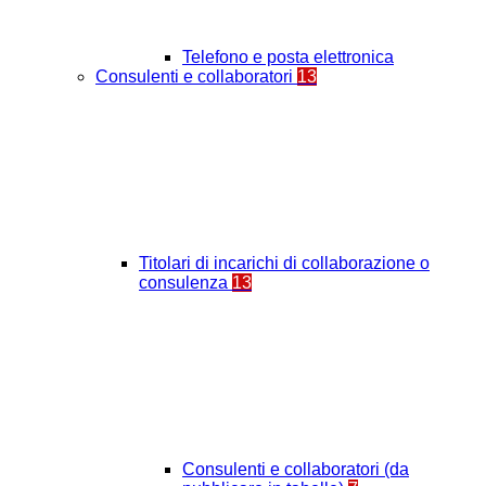
Telefono e posta elettronica
Consulenti e collaboratori
13
Titolari di incarichi di collaborazione o
consulenza
13
Consulenti e collaboratori (da