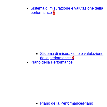
Sistema di misurazione e valutazione della
performance
2
Sistema di misurazione e valutazione
della performance
2
Piano della Performance
Piano della Performance/Piano