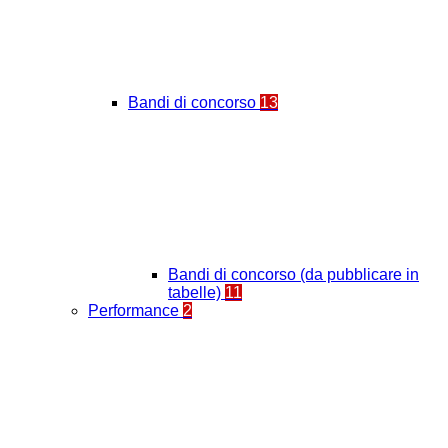
Bandi di concorso
13
Bandi di concorso (da pubblicare in
tabelle)
11
Performance
2