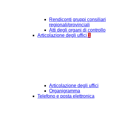
Rendiconti gruppi consiliari
regionali/provinciali
Atti degli organi di controllo
Articolazione degli uffici
1
Articolazione degli uffici
Organigramma
Telefono e posta elettronica