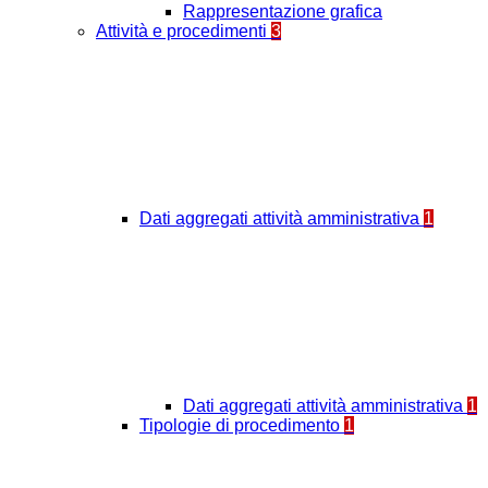
Rappresentazione grafica
Attività e procedimenti
3
Dati aggregati attività amministrativa
1
Dati aggregati attività amministrativa
1
Tipologie di procedimento
1