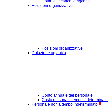
titolari di incarichi dirigenziali
Posizioni organizzative
Posizioni organizzative
Dotazione organica
Conto annuale del personale
Costo personale tempo indeterminato
Personale non a tempo indeterminato
1