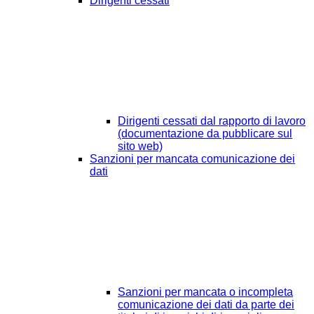
Dirigenti cessati
Dirigenti cessati dal rapporto di lavoro
(documentazione da pubblicare sul
sito web)
Sanzioni per mancata comunicazione dei
dati
Sanzioni per mancata o incompleta
comunicazione dei dati da parte dei