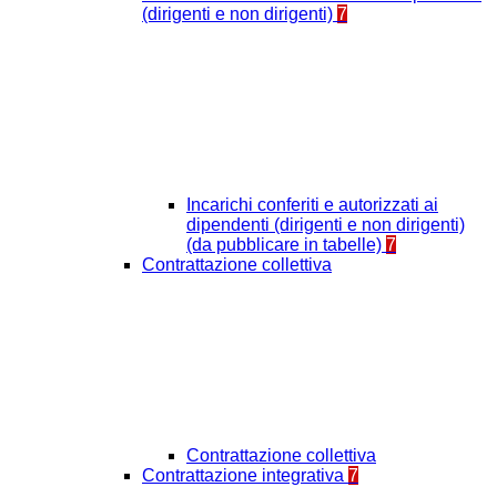
(dirigenti e non dirigenti)
7
Incarichi conferiti e autorizzati ai
dipendenti (dirigenti e non dirigenti)
(da pubblicare in tabelle)
7
Contrattazione collettiva
Contrattazione collettiva
Contrattazione integrativa
7