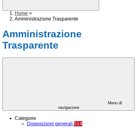
Home
>
Amministrazione Trasparente
Amministrazione
Trasparente
Menu di
navigazione
Categorie
Disposizioni generali
514