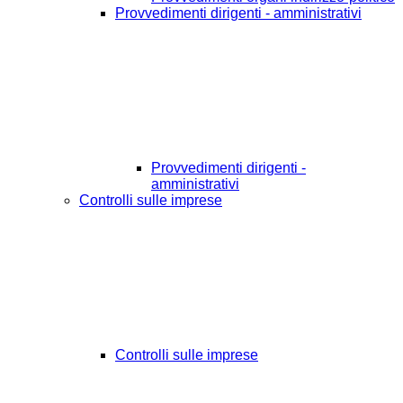
Provvedimenti dirigenti - amministrativi
Provvedimenti dirigenti -
amministrativi
Controlli sulle imprese
Controlli sulle imprese