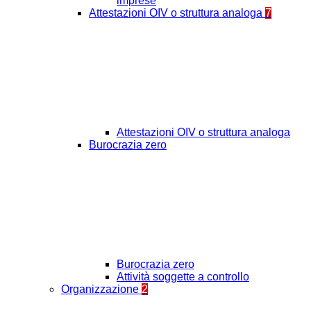
imprese
Attestazioni OIV o struttura analoga
7
Attestazioni OIV o struttura analoga
Burocrazia zero
Burocrazia zero
Attività soggette a controllo
Organizzazione
2