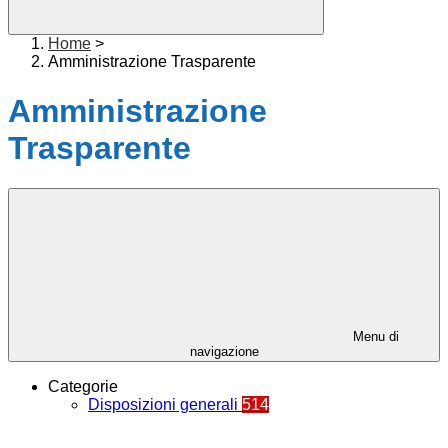
Home
>
Amministrazione Trasparente
Amministrazione
Trasparente
Menu di
navigazione
Categorie
Disposizioni generali
514