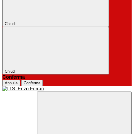
Chiudi
Chiudi
Conferma
Annulla
Conferma