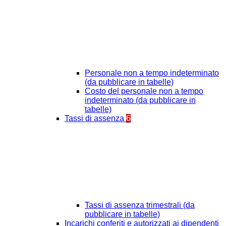
Personale non a tempo indeterminato
(da pubblicare in tabelle)
Costo del personale non a tempo
indeterminato (da pubblicare in
tabelle)
Tassi di assenza
6
Tassi di assenza trimestrali (da
pubblicare in tabelle)
Incarichi conferiti e autorizzati ai dipendenti