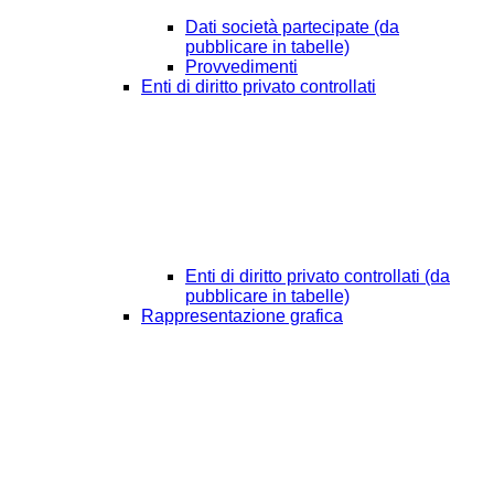
Dati società partecipate (da
pubblicare in tabelle)
Provvedimenti
Enti di diritto privato controllati
Enti di diritto privato controllati (da
pubblicare in tabelle)
Rappresentazione grafica