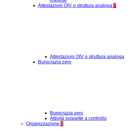
imprese
Attestazioni OIV o struttura analoga
7
Attestazioni OIV o struttura analoga
Burocrazia zero
Burocrazia zero
Attività soggette a controllo
Organizzazione
2