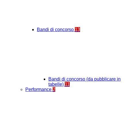
Bandi di concorso
13
Bandi di concorso (da pubblicare in
tabelle)
11
Performance
2