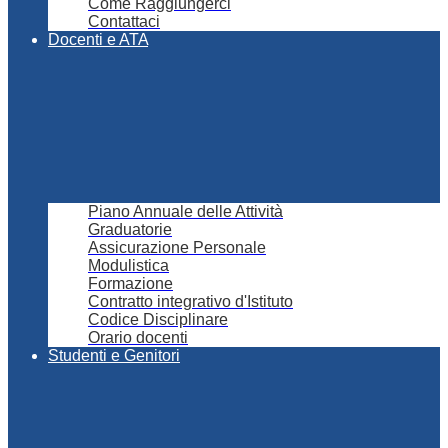
Come Raggiungerci
Contattaci
Docenti e ATA
Piano Annuale delle Attività
Graduatorie
Assicurazione Personale
Modulistica
Formazione
Contratto integrativo d'Istituto
Codice Disciplinare
Orario docenti
Studenti e Genitori