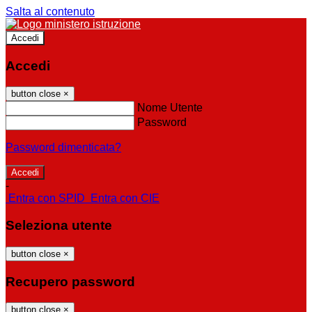
Salta al contenuto
Accedi
Accedi
button close
×
Nome Utente
Password
Password dimenticata?
-
Entra con SPID
Entra con CIE
Seleziona utente
button close
×
Recupero password
button close
×