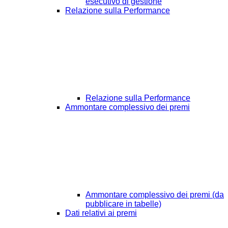
esecutivo di gestione
Relazione sulla Performance
Relazione sulla Performance
Ammontare complessivo dei premi
Ammontare complessivo dei premi (da
pubblicare in tabelle)
Dati relativi ai premi