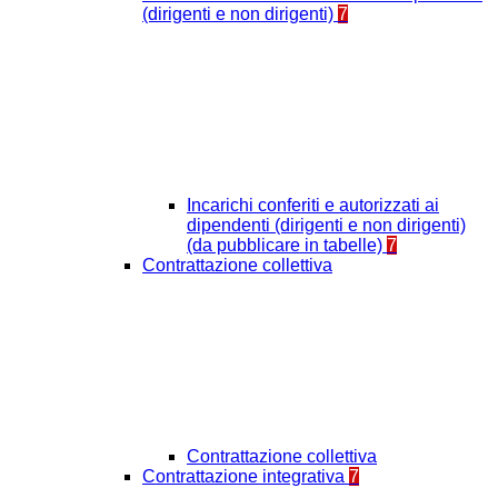
(dirigenti e non dirigenti)
7
Incarichi conferiti e autorizzati ai
dipendenti (dirigenti e non dirigenti)
(da pubblicare in tabelle)
7
Contrattazione collettiva
Contrattazione collettiva
Contrattazione integrativa
7