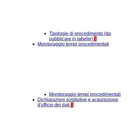
Tipologie di procedimento (da
pubblicare in tabelle)
1
Monitoraggio tempi procedimentali
Monitoraggio tempi procedimentali
Dichiarazioni sostitutive e acquisizione
d'ufficio dei dati
1