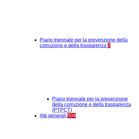
Piano triennale per la prevenzione della
corruzione e della trasparenza
2
Piano triennale per la prevenzione
della corruzione e della trasparenza
(PTPCT)
Atti generali
504