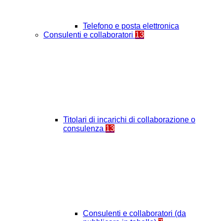
Telefono e posta elettronica
Consulenti e collaboratori
13
Titolari di incarichi di collaborazione o
consulenza
13
Consulenti e collaboratori (da