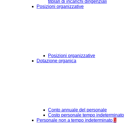
titolari di incarichi dirigenziali
Posizioni organizzative
Posizioni organizzative
Dotazione organica
Conto annuale del personale
Costo personale tempo indeterminato
Personale non a tempo indeterminato
1