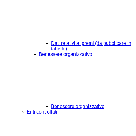
Dati relativi ai premi (da pubblicare in
tabelle)
Benessere organizzativo
Benessere organizzativo
Enti controllati