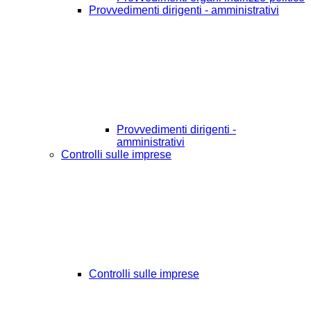
Provvedimenti dirigenti - amministrativi
Provvedimenti dirigenti -
amministrativi
Controlli sulle imprese
Controlli sulle imprese