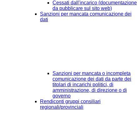
Cessati dall'incarico (documentazione
da pubblicare sul sito web)
Sanzioni per mancata comunicazione dei
dati
Sanzioni per mancata o incompleta
comunicazione dei dati da parte dei
titolari di incarichi politici, di
amministrazione, di direzione o di
governo
Rendiconti gruppi consiliari
regionali/provinciali