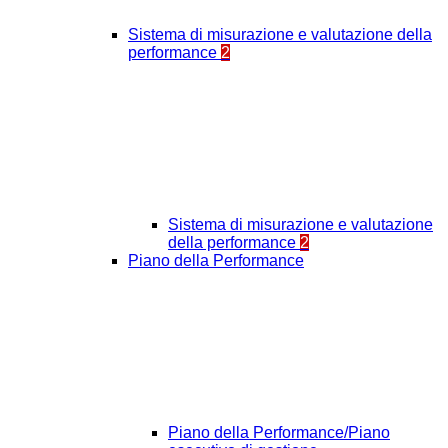
Sistema di misurazione e valutazione della
performance
2
Sistema di misurazione e valutazione
della performance
2
Piano della Performance
Piano della Performance/Piano