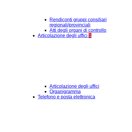
Rendiconti gruppi consiliari
regionali/provinciali
Atti degli organi di controllo
Articolazione degli uffici
1
Articolazione degli uffici
Organigramma
Telefono e posta elettronica