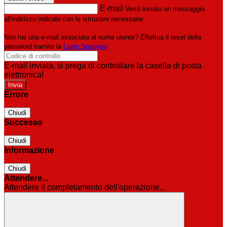
E-mail
Verrà inviato un messaggio
all'indirizzo indicato con le istruzioni necessarie.
Non hai una e-mail associata al nome utente? Effettua il reset della
password tramite la
Login Spaggiari
E-mail inviata, si prega di controllare la casella di posta
elettronica!
Errore
Chiudi
Successo
Chiudi
Informazione
Chiudi
Attendere...
Attendere il completamento dell'operazione...