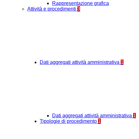
Rappresentazione grafica
Attività e procedimenti
3
Dati aggregati attività amministrativa
1
Dati aggregati attività amministrativa
1
Tipologie di procedimento
1