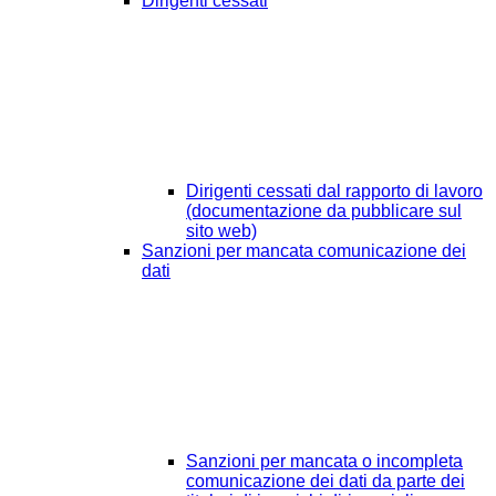
Dirigenti cessati
Dirigenti cessati dal rapporto di lavoro
(documentazione da pubblicare sul
sito web)
Sanzioni per mancata comunicazione dei
dati
Sanzioni per mancata o incompleta
comunicazione dei dati da parte dei