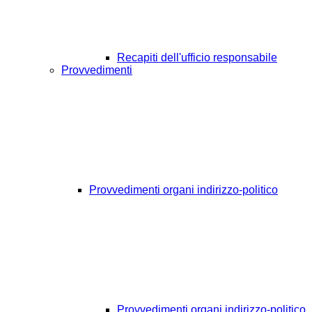
Recapiti dell'ufficio responsabile
Provvedimenti
Provvedimenti organi indirizzo-politico
Provvedimenti organi indirizzo-politico