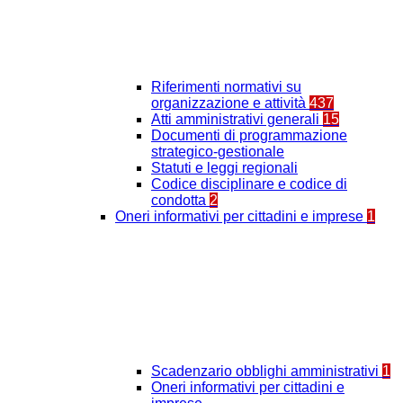
Riferimenti normativi su
organizzazione e attività
437
Atti amministrativi generali
15
Documenti di programmazione
strategico-gestionale
Statuti e leggi regionali
Codice disciplinare e codice di
condotta
2
Oneri informativi per cittadini e imprese
1
Scadenzario obblighi amministrativi
1
Oneri informativi per cittadini e