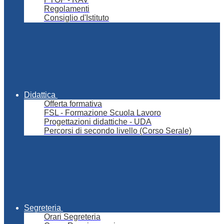
Regolamenti
Consiglio d'Istituto
Didattica
Offerta formativa
FSL - Formazione Scuola Lavoro
Progettazioni didattiche - UDA
Percorsi di secondo livello (Corso Serale)
Segreteria
Orari Segreteria