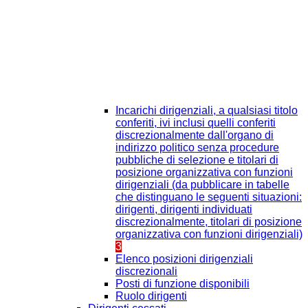
Incarichi dirigenziali, a qualsiasi titolo
conferiti, ivi inclusi quelli conferiti
discrezionalmente dall'organo di
indirizzo politico senza procedure
pubbliche di selezione e titolari di
posizione organizzativa con funzioni
dirigenziali (da pubblicare in tabelle
che distinguano le seguenti situazioni:
dirigenti, dirigenti individuati
discrezionalmente, titolari di posizione
organizzativa con funzioni dirigenziali)
3
Elenco posizioni dirigenziali
discrezionali
Posti di funzione disponibili
Ruolo dirigenti