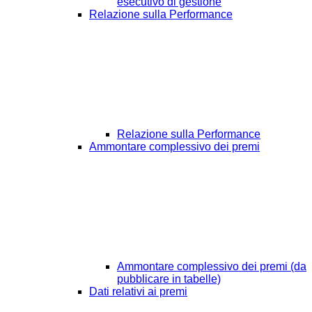
esecutivo di gestione
Relazione sulla Performance
Relazione sulla Performance
Ammontare complessivo dei premi
Ammontare complessivo dei premi (da
pubblicare in tabelle)
Dati relativi ai premi