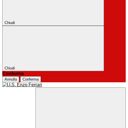
Chiudi
Chiudi
Conferma
Annulla
Conferma