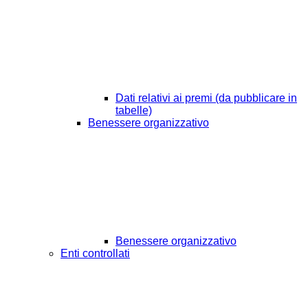
Dati relativi ai premi (da pubblicare in
tabelle)
Benessere organizzativo
Benessere organizzativo
Enti controllati