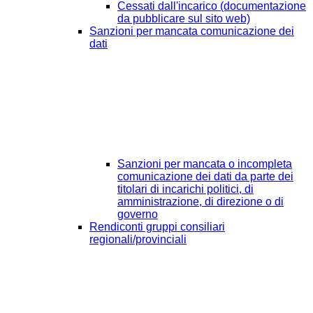
Cessati dall'incarico (documentazione
da pubblicare sul sito web)
Sanzioni per mancata comunicazione dei
dati
Sanzioni per mancata o incompleta
comunicazione dei dati da parte dei
titolari di incarichi politici, di
amministrazione, di direzione o di
governo
Rendiconti gruppi consiliari
regionali/provinciali