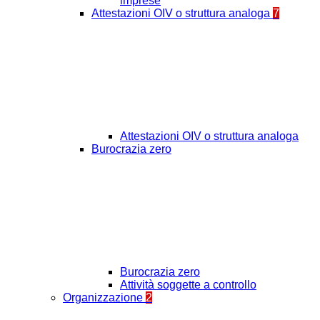
imprese
Attestazioni OIV o struttura analoga
7
Attestazioni OIV o struttura analoga
Burocrazia zero
Burocrazia zero
Attività soggette a controllo
Organizzazione
2