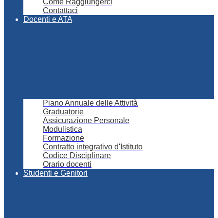
Come Raggiungerci
Contattaci
Docenti e ATA
Piano Annuale delle Attività
Graduatorie
Assicurazione Personale
Modulistica
Formazione
Contratto integrativo d'Istituto
Codice Disciplinare
Orario docenti
Studenti e Genitori