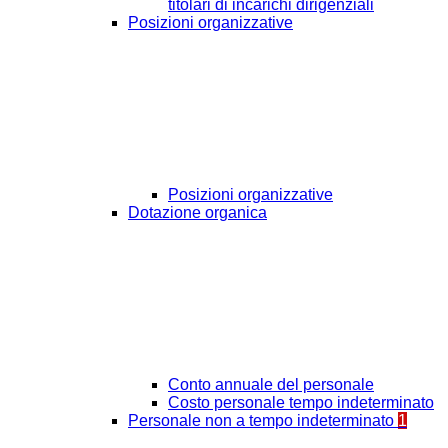
titolari di incarichi dirigenziali
Posizioni organizzative
Posizioni organizzative
Dotazione organica
Conto annuale del personale
Costo personale tempo indeterminato
Personale non a tempo indeterminato
1