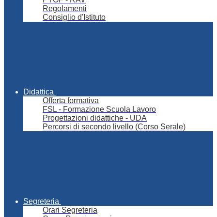
Regolamenti
Consiglio d'Istituto
Didattica
Offerta formativa
FSL - Formazione Scuola Lavoro
Progettazioni didattiche - UDA
Percorsi di secondo livello (Corso Serale)
Segreteria
Orari Segreteria