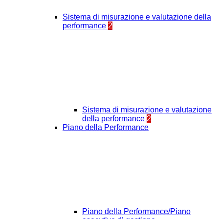
Sistema di misurazione e valutazione della
performance
2
Sistema di misurazione e valutazione
della performance
2
Piano della Performance
Piano della Performance/Piano