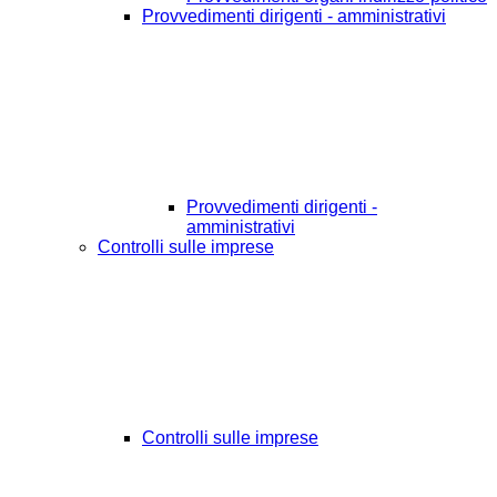
Provvedimenti dirigenti - amministrativi
Provvedimenti dirigenti -
amministrativi
Controlli sulle imprese
Controlli sulle imprese