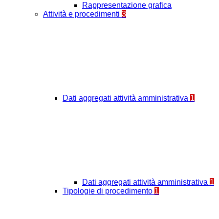
Rappresentazione grafica
Attività e procedimenti
3
Dati aggregati attività amministrativa
1
Dati aggregati attività amministrativa
1
Tipologie di procedimento
1