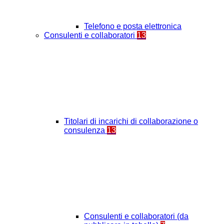
Telefono e posta elettronica
Consulenti e collaboratori
13
Titolari di incarichi di collaborazione o
consulenza
13
Consulenti e collaboratori (da