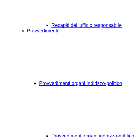
Recapiti dell'ufficio responsabile
Provvedimenti
Provvedimenti organi indirizzo-politico
Provvedimenti organi indirizzo-politico