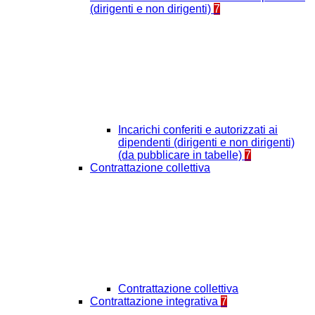
(dirigenti e non dirigenti)
7
Incarichi conferiti e autorizzati ai
dipendenti (dirigenti e non dirigenti)
(da pubblicare in tabelle)
7
Contrattazione collettiva
Contrattazione collettiva
Contrattazione integrativa
7