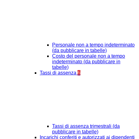
Personale non a tempo indeterminato
(da pubblicare in tabelle)
Costo del personale non a tempo
indeterminato (da pubblicare in
tabelle)
Tassi di assenza
6
Tassi di assenza trimestrali (da
pubblicare in tabelle)
Incarichi conferiti e autorizzati ai dipendenti