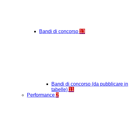
Bandi di concorso
13
Bandi di concorso (da pubblicare in
tabelle)
11
Performance
2