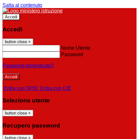
Salta al contenuto
Accedi
Accedi
button close
×
Nome Utente
Password
Password dimenticata?
-
Entra con SPID
Entra con CIE
Seleziona utente
button close
×
Recupero password
button close
×