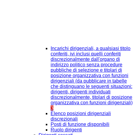
Incarichi dirigenziali, a qualsiasi titolo
conferiti, ivi inclusi quelli conferiti
discrezionalmente dall'organo di
indirizzo politico senza procedure
pubbliche di selezione e titolari di
posizione organizzativa con funzioni
dirigenziali (da pubblicare in tabelle
che distinguano le seguenti situazioni:
dirigenti, dirigenti individuati
discrezionalmente, titolari di posizione
organizzativa con funzioni dirigenziali)
3
Elenco posizioni dirigenziali
discrezionali
Posti di funzione disponibili
Ruolo dirigenti