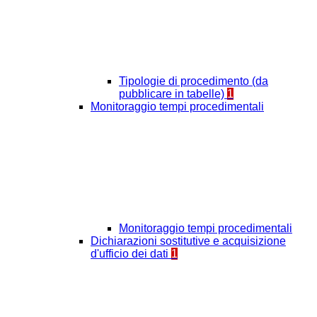
Tipologie di procedimento (da
pubblicare in tabelle)
1
Monitoraggio tempi procedimentali
Monitoraggio tempi procedimentali
Dichiarazioni sostitutive e acquisizione
d'ufficio dei dati
1