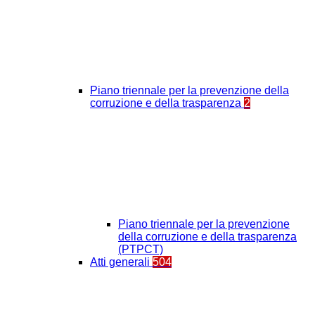
Piano triennale per la prevenzione della
corruzione e della trasparenza
2
Piano triennale per la prevenzione
della corruzione e della trasparenza
(PTPCT)
Atti generali
504