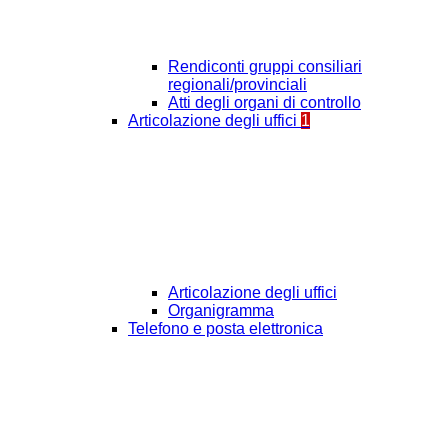
Rendiconti gruppi consiliari
regionali/provinciali
Atti degli organi di controllo
Articolazione degli uffici
1
Articolazione degli uffici
Organigramma
Telefono e posta elettronica