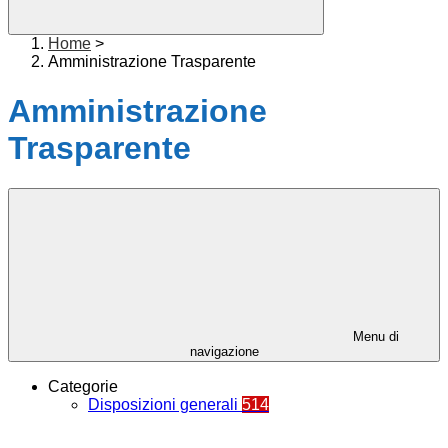
Home
>
Amministrazione Trasparente
Amministrazione
Trasparente
Menu di
navigazione
Categorie
Disposizioni generali
514