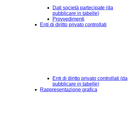
Dati società partecipate (da
pubblicare in tabelle)
Provvedimenti
Enti di diritto privato controllati
Enti di diritto privato controllati (da
pubblicare in tabelle)
Rappresentazione grafica