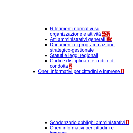
Riferimenti normativi su
organizzazione e attività
437
Atti amministrativi generali
15
Documenti di programmazione
strategico-gestionale
Statuti e leggi regionali
Codice disciplinare e codice di
condotta
2
Oneri informativi per cittadini e imprese
1
Scadenzario obblighi amministrativi
1
Oneri informativi per cittadini e