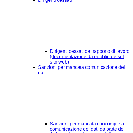
Dirigenti cessati
Dirigenti cessati dal rapporto di lavoro
(documentazione da pubblicare sul
sito web)
Sanzioni per mancata comunicazione dei
dati
Sanzioni per mancata o incompleta
comunicazione dei dati da parte dei