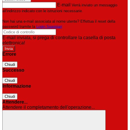
E-mail
Verrà inviato un messaggio
all'indirizzo indicato con le istruzioni necessarie.
Non hai una e-mail associata al nome utente? Effettua il reset della
password tramite la
Login Spaggiari
E-mail inviata, si prega di controllare la casella di posta
elettronica!
Errore
Chiudi
Successo
Chiudi
Informazione
Chiudi
Attendere...
Attendere il completamento dell'operazione...