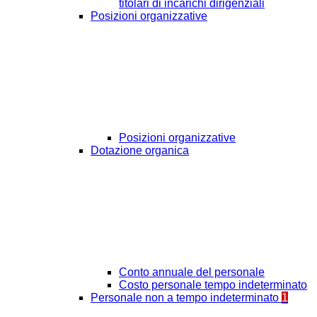
titolari di incarichi dirigenziali
Posizioni organizzative
Posizioni organizzative
Dotazione organica
Conto annuale del personale
Costo personale tempo indeterminato
Personale non a tempo indeterminato
1