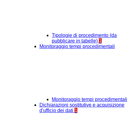
Tipologie di procedimento (da
pubblicare in tabelle)
1
Monitoraggio tempi procedimentali
Monitoraggio tempi procedimentali
Dichiarazioni sostitutive e acquisizione
d'ufficio dei dati
1