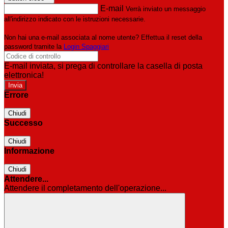
E-mail
Verrà inviato un messaggio
all'indirizzo indicato con le istruzioni necessarie.
Non hai una e-mail associata al nome utente? Effettua il reset della
password tramite la
Login Spaggiari
E-mail inviata, si prega di controllare la casella di posta
elettronica!
Errore
Chiudi
Successo
Chiudi
Informazione
Chiudi
Attendere...
Attendere il completamento dell'operazione...