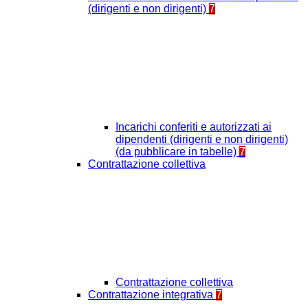
(dirigenti e non dirigenti)
7
Incarichi conferiti e autorizzati ai
dipendenti (dirigenti e non dirigenti)
(da pubblicare in tabelle)
7
Contrattazione collettiva
Contrattazione collettiva
Contrattazione integrativa
7