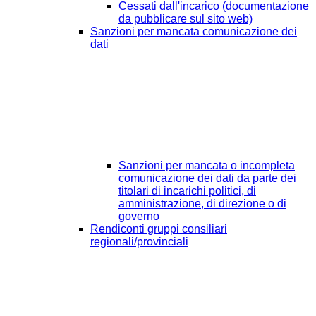
Cessati dall'incarico (documentazione
da pubblicare sul sito web)
Sanzioni per mancata comunicazione dei
dati
Sanzioni per mancata o incompleta
comunicazione dei dati da parte dei
titolari di incarichi politici, di
amministrazione, di direzione o di
governo
Rendiconti gruppi consiliari
regionali/provinciali