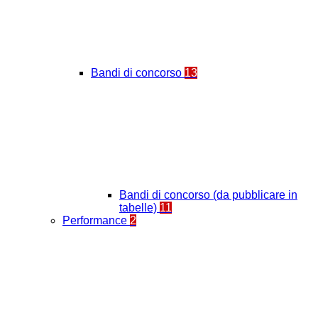
Bandi di concorso
13
Bandi di concorso (da pubblicare in
tabelle)
11
Performance
2