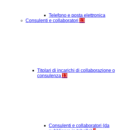
Telefono e posta elettronica
Consulenti e collaboratori
13
Titolari di incarichi di collaborazione o
consulenza
13
Consulenti e collaboratori (da