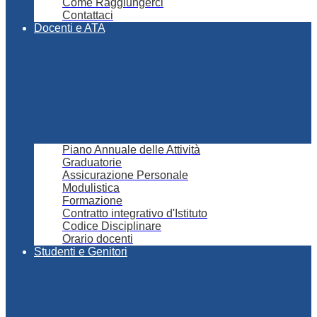
Come Raggiungerci
Contattaci
Docenti e ATA
Piano Annuale delle Attività
Graduatorie
Assicurazione Personale
Modulistica
Formazione
Contratto integrativo d'Istituto
Codice Disciplinare
Orario docenti
Studenti e Genitori