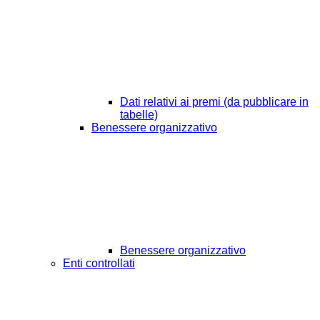
Dati relativi ai premi (da pubblicare in
tabelle)
Benessere organizzativo
Benessere organizzativo
Enti controllati