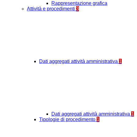
Rappresentazione grafica
Attività e procedimenti
3
Dati aggregati attività amministrativa
1
Dati aggregati attività amministrativa
1
Tipologie di procedimento
1