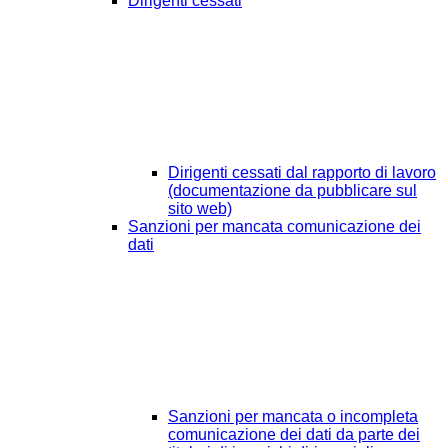
Dirigenti cessati
Dirigenti cessati dal rapporto di lavoro
(documentazione da pubblicare sul
sito web)
Sanzioni per mancata comunicazione dei
dati
Sanzioni per mancata o incompleta
comunicazione dei dati da parte dei