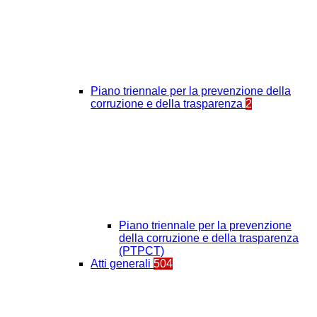
Piano triennale per la prevenzione della
corruzione e della trasparenza
2
Piano triennale per la prevenzione
della corruzione e della trasparenza
(PTPCT)
Atti generali
504