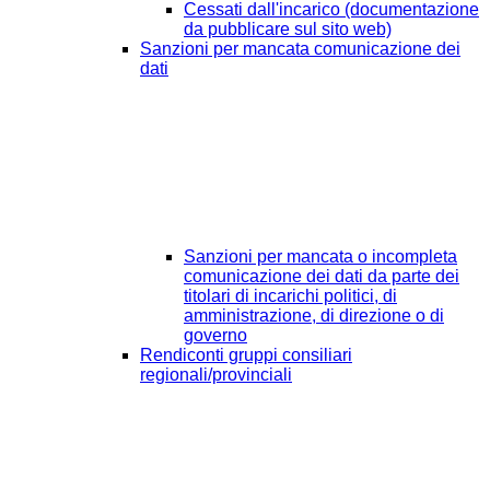
Cessati dall'incarico (documentazione
da pubblicare sul sito web)
Sanzioni per mancata comunicazione dei
dati
Sanzioni per mancata o incompleta
comunicazione dei dati da parte dei
titolari di incarichi politici, di
amministrazione, di direzione o di
governo
Rendiconti gruppi consiliari
regionali/provinciali