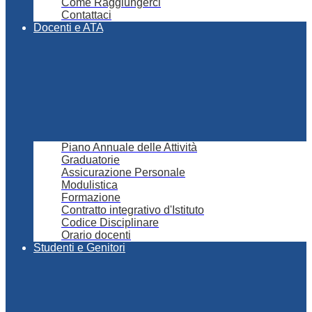
Come Raggiungerci
Contattaci
Docenti e ATA
Piano Annuale delle Attività
Graduatorie
Assicurazione Personale
Modulistica
Formazione
Contratto integrativo d'Istituto
Codice Disciplinare
Orario docenti
Studenti e Genitori