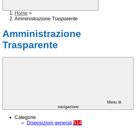
Home
>
Amministrazione Trasparente
Amministrazione
Trasparente
Menu di
navigazione
Categorie
Disposizioni generali
514