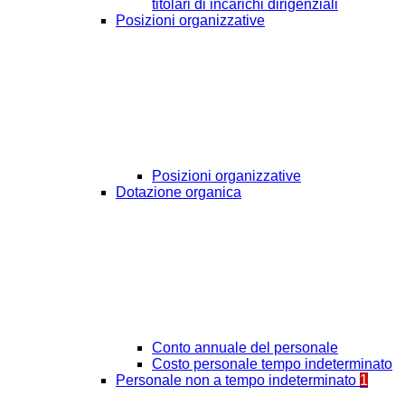
titolari di incarichi dirigenziali
Posizioni organizzative
Posizioni organizzative
Dotazione organica
Conto annuale del personale
Costo personale tempo indeterminato
Personale non a tempo indeterminato
1