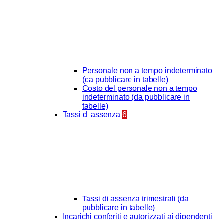
Personale non a tempo indeterminato
(da pubblicare in tabelle)
Costo del personale non a tempo
indeterminato (da pubblicare in
tabelle)
Tassi di assenza
6
Tassi di assenza trimestrali (da
pubblicare in tabelle)
Incarichi conferiti e autorizzati ai dipendenti