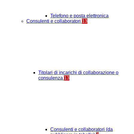
Telefono e posta elettronica
Consulenti e collaboratori
13
Titolari di incarichi di collaborazione o
consulenza
13
Consulenti e collaboratori (da