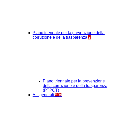
Piano triennale per la prevenzione della
corruzione e della trasparenza
2
Piano triennale per la prevenzione
della corruzione e della trasparenza
(PTPCT)
Atti generali
504