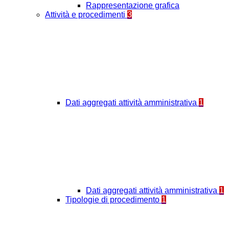
Rappresentazione grafica
Attività e procedimenti
3
Dati aggregati attività amministrativa
1
Dati aggregati attività amministrativa
1
Tipologie di procedimento
1