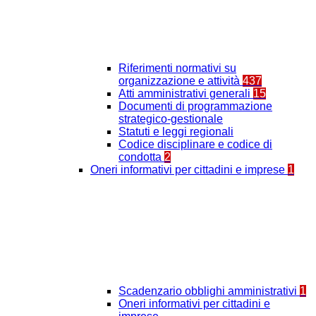
Riferimenti normativi su
organizzazione e attività
437
Atti amministrativi generali
15
Documenti di programmazione
strategico-gestionale
Statuti e leggi regionali
Codice disciplinare e codice di
condotta
2
Oneri informativi per cittadini e imprese
1
Scadenzario obblighi amministrativi
1
Oneri informativi per cittadini e