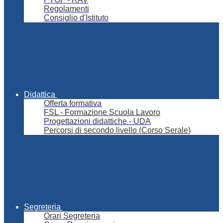
Regolamenti
Consiglio d'Istituto
Didattica
Offerta formativa
FSL - Formazione Scuola Lavoro
Progettazioni didattiche - UDA
Percorsi di secondo livello (Corso Serale)
Segreteria
Orari Segreteria