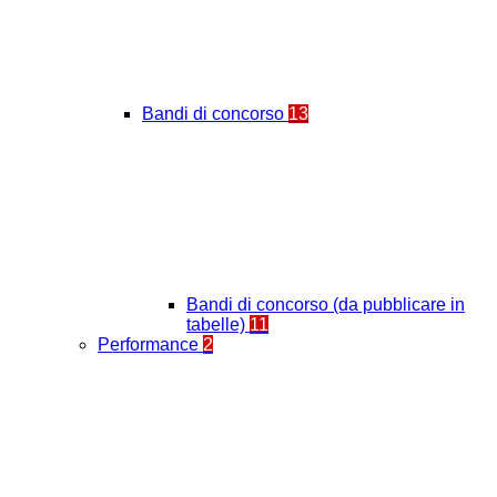
Bandi di concorso
13
Bandi di concorso (da pubblicare in
tabelle)
11
Performance
2