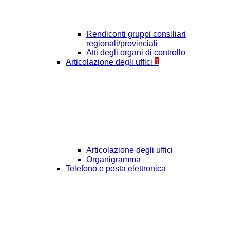
Rendiconti gruppi consiliari
regionali/provinciali
Atti degli organi di controllo
Articolazione degli uffici
1
Articolazione degli uffici
Organigramma
Telefono e posta elettronica