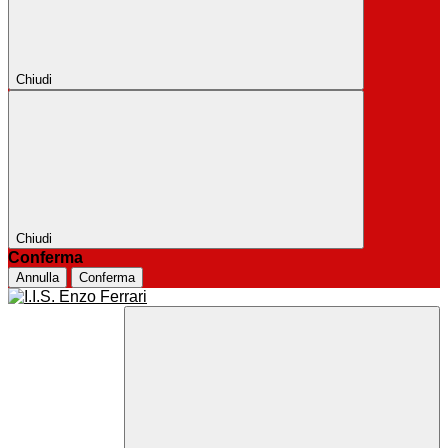
Chiudi
Chiudi
Conferma
Annulla
Conferma