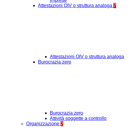
imprese
Attestazioni OIV o struttura analoga
7
Attestazioni OIV o struttura analoga
Burocrazia zero
Burocrazia zero
Attività soggette a controllo
Organizzazione
2