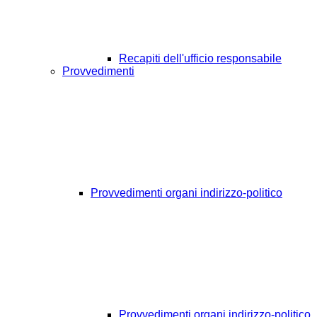
Recapiti dell'ufficio responsabile
Provvedimenti
Provvedimenti organi indirizzo-politico
Provvedimenti organi indirizzo-politico