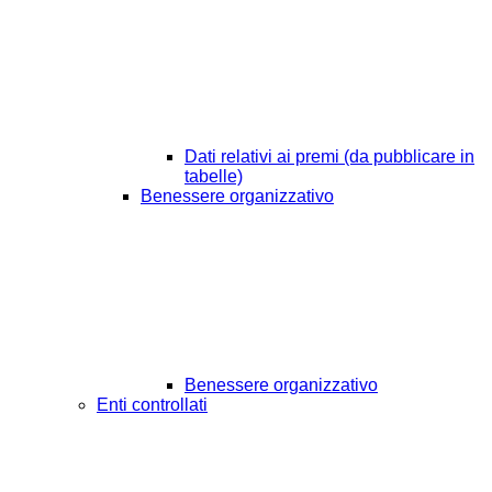
Dati relativi ai premi (da pubblicare in
tabelle)
Benessere organizzativo
Benessere organizzativo
Enti controllati