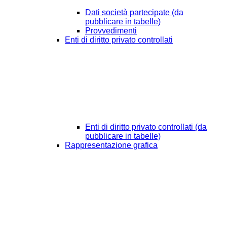
Dati società partecipate (da
pubblicare in tabelle)
Provvedimenti
Enti di diritto privato controllati
Enti di diritto privato controllati (da
pubblicare in tabelle)
Rappresentazione grafica