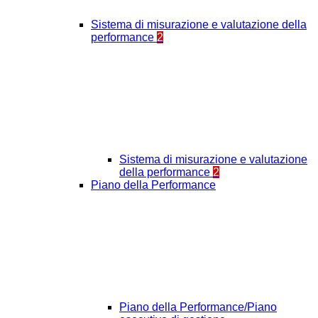
Sistema di misurazione e valutazione della
performance
2
Sistema di misurazione e valutazione
della performance
2
Piano della Performance
Piano della Performance/Piano