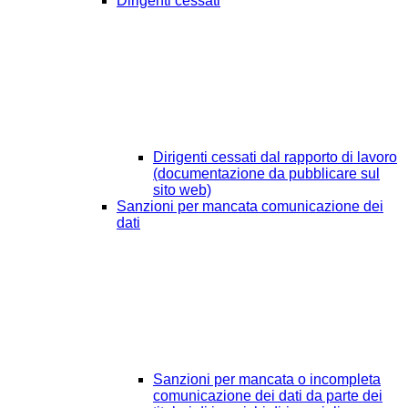
Dirigenti cessati
Dirigenti cessati dal rapporto di lavoro
(documentazione da pubblicare sul
sito web)
Sanzioni per mancata comunicazione dei
dati
Sanzioni per mancata o incompleta
comunicazione dei dati da parte dei