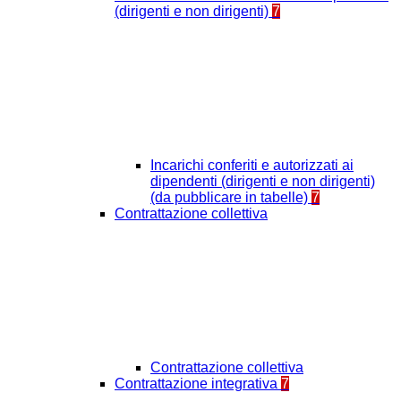
(dirigenti e non dirigenti)
7
Incarichi conferiti e autorizzati ai
dipendenti (dirigenti e non dirigenti)
(da pubblicare in tabelle)
7
Contrattazione collettiva
Contrattazione collettiva
Contrattazione integrativa
7