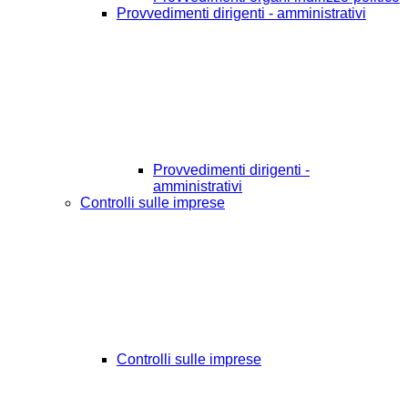
Provvedimenti dirigenti - amministrativi
Provvedimenti dirigenti -
amministrativi
Controlli sulle imprese
Controlli sulle imprese