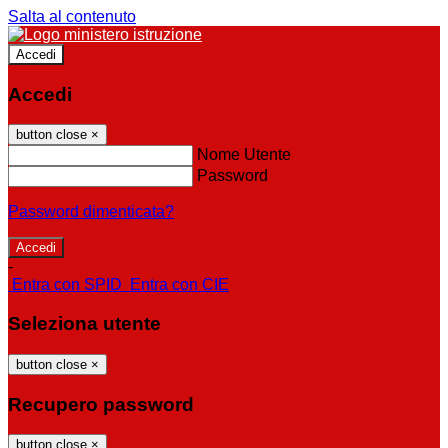
Salta al contenuto
Accedi
Accedi
button close
×
Nome Utente
Password
Password dimenticata?
-
Entra con SPID
Entra con CIE
Seleziona utente
button close
×
Recupero password
button close
×