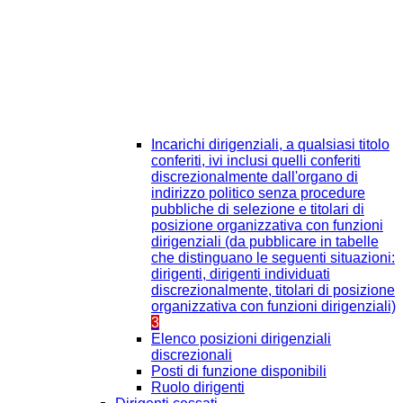
Incarichi dirigenziali, a qualsiasi titolo
conferiti, ivi inclusi quelli conferiti
discrezionalmente dall'organo di
indirizzo politico senza procedure
pubbliche di selezione e titolari di
posizione organizzativa con funzioni
dirigenziali (da pubblicare in tabelle
che distinguano le seguenti situazioni:
dirigenti, dirigenti individuati
discrezionalmente, titolari di posizione
organizzativa con funzioni dirigenziali)
3
Elenco posizioni dirigenziali
discrezionali
Posti di funzione disponibili
Ruolo dirigenti