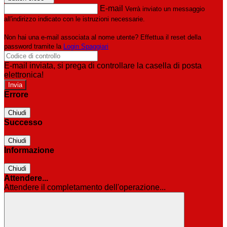
E-mail
Verrà inviato un messaggio
all'indirizzo indicato con le istruzioni necessarie.
Non hai una e-mail associata al nome utente? Effettua il reset della
password tramite la
Login Spaggiari
E-mail inviata, si prega di controllare la casella di posta
elettronica!
Errore
Chiudi
Successo
Chiudi
Informazione
Chiudi
Attendere...
Attendere il completamento dell'operazione...