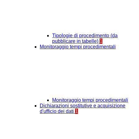
Tipologie di procedimento (da
pubblicare in tabelle)
1
Monitoraggio tempi procedimentali
Monitoraggio tempi procedimentali
Dichiarazioni sostitutive e acquisizione
d'ufficio dei dati
1