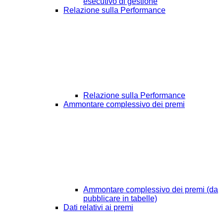
esecutivo di gestione
Relazione sulla Performance
Relazione sulla Performance
Ammontare complessivo dei premi
Ammontare complessivo dei premi (da
pubblicare in tabelle)
Dati relativi ai premi