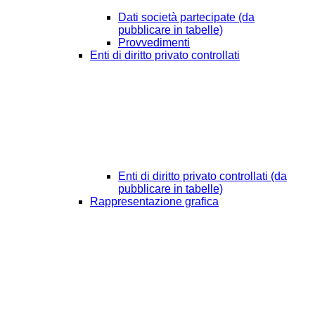
Dati società partecipate (da
pubblicare in tabelle)
Provvedimenti
Enti di diritto privato controllati
Enti di diritto privato controllati (da
pubblicare in tabelle)
Rappresentazione grafica