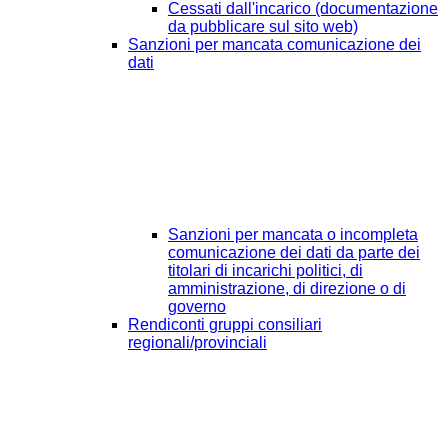
Cessati dall'incarico (documentazione
da pubblicare sul sito web)
Sanzioni per mancata comunicazione dei
dati
Sanzioni per mancata o incompleta
comunicazione dei dati da parte dei
titolari di incarichi politici, di
amministrazione, di direzione o di
governo
Rendiconti gruppi consiliari
regionali/provinciali