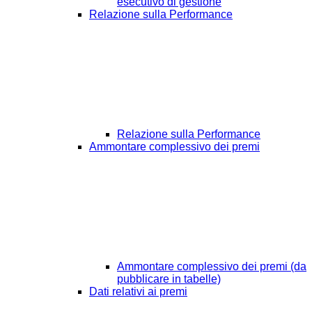
esecutivo di gestione
Relazione sulla Performance
Relazione sulla Performance
Ammontare complessivo dei premi
Ammontare complessivo dei premi (da
pubblicare in tabelle)
Dati relativi ai premi