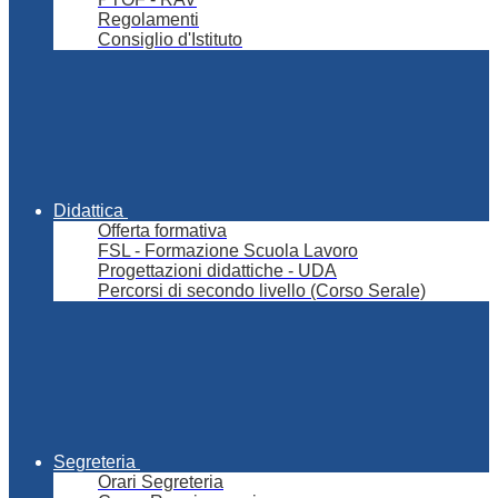
Regolamenti
Consiglio d'Istituto
Didattica
Offerta formativa
FSL - Formazione Scuola Lavoro
Progettazioni didattiche - UDA
Percorsi di secondo livello (Corso Serale)
Segreteria
Orari Segreteria