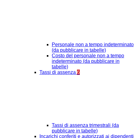
Personale non a tempo indeterminato
(da pubblicare in tabelle)
Costo del personale non a tempo
indeterminato (da pubblicare in
tabelle)
Tassi di assenza
6
Tassi di assenza trimestrali (da
pubblicare in tabelle)
Incarichi conferiti e autorizzati ai dipendenti