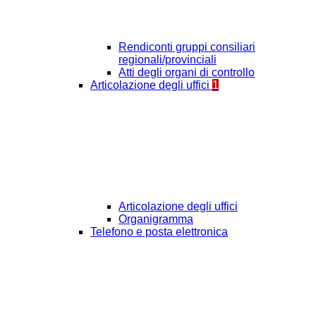
Rendiconti gruppi consiliari
regionali/provinciali
Atti degli organi di controllo
Articolazione degli uffici
1
Articolazione degli uffici
Organigramma
Telefono e posta elettronica