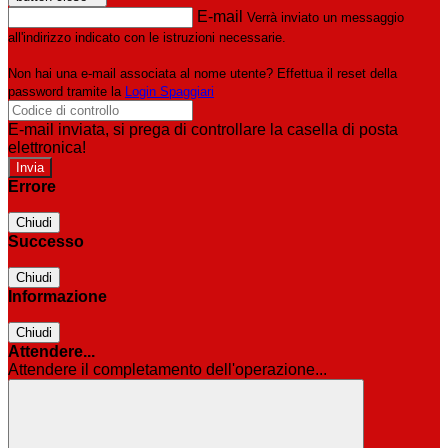
E-mail
Verrà inviato un messaggio
all'indirizzo indicato con le istruzioni necessarie.
Non hai una e-mail associata al nome utente? Effettua il reset della
password tramite la
Login Spaggiari
E-mail inviata, si prega di controllare la casella di posta
elettronica!
Errore
Chiudi
Successo
Chiudi
Informazione
Chiudi
Attendere...
Attendere il completamento dell'operazione...