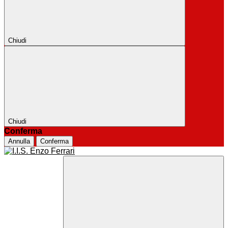
Chiudi
Chiudi
Conferma
Annulla
Conferma