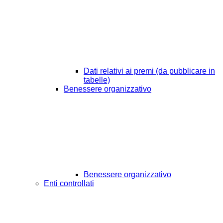
Dati relativi ai premi (da pubblicare in
tabelle)
Benessere organizzativo
Benessere organizzativo
Enti controllati