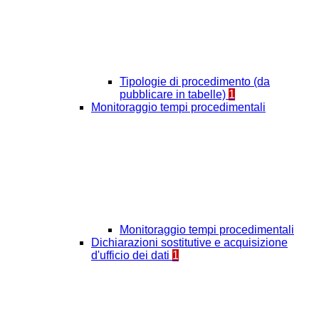
Tipologie di procedimento (da
pubblicare in tabelle)
1
Monitoraggio tempi procedimentali
Monitoraggio tempi procedimentali
Dichiarazioni sostitutive e acquisizione
d'ufficio dei dati
1