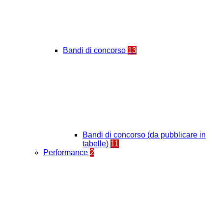
Bandi di concorso
13
Bandi di concorso (da pubblicare in
tabelle)
11
Performance
2