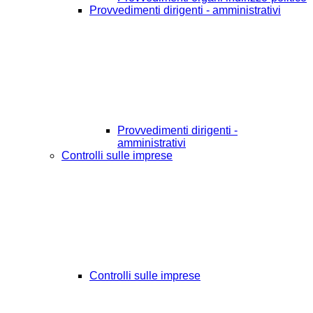
Provvedimenti dirigenti - amministrativi
Provvedimenti dirigenti -
amministrativi
Controlli sulle imprese
Controlli sulle imprese