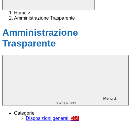
Home
>
Amministrazione Trasparente
Amministrazione
Trasparente
Menu di
navigazione
Categorie
Disposizioni generali
514