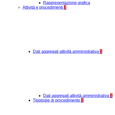
Rappresentazione grafica
Attività e procedimenti
3
Dati aggregati attività amministrativa
1
Dati aggregati attività amministrativa
1
Tipologie di procedimento
1