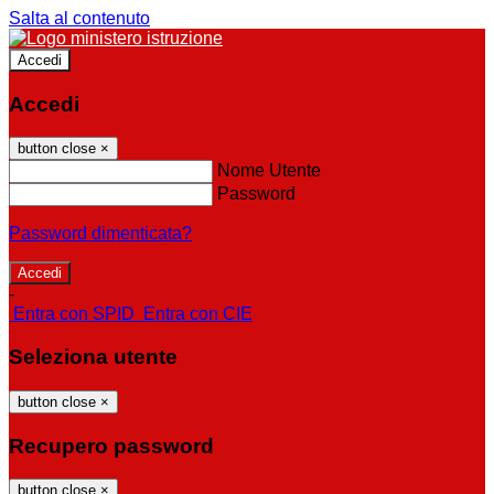
Salta al contenuto
Accedi
Accedi
button close
×
Nome Utente
Password
Password dimenticata?
-
Entra con SPID
Entra con CIE
Seleziona utente
button close
×
Recupero password
button close
×