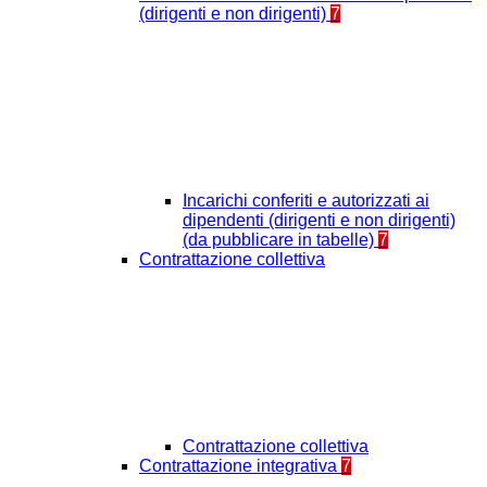
(dirigenti e non dirigenti)
7
Incarichi conferiti e autorizzati ai
dipendenti (dirigenti e non dirigenti)
(da pubblicare in tabelle)
7
Contrattazione collettiva
Contrattazione collettiva
Contrattazione integrativa
7