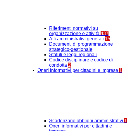
Riferimenti normativi su
organizzazione e attività
437
Atti amministrativi generali
15
Documenti di programmazione
strategico-gestionale
Statuti e leggi regionali
Codice disciplinare e codice di
condotta
2
Oneri informativi per cittadini e imprese
1
Scadenzario obblighi amministrativi
1
Oneri informativi per cittadini e