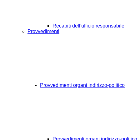
Recapiti dell'ufficio responsabile
Provvedimenti
Provvedimenti organi indirizzo-politico
Provvedimenti organi indirizzo-politico