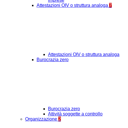
imprese
Attestazioni OIV o struttura analoga
7
Attestazioni OIV o struttura analoga
Burocrazia zero
Burocrazia zero
Attività soggette a controllo
Organizzazione
2