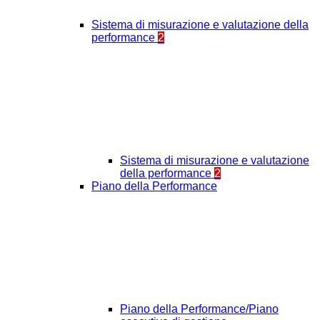
Sistema di misurazione e valutazione della
performance
2
Sistema di misurazione e valutazione
della performance
2
Piano della Performance
Piano della Performance/Piano