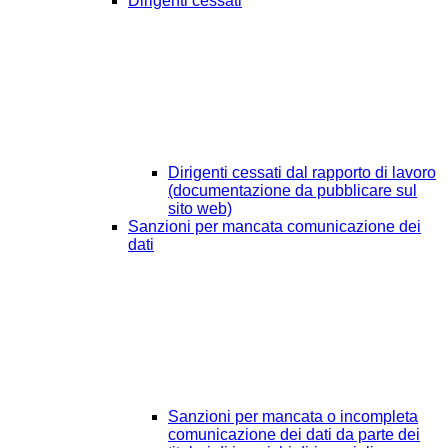
Dirigenti cessati
Dirigenti cessati dal rapporto di lavoro
(documentazione da pubblicare sul
sito web)
Sanzioni per mancata comunicazione dei
dati
Sanzioni per mancata o incompleta
comunicazione dei dati da parte dei