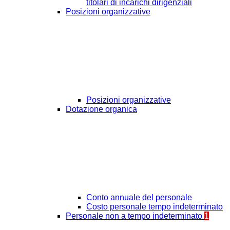
titolari di incarichi dirigenziali
Posizioni organizzative
Posizioni organizzative
Dotazione organica
Conto annuale del personale
Costo personale tempo indeterminato
Personale non a tempo indeterminato
1