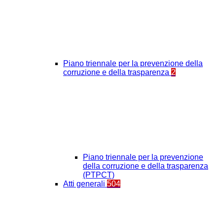
Piano triennale per la prevenzione della
corruzione e della trasparenza
2
Piano triennale per la prevenzione
della corruzione e della trasparenza
(PTPCT)
Atti generali
504