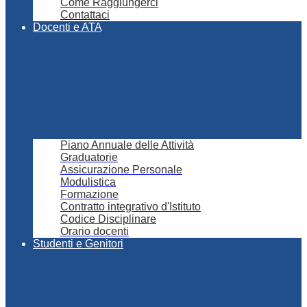
Come Raggiungerci
Contattaci
Docenti e ATA
Piano Annuale delle Attività
Graduatorie
Assicurazione Personale
Modulistica
Formazione
Contratto integrativo d'Istituto
Codice Disciplinare
Orario docenti
Studenti e Genitori