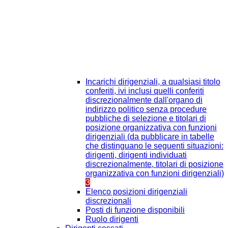
Incarichi dirigenziali, a qualsiasi titolo
conferiti, ivi inclusi quelli conferiti
discrezionalmente dall'organo di
indirizzo politico senza procedure
pubbliche di selezione e titolari di
posizione organizzativa con funzioni
dirigenziali (da pubblicare in tabelle
che distinguano le seguenti situazioni:
dirigenti, dirigenti individuati
discrezionalmente, titolari di posizione
organizzativa con funzioni dirigenziali)
3
Elenco posizioni dirigenziali
discrezionali
Posti di funzione disponibili
Ruolo dirigenti