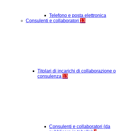
Telefono e posta elettronica
Consulenti e collaboratori
13
Titolari di incarichi di collaborazione o
consulenza
13
Consulenti e collaboratori (da