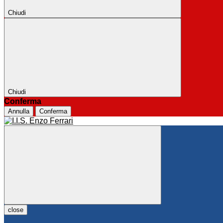
Chiudi
Chiudi
Conferma
Annulla
Conferma
close