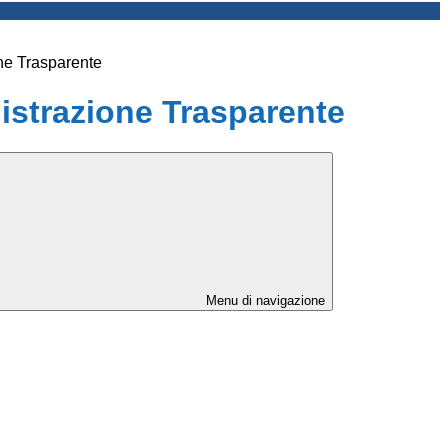
ne Trasparente
strazione Trasparente
Menu di navigazione