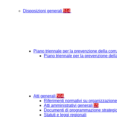
Disposizioni generali
514
Piano triennale per la prevenzione della cor
Piano triennale per la prevenzione del
Atti generali
504
Riferimenti normativi su organizzazione 
Atti amministrativi generali
15
Documenti di programmazione strategic
Statuti e leggi regionali