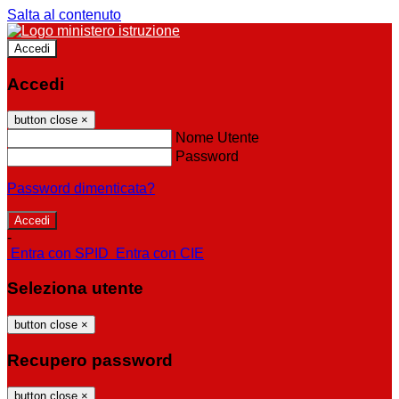
Salta al contenuto
Accedi
Accedi
button close
×
Nome Utente
Password
Password dimenticata?
-
Entra con SPID
Entra con CIE
Seleziona utente
button close
×
Recupero password
button close
×