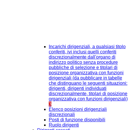
Incarichi dirigenziali, a qualsiasi titolo
conferiti, ivi inclusi quelli conferiti
discrezionalmente dall'organo di
indirizzo politico senza procedure
pubbliche di selezione e titolari di
posizione organizzativa con funzioni
dirigenziali (da pubblicare in tabelle
che distinguano le seguenti situazioni:
dirigenti, dirigenti individuati
discrezionalmente, titolari di posizione
organizzativa con funzioni dirigenziali)
3
Elenco posizioni dirigenziali
discrezionali
Posti di funzione disponibili
Ruolo dirigenti