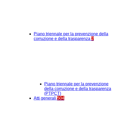
Piano triennale per la prevenzione della
corruzione e della trasparenza
2
Piano triennale per la prevenzione
della corruzione e della trasparenza
(PTPCT)
Atti generali
504