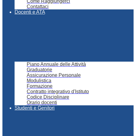
Come Raggiungerci
Contattaci
Docenti e ATA
Piano Annuale delle Attività
Graduatorie
Assicurazione Personale
Modulistica
Formazione
Contratto integrativo d'Istituto
Codice Disciplinare
Orario docenti
Studenti e Genitori