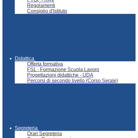
Regolamenti
Consiglio d'Istituto
Didattica
Offerta formativa
FSL - Formazione Scuola Lavoro
Progettazioni didattiche - UDA
Percorsi di secondo livello (Corso Serale)
Segreteria
Orari Segreteria