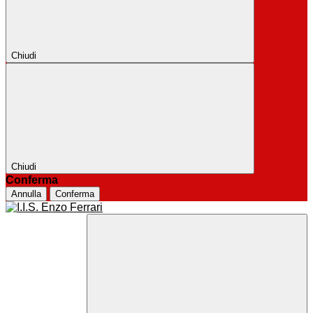
Chiudi
Chiudi
Conferma
Annulla
Conferma