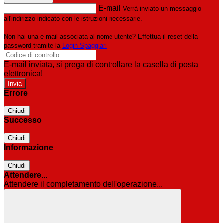
E-mail
Verrà inviato un messaggio
all'indirizzo indicato con le istruzioni necessarie.
Non hai una e-mail associata al nome utente? Effettua il reset della
password tramite la
Login Spaggiari
E-mail inviata, si prega di controllare la casella di posta
elettronica!
Errore
Chiudi
Successo
Chiudi
Informazione
Chiudi
Attendere...
Attendere il completamento dell'operazione...