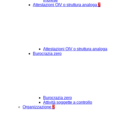
imprese
Attestazioni OIV o struttura analoga
7
Attestazioni OIV o struttura analoga
Burocrazia zero
Burocrazia zero
Attività soggette a controllo
Organizzazione
2