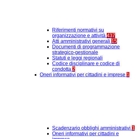
Riferimenti normativi su
organizzazione e attività
437
Atti amministrativi generali
15
Documenti di programmazione
strategico-gestionale
Statuti e leggi regionali
Codice disciplinare e codice di
condotta
2
Oneri informativi per cittadini e imprese
1
Scadenzario obblighi amministrativi
1
Oneri informativi per cittadini e