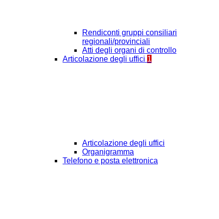
Rendiconti gruppi consiliari
regionali/provinciali
Atti degli organi di controllo
Articolazione degli uffici
1
Articolazione degli uffici
Organigramma
Telefono e posta elettronica