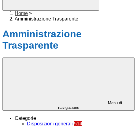
Home
>
Amministrazione Trasparente
Amministrazione
Trasparente
Menu di
navigazione
Categorie
Disposizioni generali
514