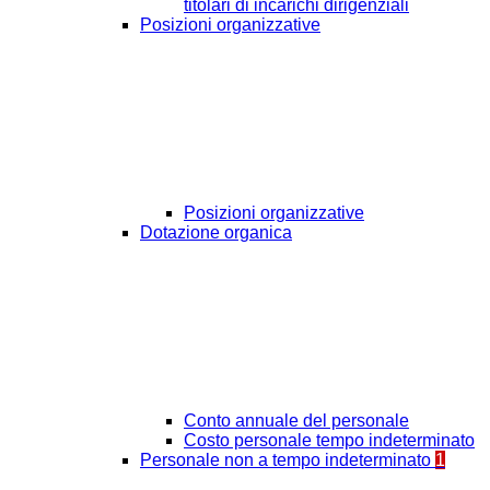
titolari di incarichi dirigenziali
Posizioni organizzative
Posizioni organizzative
Dotazione organica
Conto annuale del personale
Costo personale tempo indeterminato
Personale non a tempo indeterminato
1