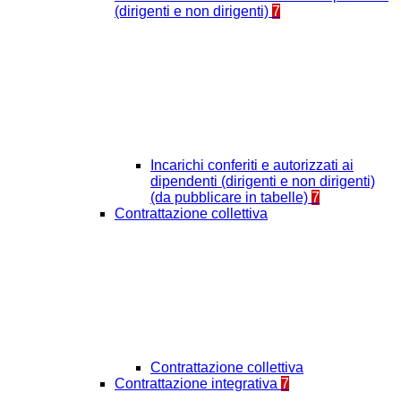
(dirigenti e non dirigenti)
7
Incarichi conferiti e autorizzati ai
dipendenti (dirigenti e non dirigenti)
(da pubblicare in tabelle)
7
Contrattazione collettiva
Contrattazione collettiva
Contrattazione integrativa
7