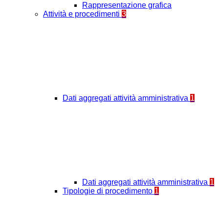
Rappresentazione grafica
Attività e procedimenti
3
Dati aggregati attività amministrativa
1
Dati aggregati attività amministrativa
1
Tipologie di procedimento
1