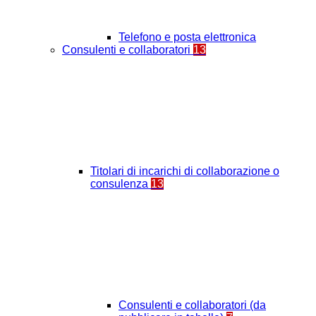
Telefono e posta elettronica
Consulenti e collaboratori
13
Titolari di incarichi di collaborazione o
consulenza
13
Consulenti e collaboratori (da