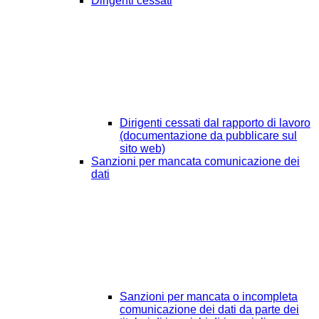
Dirigenti cessati
Dirigenti cessati dal rapporto di lavoro
(documentazione da pubblicare sul
sito web)
Sanzioni per mancata comunicazione dei
dati
Sanzioni per mancata o incompleta
comunicazione dei dati da parte dei