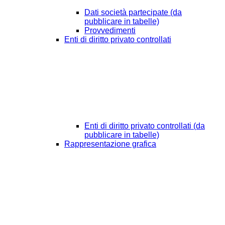
Dati società partecipate (da
pubblicare in tabelle)
Provvedimenti
Enti di diritto privato controllati
Enti di diritto privato controllati (da
pubblicare in tabelle)
Rappresentazione grafica