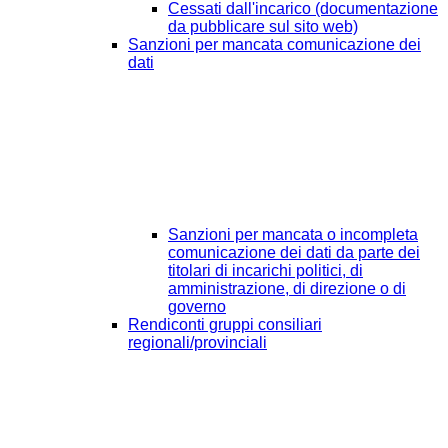
Cessati dall'incarico (documentazione
da pubblicare sul sito web)
Sanzioni per mancata comunicazione dei
dati
Sanzioni per mancata o incompleta
comunicazione dei dati da parte dei
titolari di incarichi politici, di
amministrazione, di direzione o di
governo
Rendiconti gruppi consiliari
regionali/provinciali