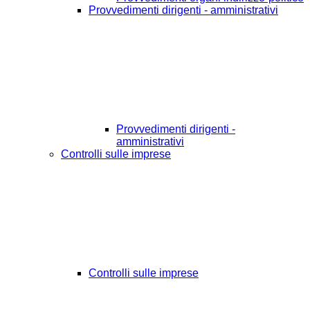
Provvedimenti dirigenti - amministrativi
Provvedimenti dirigenti -
amministrativi
Controlli sulle imprese
Controlli sulle imprese