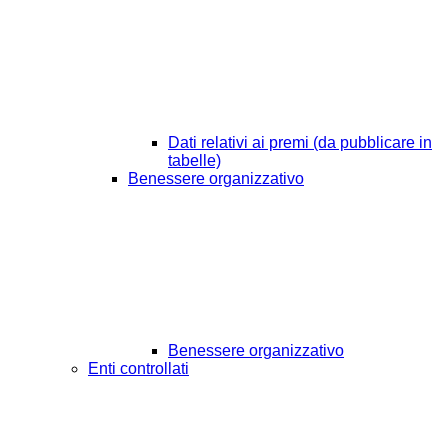
Dati relativi ai premi (da pubblicare in
tabelle)
Benessere organizzativo
Benessere organizzativo
Enti controllati