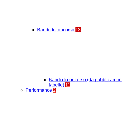
Bandi di concorso
13
Bandi di concorso (da pubblicare in
tabelle)
11
Performance
2