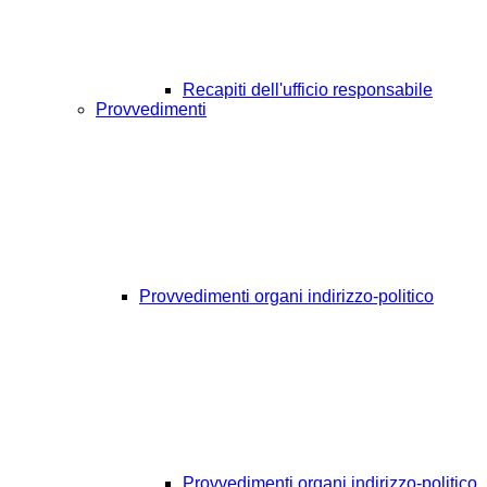
Recapiti dell'ufficio responsabile
Provvedimenti
Provvedimenti organi indirizzo-politico
Provvedimenti organi indirizzo-politico