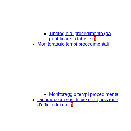
Tipologie di procedimento (da
pubblicare in tabelle)
1
Monitoraggio tempi procedimentali
Monitoraggio tempi procedimentali
Dichiarazioni sostitutive e acquisizione
d'ufficio dei dati
1