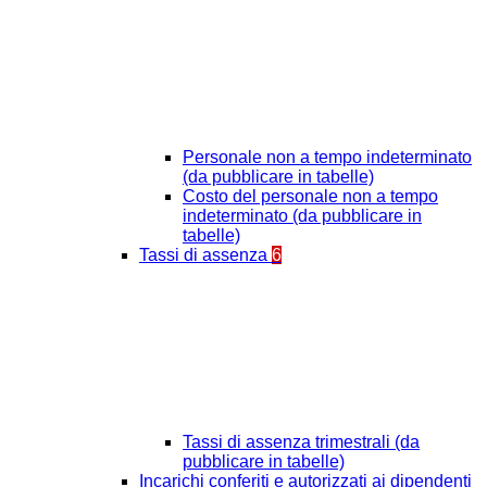
Personale non a tempo indeterminato
(da pubblicare in tabelle)
Costo del personale non a tempo
indeterminato (da pubblicare in
tabelle)
Tassi di assenza
6
Tassi di assenza trimestrali (da
pubblicare in tabelle)
Incarichi conferiti e autorizzati ai dipendenti