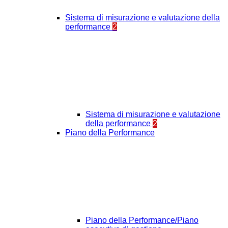
Sistema di misurazione e valutazione della
performance
2
Sistema di misurazione e valutazione
della performance
2
Piano della Performance
Piano della Performance/Piano