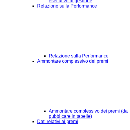
esecutivo di gestione
Relazione sulla Performance
Relazione sulla Performance
Ammontare complessivo dei premi
Ammontare complessivo dei premi (da
pubblicare in tabelle)
Dati relativi ai premi