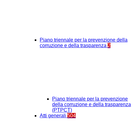
Piano triennale per la prevenzione della
corruzione e della trasparenza
2
Piano triennale per la prevenzione
della corruzione e della trasparenza
(PTPCT)
Atti generali
504