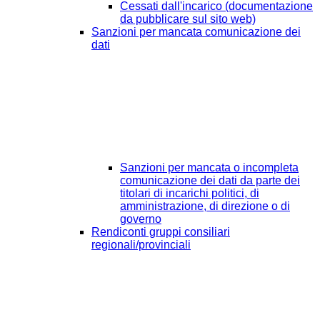
Cessati dall'incarico (documentazione
da pubblicare sul sito web)
Sanzioni per mancata comunicazione dei
dati
Sanzioni per mancata o incompleta
comunicazione dei dati da parte dei
titolari di incarichi politici, di
amministrazione, di direzione o di
governo
Rendiconti gruppi consiliari
regionali/provinciali