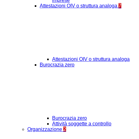
imprese
Attestazioni OIV o struttura analoga
7
Attestazioni OIV o struttura analoga
Burocrazia zero
Burocrazia zero
Attività soggette a controllo
Organizzazione
2