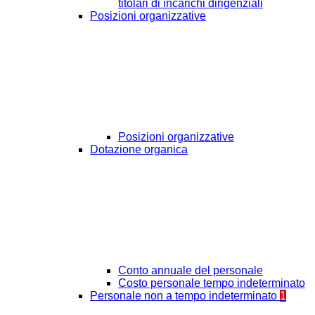
titolari di incarichi dirigenziali
Posizioni organizzative
Posizioni organizzative
Dotazione organica
Conto annuale del personale
Costo personale tempo indeterminato
Personale non a tempo indeterminato
1