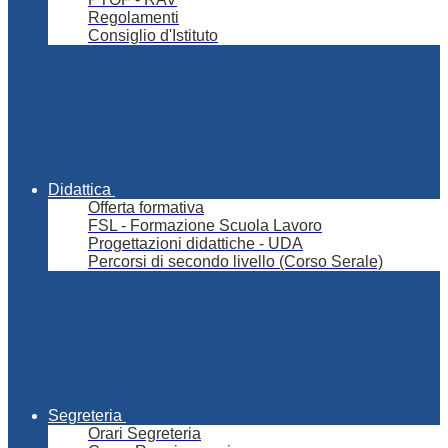
Regolamenti
Consiglio d'Istituto
Didattica
Offerta formativa
FSL - Formazione Scuola Lavoro
Progettazioni didattiche - UDA
Percorsi di secondo livello (Corso Serale)
Segreteria
Orari Segreteria