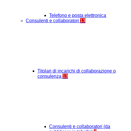
Telefono e posta elettronica
Consulenti e collaboratori
13
Titolari di incarichi di collaborazione o
consulenza
13
Consulenti e collaboratori (da