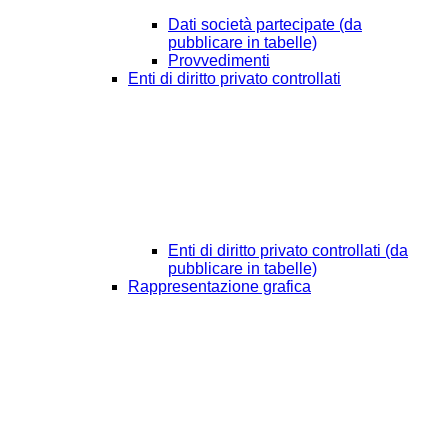
Dati società partecipate (da
pubblicare in tabelle)
Provvedimenti
Enti di diritto privato controllati
Enti di diritto privato controllati (da
pubblicare in tabelle)
Rappresentazione grafica