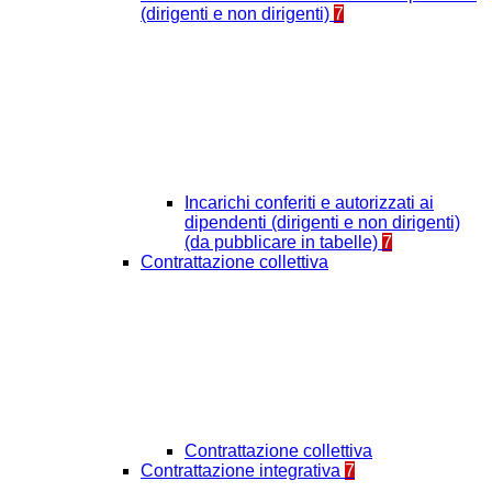
(dirigenti e non dirigenti)
7
Incarichi conferiti e autorizzati ai
dipendenti (dirigenti e non dirigenti)
(da pubblicare in tabelle)
7
Contrattazione collettiva
Contrattazione collettiva
Contrattazione integrativa
7