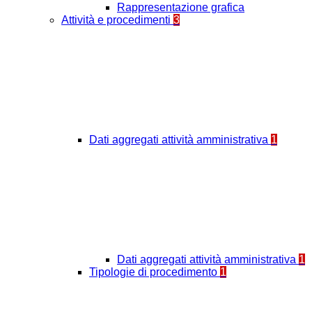
Rappresentazione grafica
Attività e procedimenti
3
Dati aggregati attività amministrativa
1
Dati aggregati attività amministrativa
1
Tipologie di procedimento
1