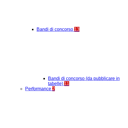
Bandi di concorso
13
Bandi di concorso (da pubblicare in
tabelle)
11
Performance
2