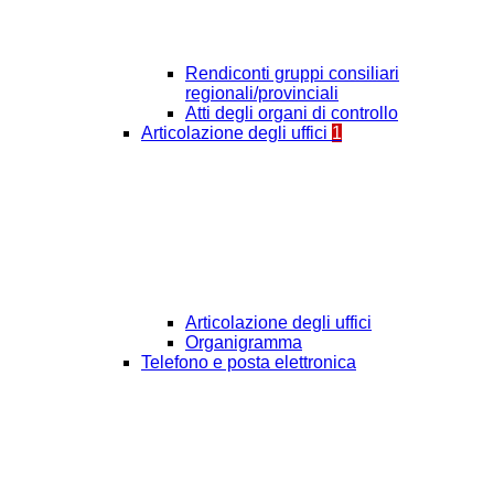
Rendiconti gruppi consiliari
regionali/provinciali
Atti degli organi di controllo
Articolazione degli uffici
1
Articolazione degli uffici
Organigramma
Telefono e posta elettronica