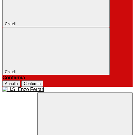
Chiudi
Chiudi
Conferma
Annulla
Conferma