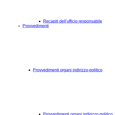
Recapiti dell'ufficio responsabile
Provvedimenti
Provvedimenti organi indirizzo-politico
Provvedimenti organi indirizzo-politico