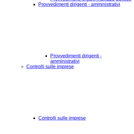
Provvedimenti dirigenti - amministrativi
Provvedimenti dirigenti -
amministrativi
Controlli sulle imprese
Controlli sulle imprese