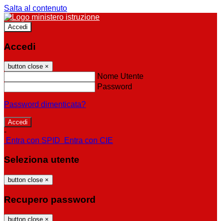
Salta al contenuto
Accedi
Accedi
button close
×
Nome Utente
Password
Password dimenticata?
-
Entra con SPID
Entra con CIE
Seleziona utente
button close
×
Recupero password
button close
×