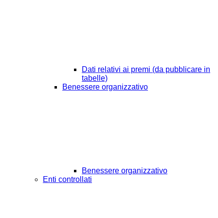
Dati relativi ai premi (da pubblicare in
tabelle)
Benessere organizzativo
Benessere organizzativo
Enti controllati