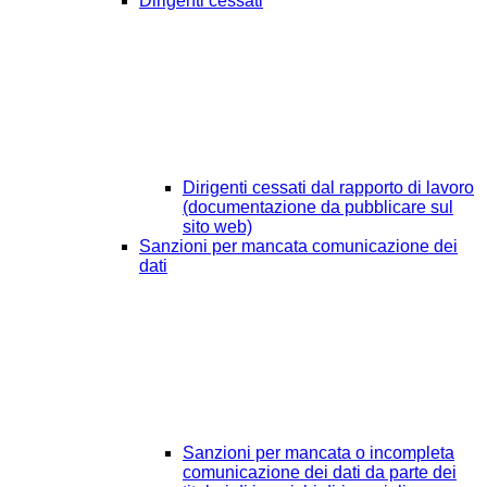
Dirigenti cessati
Dirigenti cessati dal rapporto di lavoro
(documentazione da pubblicare sul
sito web)
Sanzioni per mancata comunicazione dei
dati
Sanzioni per mancata o incompleta
comunicazione dei dati da parte dei