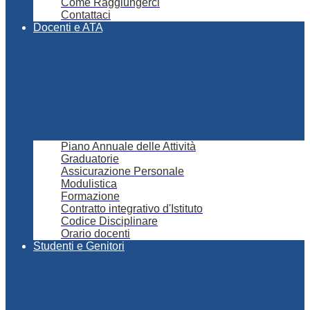
Come Raggiungerci
Contattaci
Docenti e ATA
Piano Annuale delle Attività
Graduatorie
Assicurazione Personale
Modulistica
Formazione
Contratto integrativo d'Istituto
Codice Disciplinare
Orario docenti
Studenti e Genitori