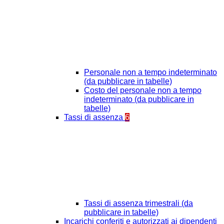
Personale non a tempo indeterminato
(da pubblicare in tabelle)
Costo del personale non a tempo
indeterminato (da pubblicare in
tabelle)
Tassi di assenza
6
Tassi di assenza trimestrali (da
pubblicare in tabelle)
Incarichi conferiti e autorizzati ai dipendenti