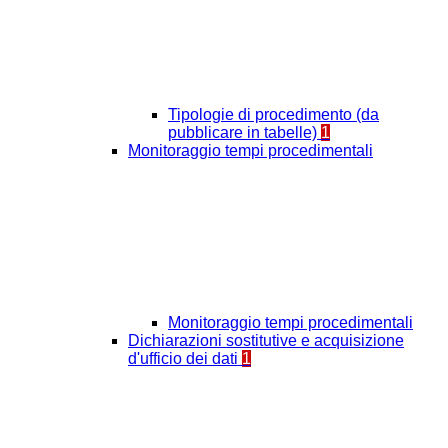
Tipologie di procedimento (da
pubblicare in tabelle)
1
Monitoraggio tempi procedimentali
Monitoraggio tempi procedimentali
Dichiarazioni sostitutive e acquisizione
d'ufficio dei dati
1