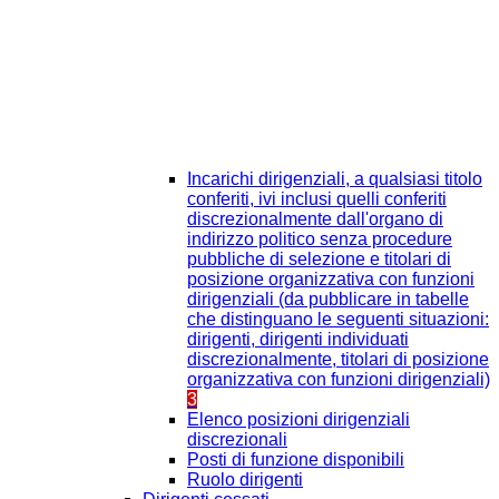
Incarichi dirigenziali, a qualsiasi titolo
conferiti, ivi inclusi quelli conferiti
discrezionalmente dall'organo di
indirizzo politico senza procedure
pubbliche di selezione e titolari di
posizione organizzativa con funzioni
dirigenziali (da pubblicare in tabelle
che distinguano le seguenti situazioni:
dirigenti, dirigenti individuati
discrezionalmente, titolari di posizione
organizzativa con funzioni dirigenziali)
3
Elenco posizioni dirigenziali
discrezionali
Posti di funzione disponibili
Ruolo dirigenti