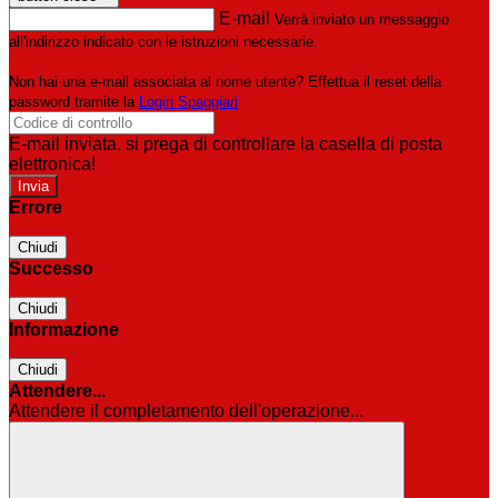
E-mail
Verrà inviato un messaggio
all'indirizzo indicato con le istruzioni necessarie.
Non hai una e-mail associata al nome utente? Effettua il reset della
password tramite la
Login Spaggiari
E-mail inviata, si prega di controllare la casella di posta
elettronica!
Errore
Chiudi
Successo
Chiudi
Informazione
Chiudi
Attendere...
Attendere il completamento dell'operazione...