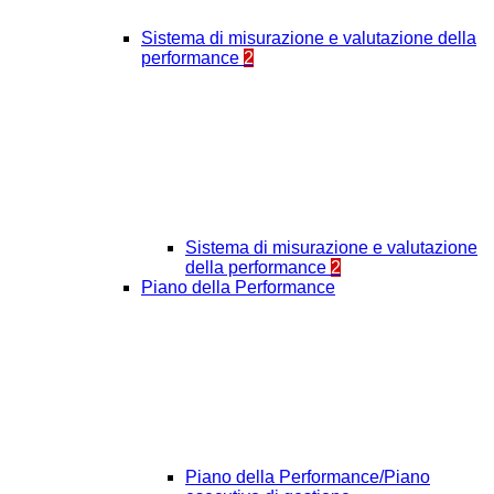
Sistema di misurazione e valutazione della
performance
2
Sistema di misurazione e valutazione
della performance
2
Piano della Performance
Piano della Performance/Piano