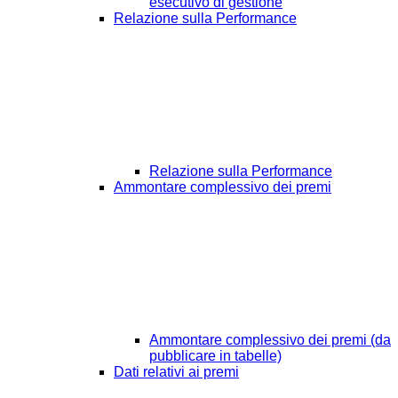
esecutivo di gestione
Relazione sulla Performance
Relazione sulla Performance
Ammontare complessivo dei premi
Ammontare complessivo dei premi (da
pubblicare in tabelle)
Dati relativi ai premi