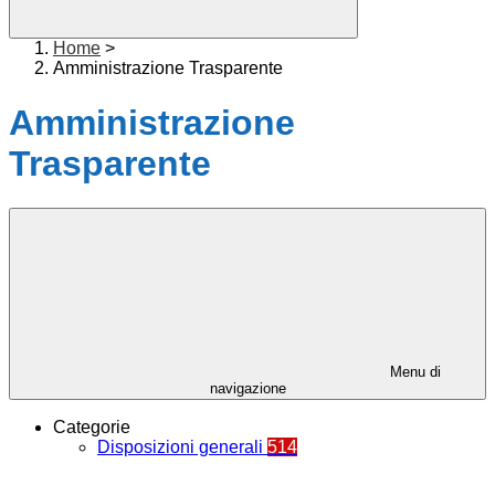
Home
>
Amministrazione Trasparente
Amministrazione
Trasparente
Menu di
navigazione
Categorie
Disposizioni generali
514