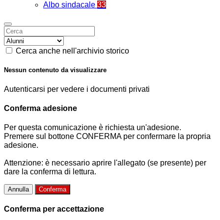
Albo sindacale
33
Cerca anche nell'archivio storico
Nessun contenuto da visualizzare
Autenticarsi per vedere i documenti privati
Conferma adesione
Per questa comunicazione è richiesta un'adesione.
Premere sul bottone CONFERMA per confermare la propria
adesione.
Attenzione: è necessario aprire l'allegato (se presente) per
dare la conferma di lettura.
Annulla
Conferma
Conferma per accettazione