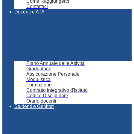
Come Raggiungerci
Contattaci
Docenti e ATA
Piano Annuale delle Attività
Graduatorie
Assicurazione Personale
Modulistica
Formazione
Contratto integrativo d'Istituto
Codice Disciplinare
Orario docenti
Studenti e Genitori