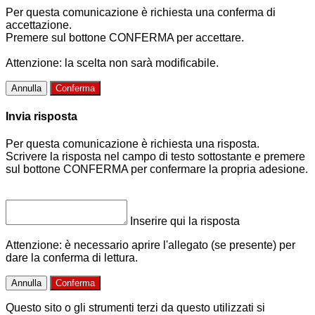
Per questa comunicazione è richiesta una conferma di
accettazione.
Premere sul bottone CONFERMA per accettare.
Attenzione: la scelta non sarà modificabile.
Annulla
Conferma
Invia risposta
Per questa comunicazione è richiesta una risposta.
Scrivere la risposta nel campo di testo sottostante e premere
sul bottone CONFERMA per confermare la propria adesione.
Inserire qui la risposta
Attenzione: è necessario aprire l'allegato (se presente) per
dare la conferma di lettura.
Annulla
Conferma
Questo sito o gli strumenti terzi da questo utilizzati si