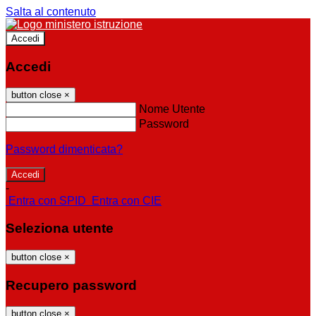
Salta al contenuto
Accedi
Accedi
button close
×
Nome Utente
Password
Password dimenticata?
-
Entra con SPID
Entra con CIE
Seleziona utente
button close
×
Recupero password
button close
×