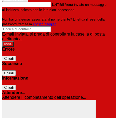
E-mail
Verrà inviato un messaggio
all'indirizzo indicato con le istruzioni necessarie.
Non hai una e-mail associata al nome utente? Effettua il reset della
password tramite la
Login Spaggiari
E-mail inviata, si prega di controllare la casella di posta
elettronica!
Errore
Chiudi
Successo
Chiudi
Informazione
Chiudi
Attendere...
Attendere il completamento dell'operazione...