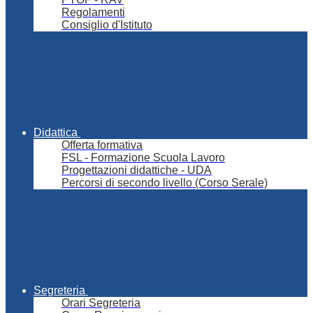
Regolamenti
Consiglio d'Istituto
Didattica
Offerta formativa
FSL - Formazione Scuola Lavoro
Progettazioni didattiche - UDA
Percorsi di secondo livello (Corso Serale)
Segreteria
Orari Segreteria