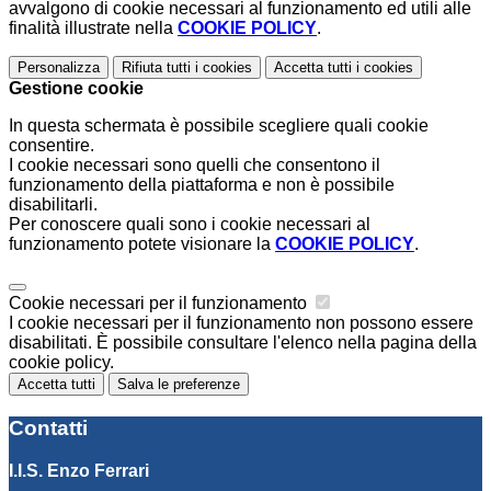
avvalgono di cookie necessari al funzionamento ed utili alle
finalità illustrate nella
COOKIE POLICY
.
Personalizza
Rifiuta tutti
i cookies
Accetta tutti
i cookies
Gestione cookie
In questa schermata è possibile scegliere quali cookie
consentire.
I cookie necessari sono quelli che consentono il
funzionamento della piattaforma e non è possibile
disabilitarli.
Per conoscere quali sono i cookie necessari al
funzionamento potete visionare la
COOKIE POLICY
.
Cookie necessari per il funzionamento
I cookie necessari per il funzionamento non possono essere
disabilitati. È possibile consultare l'elenco nella pagina della
cookie policy.
Accetta tutti
Salva le preferenze
Contatti
I.I.S. Enzo Ferrari