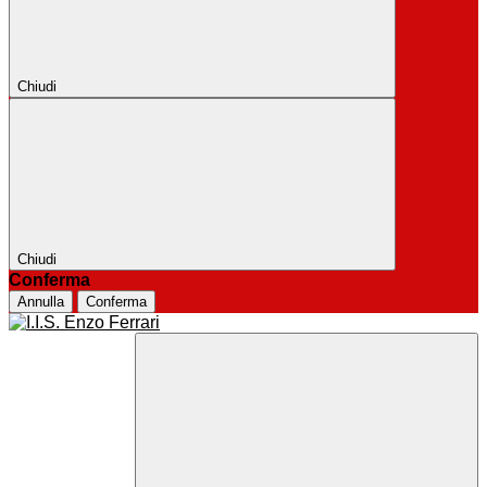
Chiudi
Chiudi
Conferma
Annulla
Conferma