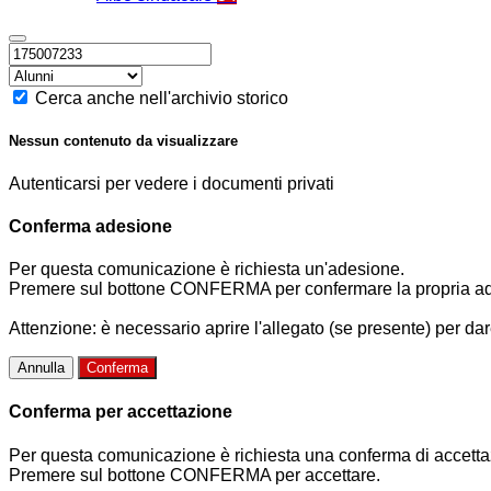
Cerca anche nell'archivio storico
Nessun contenuto da visualizzare
Autenticarsi per vedere i documenti privati
Conferma adesione
Per questa comunicazione è richiesta un'adesione.
Premere sul bottone CONFERMA per confermare la propria a
Attenzione: è necessario aprire l'allegato (se presente) per dar
Annulla
Conferma
Conferma per accettazione
Per questa comunicazione è richiesta una conferma di accetta
Premere sul bottone CONFERMA per accettare.