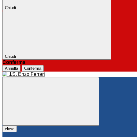
Chiudi
Chiudi
Conferma
Annulla
Conferma
close