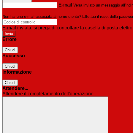
E-mail
Verrà inviato un messaggio all'indir
Non hai una e-mail associata al nome utente? Effettua il reset della passwo
E-mail inviata, si prega di controllare la casella di posta elettro
Errore
Chiudi
Successo
Chiudi
Informazione
Chiudi
Attendere...
Attendere il completamento dell'operazione...