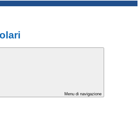
olari
Menu di navigazione