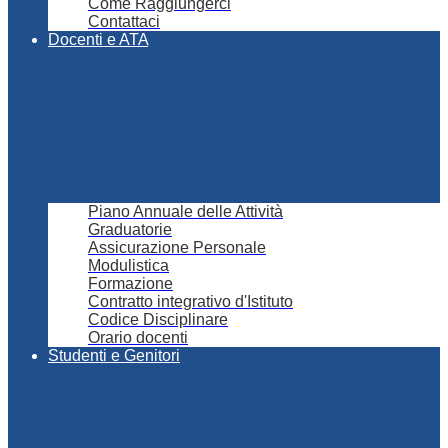
Come Raggiungerci
Contattaci
Docenti e ATA
Piano Annuale delle Attività
Graduatorie
Assicurazione Personale
Modulistica
Formazione
Contratto integrativo d'Istituto
Codice Disciplinare
Orario docenti
Studenti e Genitori