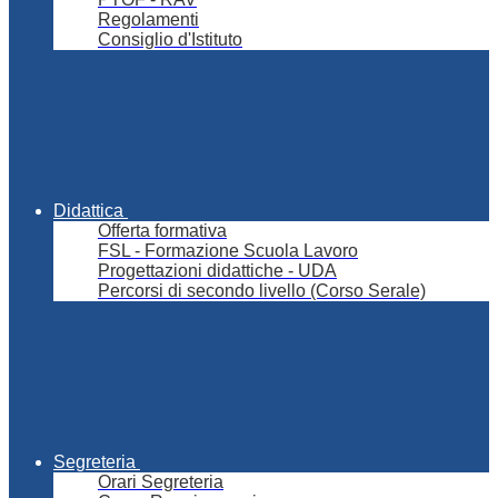
Regolamenti
Consiglio d'Istituto
Didattica
Offerta formativa
FSL - Formazione Scuola Lavoro
Progettazioni didattiche - UDA
Percorsi di secondo livello (Corso Serale)
Segreteria
Orari Segreteria