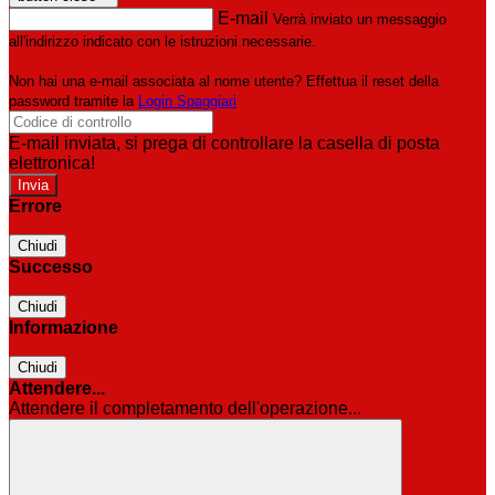
E-mail
Verrà inviato un messaggio
all'indirizzo indicato con le istruzioni necessarie.
Non hai una e-mail associata al nome utente? Effettua il reset della
password tramite la
Login Spaggiari
E-mail inviata, si prega di controllare la casella di posta
elettronica!
Errore
Chiudi
Successo
Chiudi
Informazione
Chiudi
Attendere...
Attendere il completamento dell'operazione...