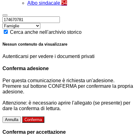
Albo sindacale
54
Cerca anche nell'archivio storico
Nessun contenuto da visualizzare
Autenticarsi per vedere i documenti privati
Conferma adesione
Per questa comunicazione è richiesta un'adesione.
Premere sul bottone CONFERMA per confermare la propria
adesione.
Attenzione: è necessario aprire l'allegato (se presente) per
dare la conferma di lettura.
Annulla
Conferma
Conferma per accettazione