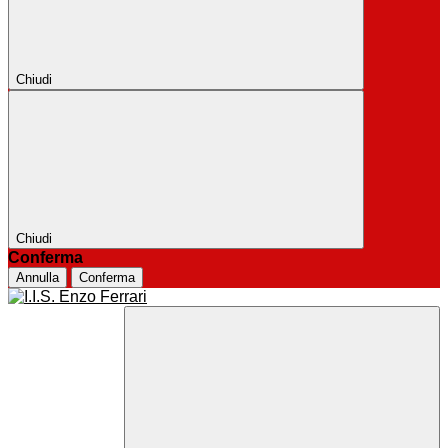
Chiudi
Chiudi
Conferma
Annulla
Conferma