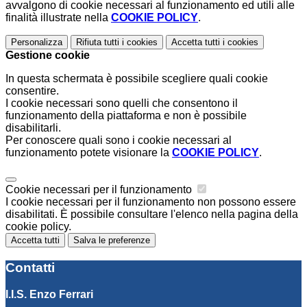
avvalgono di cookie necessari al funzionamento ed utili alle
finalità illustrate nella
COOKIE POLICY
.
Personalizza
Rifiuta tutti
i cookies
Accetta tutti
i cookies
Gestione cookie
In questa schermata è possibile scegliere quali cookie
consentire.
I cookie necessari sono quelli che consentono il
funzionamento della piattaforma e non è possibile
disabilitarli.
Per conoscere quali sono i cookie necessari al
funzionamento potete visionare la
COOKIE POLICY
.
Cookie necessari per il funzionamento
I cookie necessari per il funzionamento non possono essere
disabilitati. È possibile consultare l'elenco nella pagina della
cookie policy.
Accetta tutti
Salva le preferenze
Contatti
I.I.S. Enzo Ferrari