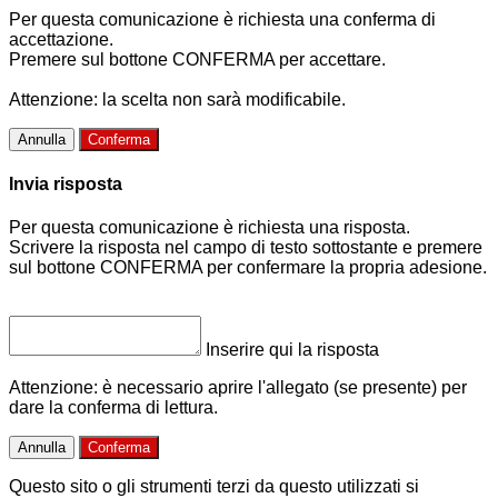
Per questa comunicazione è richiesta una conferma di
accettazione.
Premere sul bottone CONFERMA per accettare.
Attenzione: la scelta non sarà modificabile.
Annulla
Conferma
Invia risposta
Per questa comunicazione è richiesta una risposta.
Scrivere la risposta nel campo di testo sottostante e premere
sul bottone CONFERMA per confermare la propria adesione.
Inserire qui la risposta
Attenzione: è necessario aprire l'allegato (se presente) per
dare la conferma di lettura.
Annulla
Conferma
Questo sito o gli strumenti terzi da questo utilizzati si