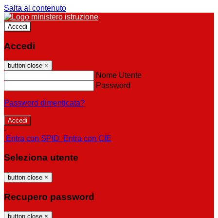
Salta al contenuto
Accedi
Accedi
button close
×
Nome Utente
Password
Password dimenticata?
-
Entra con SPID
Entra con CIE
Seleziona utente
button close
×
Recupero password
button close
×