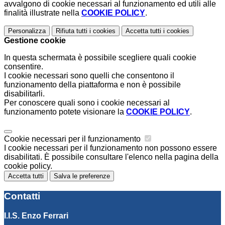
avvalgono di cookie necessari al funzionamento ed utili alle
finalità illustrate nella
COOKIE POLICY
.
Personalizza
Rifiuta tutti
i cookies
Accetta tutti
i cookies
Gestione cookie
In questa schermata è possibile scegliere quali cookie
consentire.
I cookie necessari sono quelli che consentono il
funzionamento della piattaforma e non è possibile
disabilitarli.
Per conoscere quali sono i cookie necessari al
funzionamento potete visionare la
COOKIE POLICY
.
Cookie necessari per il funzionamento
I cookie necessari per il funzionamento non possono essere
disabilitati. È possibile consultare l'elenco nella pagina della
cookie policy.
Accetta tutti
Salva le preferenze
Contatti
I.I.S. Enzo Ferrari