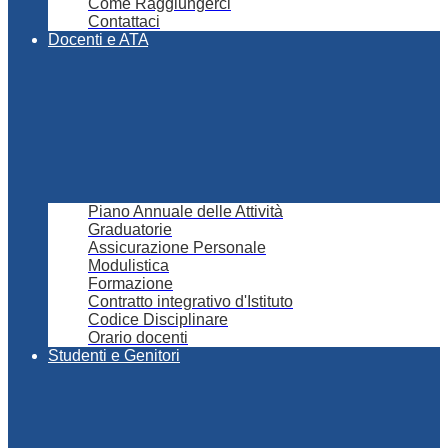
Come Raggiungerci
Contattaci
Docenti e ATA
Piano Annuale delle Attività
Graduatorie
Assicurazione Personale
Modulistica
Formazione
Contratto integrativo d'Istituto
Codice Disciplinare
Orario docenti
Studenti e Genitori