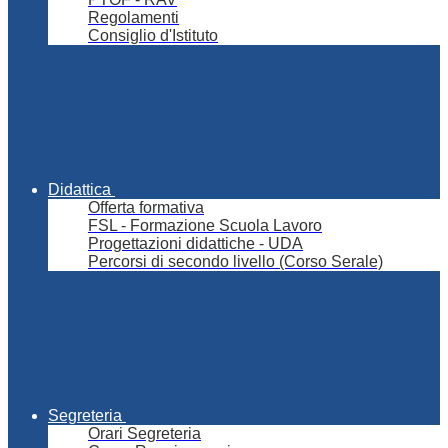
Regolamenti
Consiglio d'Istituto
Didattica
Offerta formativa
FSL - Formazione Scuola Lavoro
Progettazioni didattiche - UDA
Percorsi di secondo livello (Corso Serale)
Segreteria
Orari Segreteria