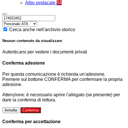
Albo sindacale
54
Cerca anche nell'archivio storico
Nessun contenuto da visualizzare
Autenticarsi per vedere i documenti privati
Conferma adesione
Per questa comunicazione è richiesta un'adesione.
Premere sul bottone CONFERMA per confermare la propria
adesione.
Attenzione: è necessario aprire l'allegato (se presente) per
dare la conferma di lettura.
Annulla
Conferma
Conferma per accettazione