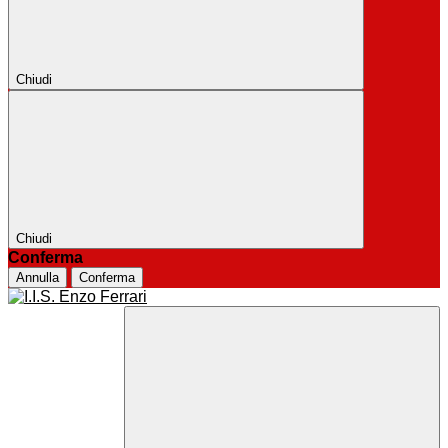
Chiudi
Chiudi
Conferma
Annulla
Conferma