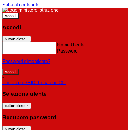
Salta al contenuto
Accedi
Accedi
button close
×
Nome Utente
Password
Password dimenticata?
-
Entra con SPID
Entra con CIE
Seleziona utente
button close
×
Recupero password
button close
×