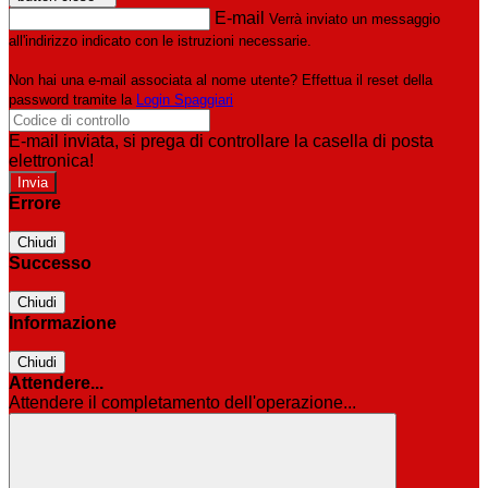
E-mail
Verrà inviato un messaggio
all'indirizzo indicato con le istruzioni necessarie.
Non hai una e-mail associata al nome utente? Effettua il reset della
password tramite la
Login Spaggiari
E-mail inviata, si prega di controllare la casella di posta
elettronica!
Errore
Chiudi
Successo
Chiudi
Informazione
Chiudi
Attendere...
Attendere il completamento dell'operazione...