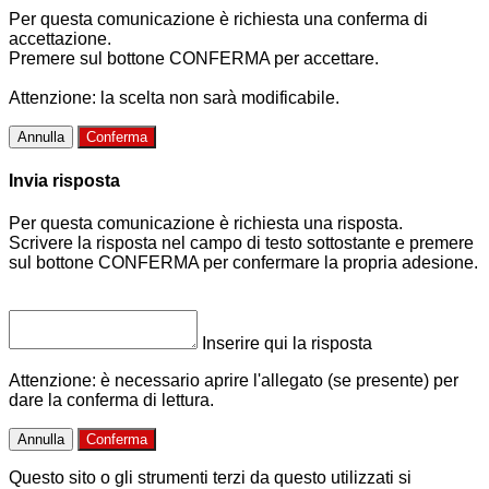
Per questa comunicazione è richiesta una conferma di
accettazione.
Premere sul bottone CONFERMA per accettare.
Attenzione: la scelta non sarà modificabile.
Annulla
Conferma
Invia risposta
Per questa comunicazione è richiesta una risposta.
Scrivere la risposta nel campo di testo sottostante e premere
sul bottone CONFERMA per confermare la propria adesione.
Inserire qui la risposta
Attenzione: è necessario aprire l'allegato (se presente) per
dare la conferma di lettura.
Annulla
Conferma
Questo sito o gli strumenti terzi da questo utilizzati si