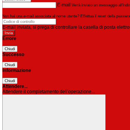
E-mail
Verrà inviato un messaggio all'indir
Non hai una e-mail associata al nome utente? Effettua il reset della passwo
E-mail inviata, si prega di controllare la casella di posta elettro
Errore
Chiudi
Successo
Chiudi
Informazione
Chiudi
Attendere...
Attendere il completamento dell'operazione...