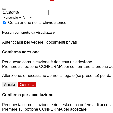
Cerca anche nell'archivio storico
Nessun contenuto da visualizzare
Autenticarsi per vedere i documenti privati
Conferma adesione
Per questa comunicazione è richiesta un'adesione.
Premere sul bottone CONFERMA per confermare la propria a
Attenzione: è necessario aprire l'allegato (se presente) per dar
Annulla
Conferma
Conferma per accettazione
Per questa comunicazione è richiesta una conferma di accetta
Premere sul bottone CONFERMA per accettare.