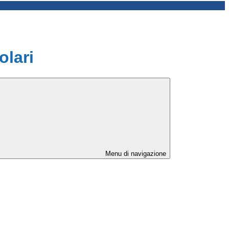
olari
Menu di navigazione