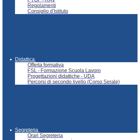
Regolamenti
Consiglio d'Istituto
Didattica
Offerta formativa
FSL - Formazione Scuola Lavoro
Progettazioni didattiche - UDA
Percorsi di secondo livello (Corso Serale)
Segreteria
Orari Segreteria