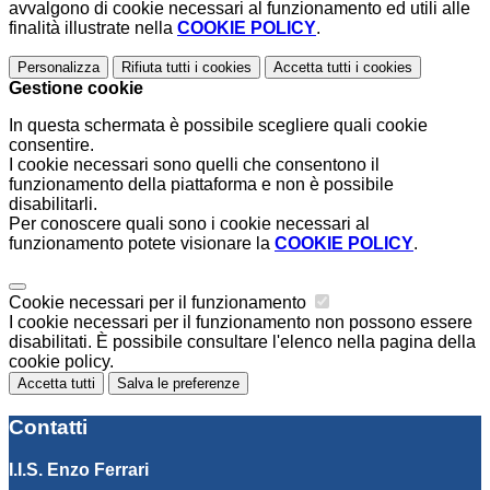
avvalgono di cookie necessari al funzionamento ed utili alle
finalità illustrate nella
COOKIE POLICY
.
Personalizza
Rifiuta tutti
i cookies
Accetta tutti
i cookies
Gestione cookie
In questa schermata è possibile scegliere quali cookie
consentire.
I cookie necessari sono quelli che consentono il
funzionamento della piattaforma e non è possibile
disabilitarli.
Per conoscere quali sono i cookie necessari al
funzionamento potete visionare la
COOKIE POLICY
.
Cookie necessari per il funzionamento
I cookie necessari per il funzionamento non possono essere
disabilitati. È possibile consultare l'elenco nella pagina della
cookie policy.
Accetta tutti
Salva le preferenze
Contatti
I.I.S. Enzo Ferrari