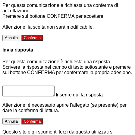
Per questa comunicazione è richiesta una conferma di
accettazione.
Premere sul bottone CONFERMA per accettare.
Attenzione: la scelta non sarà modificabile.
Annulla
Conferma
Invia risposta
Per questa comunicazione è richiesta una risposta.
Scrivere la risposta nel campo di testo sottostante e premere
sul bottone CONFERMA per confermare la propria adesione.
Inserire qui la risposta
Attenzione: è necessario aprire l'allegato (se presente) per
dare la conferma di lettura.
Annulla
Conferma
Questo sito o gli strumenti terzi da questo utilizzati si