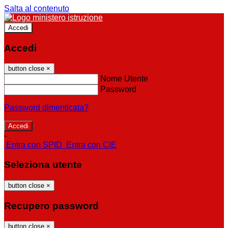
Salta al contenuto
Accedi
Accedi
button close
×
Nome Utente
Password
Password dimenticata?
-
Entra con SPID
Entra con CIE
Seleziona utente
button close
×
Recupero password
button close
×