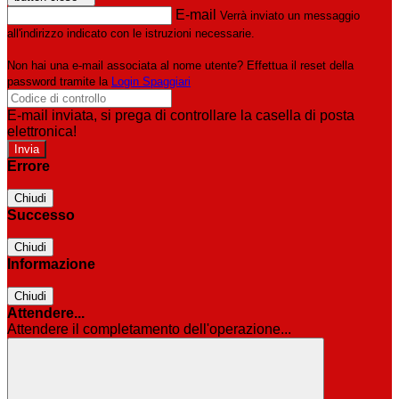
E-mail
Verrà inviato un messaggio
all'indirizzo indicato con le istruzioni necessarie.
Non hai una e-mail associata al nome utente? Effettua il reset della
password tramite la
Login Spaggiari
E-mail inviata, si prega di controllare la casella di posta
elettronica!
Errore
Chiudi
Successo
Chiudi
Informazione
Chiudi
Attendere...
Attendere il completamento dell'operazione...