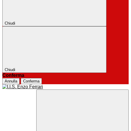
Chiudi
Chiudi
Conferma
Annulla
Conferma