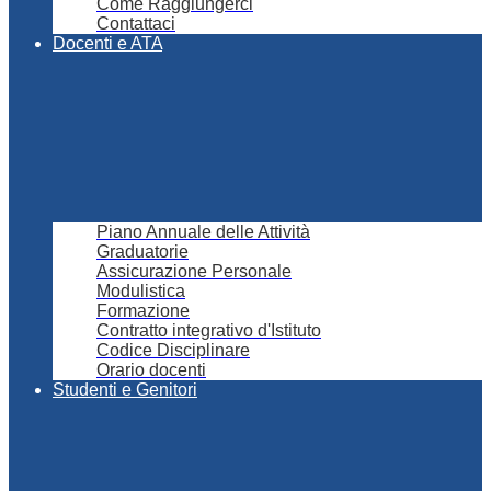
Come Raggiungerci
Contattaci
Docenti e ATA
Piano Annuale delle Attività
Graduatorie
Assicurazione Personale
Modulistica
Formazione
Contratto integrativo d'Istituto
Codice Disciplinare
Orario docenti
Studenti e Genitori