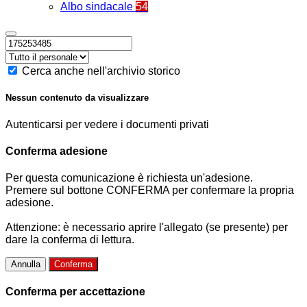
Albo sindacale
54
Cerca anche nell'archivio storico
Nessun contenuto da visualizzare
Autenticarsi per vedere i documenti privati
Conferma adesione
Per questa comunicazione è richiesta un'adesione.
Premere sul bottone CONFERMA per confermare la propria
adesione.
Attenzione: è necessario aprire l'allegato (se presente) per
dare la conferma di lettura.
Annulla
Conferma
Conferma per accettazione