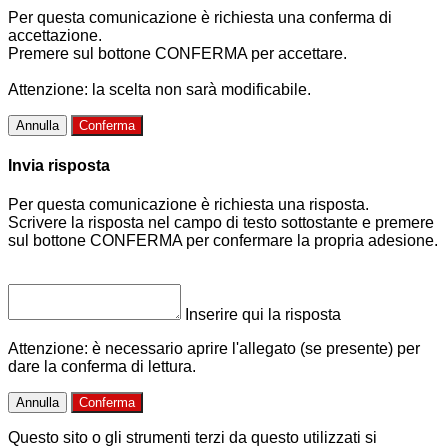
Per questa comunicazione è richiesta una conferma di
accettazione.
Premere sul bottone CONFERMA per accettare.
Attenzione: la scelta non sarà modificabile.
Annulla
Conferma
Invia risposta
Per questa comunicazione è richiesta una risposta.
Scrivere la risposta nel campo di testo sottostante e premere
sul bottone CONFERMA per confermare la propria adesione.
Inserire qui la risposta
Attenzione: è necessario aprire l'allegato (se presente) per
dare la conferma di lettura.
Annulla
Conferma
Questo sito o gli strumenti terzi da questo utilizzati si