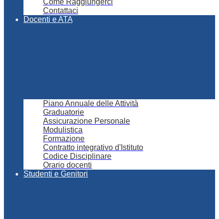
Come Raggiungerci
Contattaci
Docenti e ATA
Piano Annuale delle Attività
Graduatorie
Assicurazione Personale
Modulistica
Formazione
Contratto integrativo d'Istituto
Codice Disciplinare
Orario docenti
Studenti e Genitori