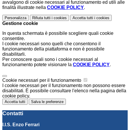
avvalgono di cookie necessari al funzionamento ed utili alle
finalità illustrate nella
COOKIE POLICY
.
Personalizza
Rifiuta tutti
i cookies
Accetta tutti
i cookies
Gestione cookie
In questa schermata è possibile scegliere quali cookie
consentire.
I cookie necessari sono quelli che consentono il
funzionamento della piattaforma e non è possibile
disabilitarli.
Per conoscere quali sono i cookie necessari al
funzionamento potete visionare la
COOKIE POLICY
.
Cookie necessari per il funzionamento
I cookie necessari per il funzionamento non possono essere
disabilitati. È possibile consultare l'elenco nella pagina della
cookie policy.
Accetta tutti
Salva le preferenze
Contatti
I.I.S. Enzo Ferrari