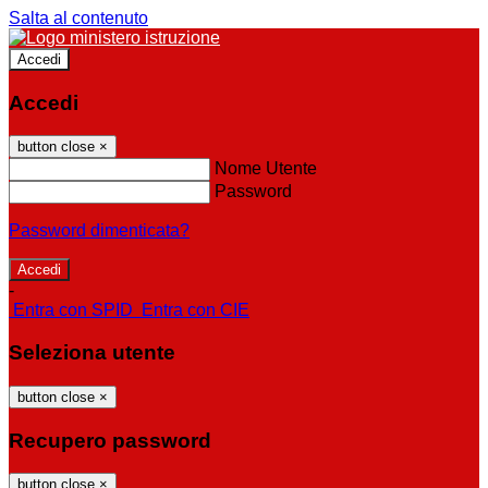
Salta al contenuto
Accedi
Accedi
button close
×
Nome Utente
Password
Password dimenticata?
-
Entra con SPID
Entra con CIE
Seleziona utente
button close
×
Recupero password
button close
×