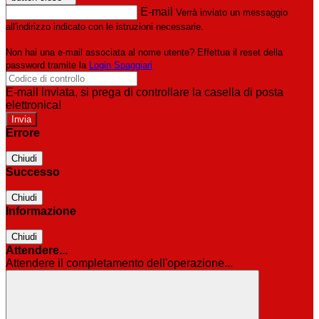
E-mail
Verrà inviato un messaggio
all'indirizzo indicato con le istruzioni necessarie.
Non hai una e-mail associata al nome utente? Effettua il reset della
password tramite la
Login Spaggiari
E-mail inviata, si prega di controllare la casella di posta
elettronica!
Errore
Chiudi
Successo
Chiudi
Informazione
Chiudi
Attendere...
Attendere il completamento dell'operazione...