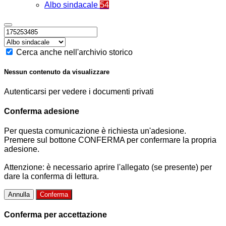
Albo sindacale
54
Cerca anche nell'archivio storico
Nessun contenuto da visualizzare
Autenticarsi per vedere i documenti privati
Conferma adesione
Per questa comunicazione è richiesta un'adesione.
Premere sul bottone CONFERMA per confermare la propria
adesione.
Attenzione: è necessario aprire l'allegato (se presente) per
dare la conferma di lettura.
Annulla
Conferma
Conferma per accettazione