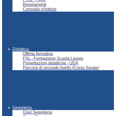
Regolamenti
Consiglio d'Istituto
Didattica
Offerta formativa
FSL - Formazione Scuola Lavoro
Progettazioni didattiche - UDA
Percorsi di secondo livello (Corso Serale)
Segreteria
Orari Segreteria