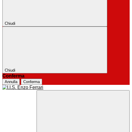
Chiudi
Chiudi
Conferma
Annulla
Conferma