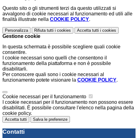
Questo sito o gli strumenti terzi da questo utilizzati si
avvalgono di cookie necessari al funzionamento ed utili alle
finalità illustrate nella
COOKIE POLICY
.
Personalizza
Rifiuta tutti
i cookies
Accetta tutti
i cookies
Gestione cookie
In questa schermata è possibile scegliere quali cookie
consentire.
I cookie necessari sono quelli che consentono il
funzionamento della piattaforma e non è possibile
disabilitarli.
Per conoscere quali sono i cookie necessari al
funzionamento potete visionare la
COOKIE POLICY
.
Cookie necessari per il funzionamento
I cookie necessari per il funzionamento non possono essere
disabilitati. È possibile consultare l'elenco nella pagina della
cookie policy.
Accetta tutti
Salva le preferenze
Contatti