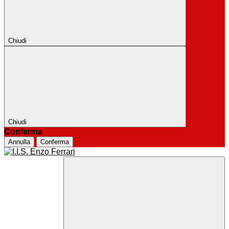
Chiudi
Chiudi
Conferma
Annulla
Conferma