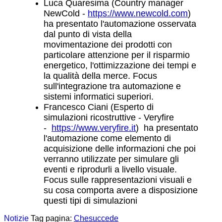
Luca Quaresima (Country manager
NewCold -
https://www.newcold.com
)
ha presentato l'automazione osservata
dal punto di vista della
movimentazione dei prodotti con
particolare attenzione per il risparmio
energetico, l'ottimizzazione dei tempi e
la qualità della merce. Focus
sull'integrazione tra automazione e
sistemi informatici superiori.
Francesco Ciani (Esperto di
simulazioni ricostruttive - Veryfire
-
https://www.veryfire.it
) ha presentato
l'automazione come elemento di
acquisizione delle informazioni che poi
verranno utilizzate per simulare gli
eventi e riprodurli a livello visuale.
Focus sulle rappresentazioni visuali e
su cosa comporta avere a disposizione
questi tipi di simulazioni
Notizie
Tag pagina:
Chesuccede