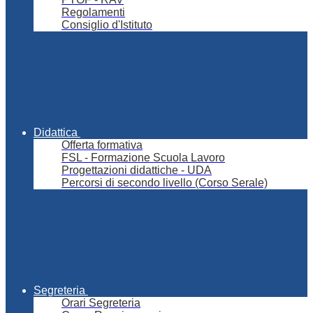
Regolamenti
Consiglio d'Istituto
Didattica
Offerta formativa
FSL - Formazione Scuola Lavoro
Progettazioni didattiche - UDA
Percorsi di secondo livello (Corso Serale)
Segreteria
Orari Segreteria