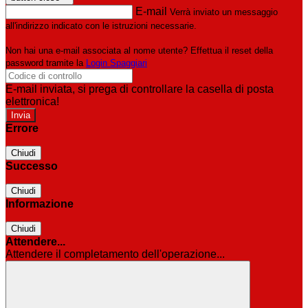
E-mail
Verrà inviato un messaggio
all'indirizzo indicato con le istruzioni necessarie.
Non hai una e-mail associata al nome utente? Effettua il reset della
password tramite la
Login Spaggiari
E-mail inviata, si prega di controllare la casella di posta
elettronica!
Errore
Chiudi
Successo
Chiudi
Informazione
Chiudi
Attendere...
Attendere il completamento dell'operazione...