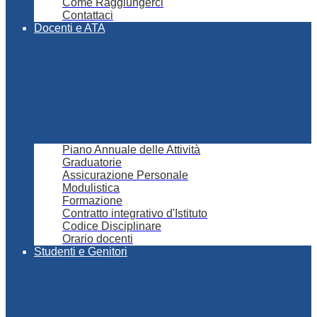
Come Raggiungerci
Contattaci
Docenti e ATA
Piano Annuale delle Attività
Graduatorie
Assicurazione Personale
Modulistica
Formazione
Contratto integrativo d'Istituto
Codice Disciplinare
Orario docenti
Studenti e Genitori