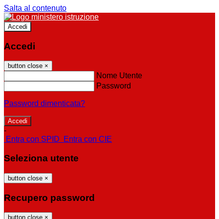
Salta al contenuto
Accedi
Accedi
button close
×
Nome Utente
Password
Password dimenticata?
-
Entra con SPID
Entra con CIE
Seleziona utente
button close
×
Recupero password
button close
×