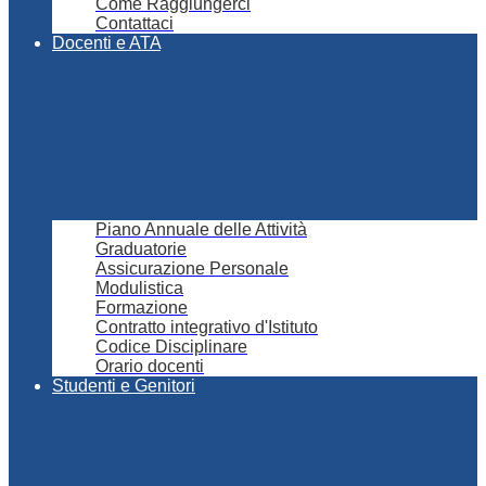
Come Raggiungerci
Contattaci
Docenti e ATA
Piano Annuale delle Attività
Graduatorie
Assicurazione Personale
Modulistica
Formazione
Contratto integrativo d'Istituto
Codice Disciplinare
Orario docenti
Studenti e Genitori