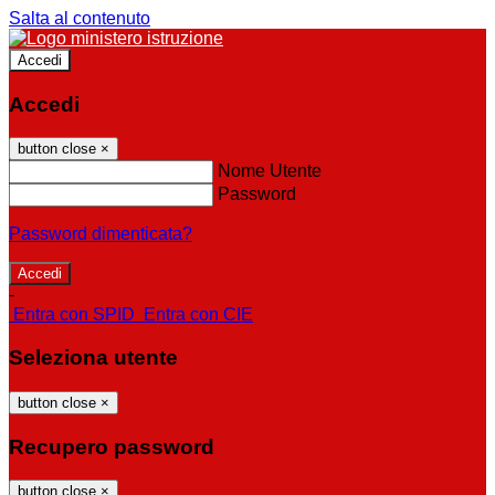
Salta al contenuto
Accedi
Accedi
button close
×
Nome Utente
Password
Password dimenticata?
-
Entra con SPID
Entra con CIE
Seleziona utente
button close
×
Recupero password
button close
×