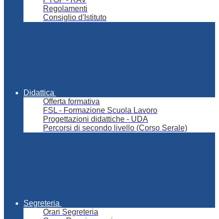
Regolamenti
Consiglio d'Istituto
Didattica
Offerta formativa
FSL - Formazione Scuola Lavoro
Progettazioni didattiche - UDA
Percorsi di secondo livello (Corso Serale)
Segreteria
Orari Segreteria