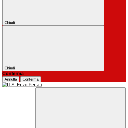
Chiudi
Chiudi
Conferma
Annulla
Conferma