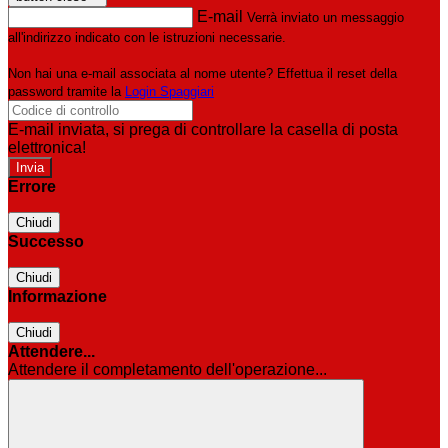
E-mail
Verrà inviato un messaggio
all'indirizzo indicato con le istruzioni necessarie.
Non hai una e-mail associata al nome utente? Effettua il reset della
password tramite la
Login Spaggiari
E-mail inviata, si prega di controllare la casella di posta
elettronica!
Errore
Chiudi
Successo
Chiudi
Informazione
Chiudi
Attendere...
Attendere il completamento dell'operazione...