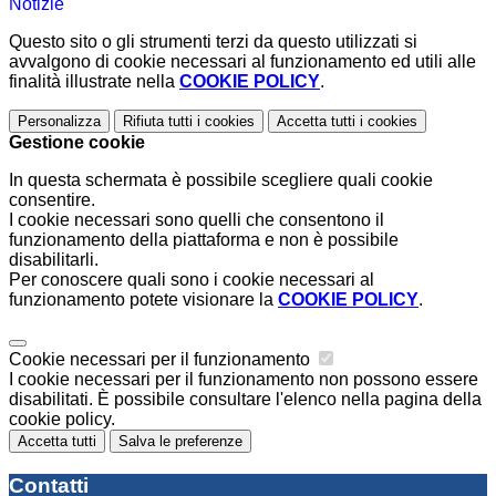
Notizie
Questo sito o gli strumenti terzi da questo utilizzati si
avvalgono di cookie necessari al funzionamento ed utili alle
finalità illustrate nella
COOKIE POLICY
.
Personalizza
Rifiuta tutti
i cookies
Accetta tutti
i cookies
Gestione cookie
In questa schermata è possibile scegliere quali cookie
consentire.
I cookie necessari sono quelli che consentono il
funzionamento della piattaforma e non è possibile
disabilitarli.
Per conoscere quali sono i cookie necessari al
funzionamento potete visionare la
COOKIE POLICY
.
Cookie necessari per il funzionamento
I cookie necessari per il funzionamento non possono essere
disabilitati. È possibile consultare l'elenco nella pagina della
cookie policy.
Accetta tutti
Salva le preferenze
Contatti