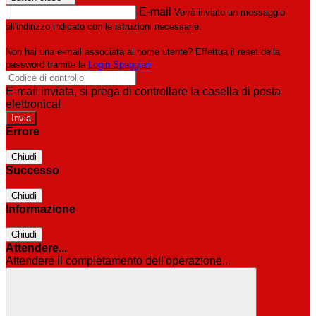
E-mail
Verrà inviato un messaggio
all'indirizzo indicato con le istruzioni necessarie.
Non hai una e-mail associata al nome utente? Effettua il reset della
password tramite la
Login Spaggiari
E-mail inviata, si prega di controllare la casella di posta
elettronica!
Errore
Chiudi
Successo
Chiudi
Informazione
Chiudi
Attendere...
Attendere il completamento dell'operazione...