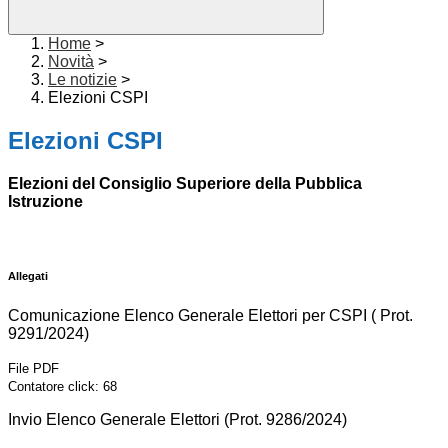
Home
>
Novità
>
Le notizie
>
Elezioni CSPI
Elezioni CSPI
Elezioni del Consiglio Superiore della Pubblica
Istruzione
Allegati
Comunicazione Elenco Generale Elettori per CSPI ( Prot.
9291/2024)
File PDF
Contatore click: 68
Invio Elenco Generale Elettori (Prot. 9286/2024)