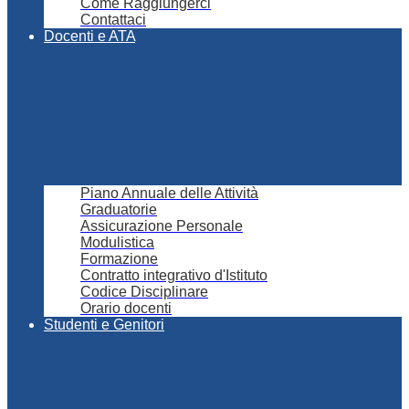
Come Raggiungerci
Contattaci
Docenti e ATA
Piano Annuale delle Attività
Graduatorie
Assicurazione Personale
Modulistica
Formazione
Contratto integrativo d'Istituto
Codice Disciplinare
Orario docenti
Studenti e Genitori