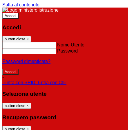
Salta al contenuto
Accedi
Accedi
button close
×
Nome Utente
Password
Password dimenticata?
-
Entra con SPID
Entra con CIE
Seleziona utente
button close
×
Recupero password
button close
×