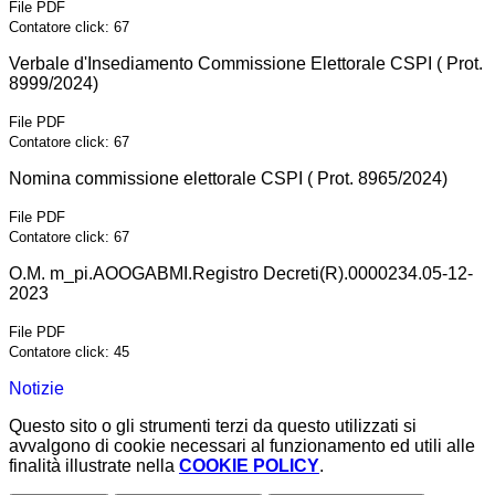
File PDF
Contatore click: 67
Verbale d'Insediamento Commissione Elettorale CSPI ( Prot.
8999/2024)
File PDF
Contatore click: 67
Nomina commissione elettorale CSPI ( Prot. 8965/2024)
File PDF
Contatore click: 67
O.M. m_pi.AOOGABMI.Registro Decreti(R).0000234.05-12-
2023
File PDF
Contatore click: 45
Notizie
Questo sito o gli strumenti terzi da questo utilizzati si
avvalgono di cookie necessari al funzionamento ed utili alle
finalità illustrate nella
COOKIE POLICY
.