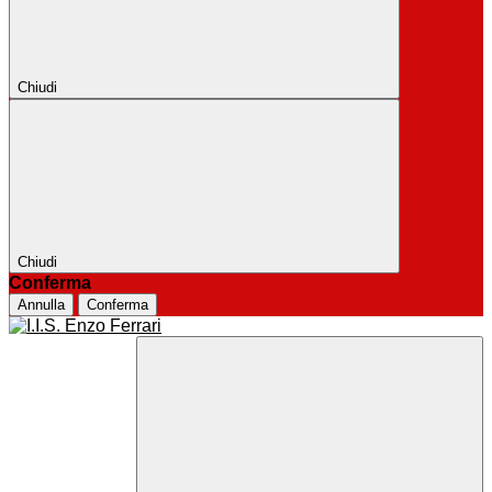
Chiudi
Chiudi
Conferma
Annulla
Conferma