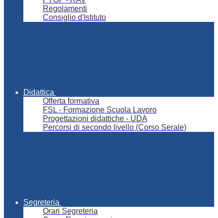
Regolamenti
Consiglio d'Istituto
Didattica
Offerta formativa
FSL - Formazione Scuola Lavoro
Progettazioni didattiche - UDA
Percorsi di secondo livello (Corso Serale)
Segreteria
Orari Segreteria