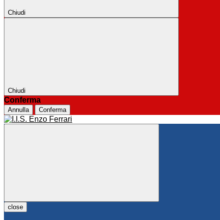
Chiudi
Chiudi
Conferma
Annulla
Conferma
close