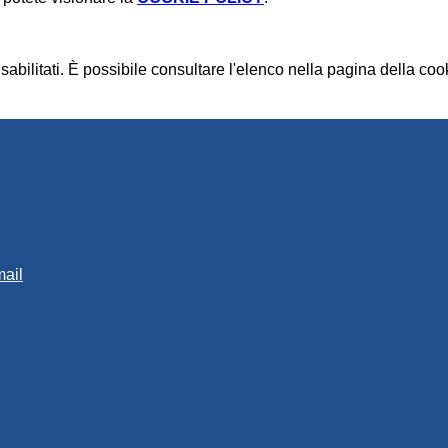
bilitati. È possibile consultare l'elenco nella pagina della cook
mail