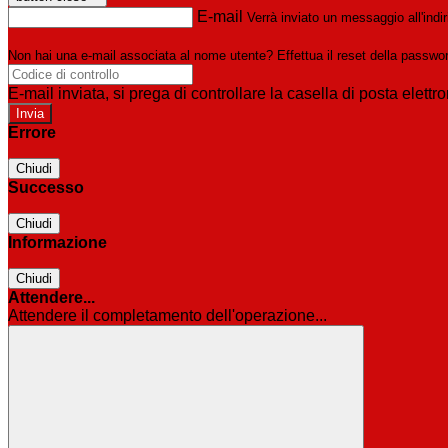
E-mail
Verrà inviato un messaggio all'indir
Non hai una e-mail associata al nome utente? Effettua il reset della passwo
E-mail inviata, si prega di controllare la casella di posta elettro
Errore
Chiudi
Successo
Chiudi
Informazione
Chiudi
Attendere...
Attendere il completamento dell'operazione...