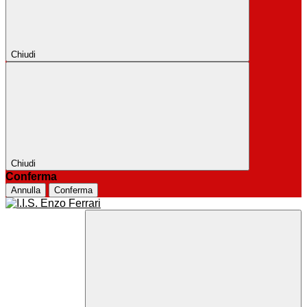
Chiudi
Chiudi
Conferma
Annulla
Conferma