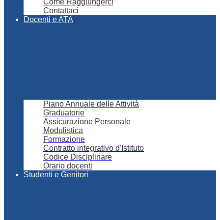
Come Raggiungerci
Contattaci
Docenti e ATA
Piano Annuale delle Attività
Graduatorie
Assicurazione Personale
Modulistica
Formazione
Contratto integrativo d'Istituto
Codice Disciplinare
Orario docenti
Studenti e Genitori