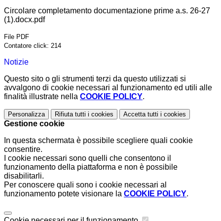
Circolare completamento documentazione prime a.s. 26-27
(1).docx.pdf
File PDF
Contatore click: 214
Notizie
Questo sito o gli strumenti terzi da questo utilizzati si
avvalgono di cookie necessari al funzionamento ed utili alle
finalità illustrate nella
COOKIE POLICY
.
Personalizza
Rifiuta tutti
i cookies
Accetta tutti
i cookies
Gestione cookie
In questa schermata è possibile scegliere quali cookie
consentire.
I cookie necessari sono quelli che consentono il
funzionamento della piattaforma e non è possibile
disabilitarli.
Per conoscere quali sono i cookie necessari al
funzionamento potete visionare la
COOKIE POLICY
.
Cookie necessari per il funzionamento