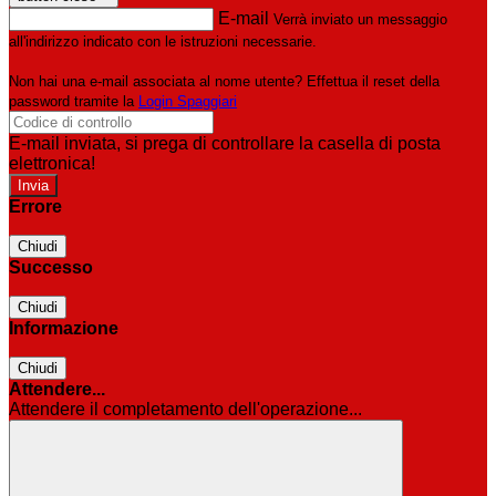
E-mail
Verrà inviato un messaggio
all'indirizzo indicato con le istruzioni necessarie.
Non hai una e-mail associata al nome utente? Effettua il reset della
password tramite la
Login Spaggiari
E-mail inviata, si prega di controllare la casella di posta
elettronica!
Errore
Chiudi
Successo
Chiudi
Informazione
Chiudi
Attendere...
Attendere il completamento dell'operazione...