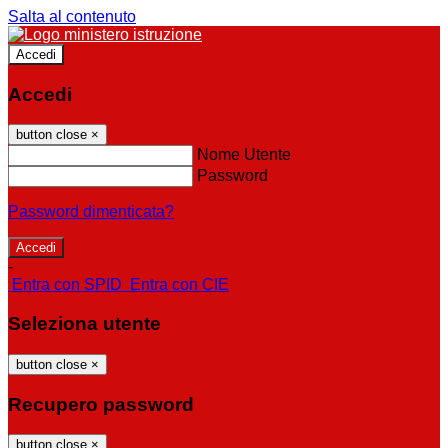
Salta al contenuto
Accedi
Accedi
button close
×
Nome Utente
Password
Password dimenticata?
-
Entra con SPID
Entra con CIE
Seleziona utente
button close
×
Recupero password
button close
×