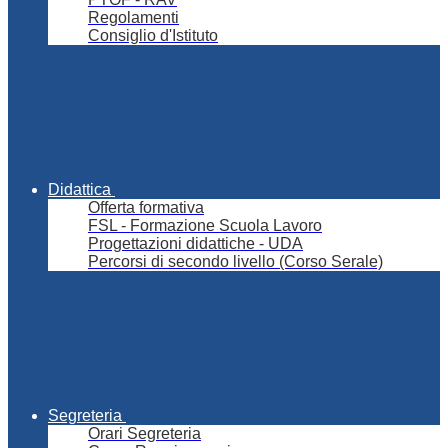
Regolamenti
Consiglio d'Istituto
Didattica
Offerta formativa
FSL - Formazione Scuola Lavoro
Progettazioni didattiche - UDA
Percorsi di secondo livello (Corso Serale)
Segreteria
Orari Segreteria