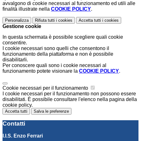
avvalgono di cookie necessari al funzionamento ed utili alle
finalità illustrate nella
COOKIE POLICY
.
Personalizza
Rifiuta tutti
i cookies
Accetta tutti
i cookies
Gestione cookie
In questa schermata è possibile scegliere quali cookie
consentire.
I cookie necessari sono quelli che consentono il
funzionamento della piattaforma e non è possibile
disabilitarli.
Per conoscere quali sono i cookie necessari al
funzionamento potete visionare la
COOKIE POLICY
.
Cookie necessari per il funzionamento
I cookie necessari per il funzionamento non possono essere
disabilitati. È possibile consultare l'elenco nella pagina della
cookie policy.
Accetta tutti
Salva le preferenze
Contatti
I.I.S. Enzo Ferrari