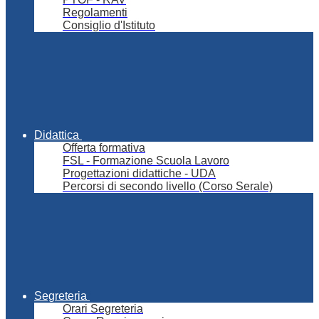
Regolamenti
Consiglio d'Istituto
Didattica
Offerta formativa
FSL - Formazione Scuola Lavoro
Progettazioni didattiche - UDA
Percorsi di secondo livello (Corso Serale)
Segreteria
Orari Segreteria