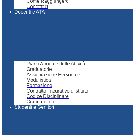
Come Raggiungerci
Contattaci
Docenti e ATA
Piano Annuale delle Attività
Graduatorie
Assicurazione Personale
Modulistica
Formazione
Contratto integrativo d'Istituto
Codice Disciplinare
Orario docenti
Studenti e Genitori