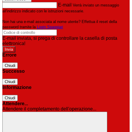
E-mail
Verrà inviato un messaggio
all'indirizzo indicato con le istruzioni necessarie.
Non hai una e-mail associata al nome utente? Effettua il reset della
password tramite la
Login Spaggiari
E-mail inviata, si prega di controllare la casella di posta
elettronica!
Errore
Chiudi
Successo
Chiudi
Informazione
Chiudi
Attendere...
Attendere il completamento dell'operazione...