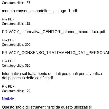
Contatore click: 137
modulo consenso sportello psicologo_1.pdf
File PDF
Contatore click: 118
PRIVACY_Informativa_GENITORI_alunno_minore.docx.pdf
File PDF
Contatore click: 300
PRIVACY_CONSENSO_TRATTAMENTO_DATI_PERSONALI
File PDF
Contatore click: 310
Informativa sul trattamento dei dati personali per la verifica
del possesso delle certific.pdf
File PDF
Contatore click: 179
Notizie
Questo sito o gli strumenti terzi da questo utilizzati si