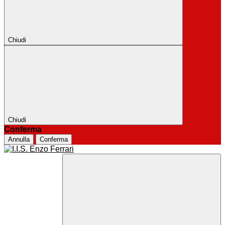
Chiudi
Chiudi
Conferma
Annulla
Conferma