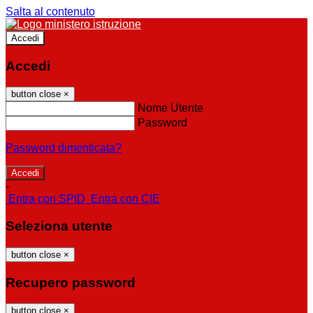
Salta al contenuto
Accedi
Accedi
button close
×
Nome Utente
Password
Password dimenticata?
-
Entra con SPID
Entra con CIE
Seleziona utente
button close
×
Recupero password
button close
×