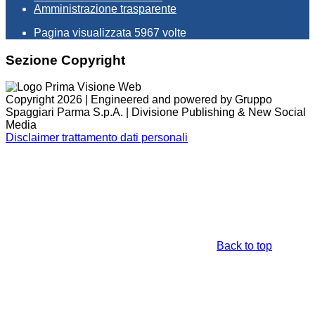
Amministrazione trasparente
Pagina visualizzata
5967
volte
Sezione Copyright
Copyright 2026 | Engineered and powered by Gruppo
Spaggiari Parma S.p.A. | Divisione Publishing & New Social
Media
Disclaimer trattamento dati personali
Back to top