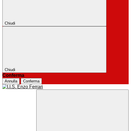
Chiudi
Chiudi
Conferma
Annulla
Conferma