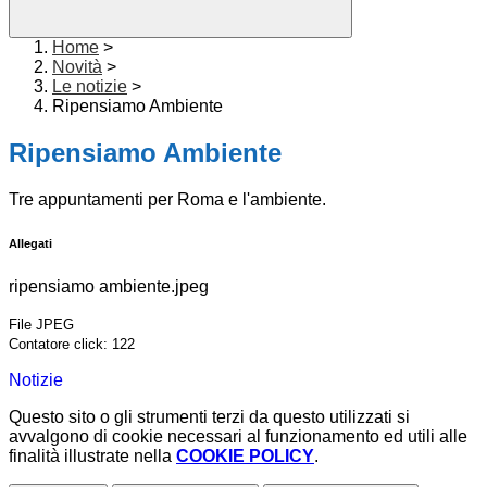
Home
>
Novità
>
Le notizie
>
Ripensiamo Ambiente
Ripensiamo Ambiente
Tre appuntamenti per Roma e l'ambiente.
Allegati
ripensiamo ambiente.jpeg
File JPEG
Contatore click: 122
Notizie
Questo sito o gli strumenti terzi da questo utilizzati si
avvalgono di cookie necessari al funzionamento ed utili alle
finalità illustrate nella
COOKIE POLICY
.