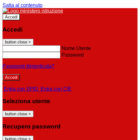
Salta al contenuto
Accedi
Accedi
button close
×
Nome Utente
Password
Password dimenticata?
-
Entra con SPID
Entra con CIE
Seleziona utente
button close
×
Recupero password
button close
×