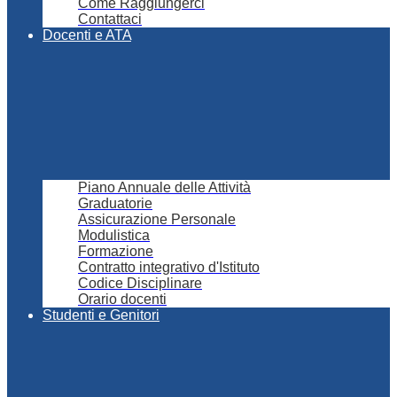
Come Raggiungerci
Contattaci
Docenti e ATA
Piano Annuale delle Attività
Graduatorie
Assicurazione Personale
Modulistica
Formazione
Contratto integrativo d'Istituto
Codice Disciplinare
Orario docenti
Studenti e Genitori