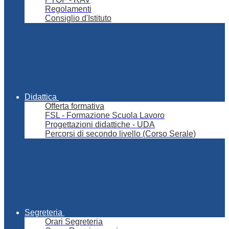
Regolamenti
Consiglio d'Istituto
Didattica
Offerta formativa
FSL - Formazione Scuola Lavoro
Progettazioni didattiche - UDA
Percorsi di secondo livello (Corso Serale)
Segreteria
Orari Segreteria