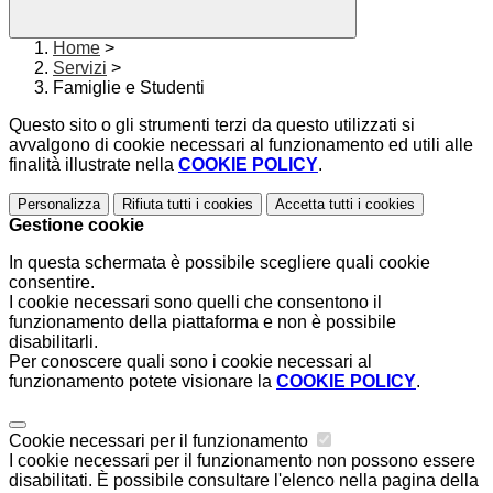
Home
>
Servizi
>
Famiglie e Studenti
Questo sito o gli strumenti terzi da questo utilizzati si
avvalgono di cookie necessari al funzionamento ed utili alle
finalità illustrate nella
COOKIE POLICY
.
Personalizza
Rifiuta tutti
i cookies
Accetta tutti
i cookies
Gestione cookie
In questa schermata è possibile scegliere quali cookie
consentire.
I cookie necessari sono quelli che consentono il
funzionamento della piattaforma e non è possibile
disabilitarli.
Per conoscere quali sono i cookie necessari al
funzionamento potete visionare la
COOKIE POLICY
.
Cookie necessari per il funzionamento
I cookie necessari per il funzionamento non possono essere
disabilitati. È possibile consultare l'elenco nella pagina della