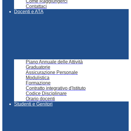
Come Raggiungerci
Contattaci
Docenti e ATA
Piano Annuale delle Attività
Graduatorie
Assicurazione Personale
Modulistica
Formazione
Contratto integrativo d'Istituto
Codice Disciplinare
Orario docenti
Studenti e Genitori