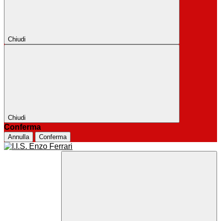
Chiudi
Chiudi
Conferma
Annulla
Conferma