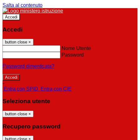
Salta al contenuto
Accedi
Accedi
button close
×
Nome Utente
Password
Password dimenticata?
-
Entra con SPID
Entra con CIE
Seleziona utente
button close
×
Recupero password
button close
×