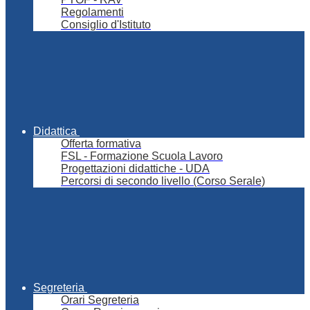
Regolamenti
Consiglio d'Istituto
Didattica
Offerta formativa
FSL - Formazione Scuola Lavoro
Progettazioni didattiche - UDA
Percorsi di secondo livello (Corso Serale)
Segreteria
Orari Segreteria