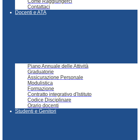
Come Raggiungerci
Contattaci
Docenti e ATA
Piano Annuale delle Attività
Graduatorie
Assicurazione Personale
Modulistica
Formazione
Contratto integrativo d'Istituto
Codice Disciplinare
Orario docenti
Studenti e Genitori