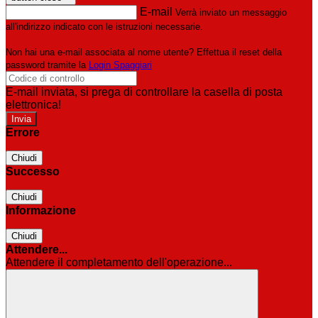
E-mail
Verrà inviato un messaggio
all'indirizzo indicato con le istruzioni necessarie.
Non hai una e-mail associata al nome utente? Effettua il reset della
password tramite la
Login Spaggiari
E-mail inviata, si prega di controllare la casella di posta
elettronica!
Errore
Chiudi
Successo
Chiudi
Informazione
Chiudi
Attendere...
Attendere il completamento dell'operazione...