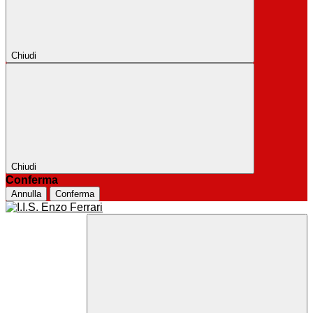
Chiudi
Chiudi
Conferma
Annulla
Conferma