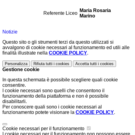
Maria Rosaria
Referente Liceo
Marino
Notizie
Questo sito o gli strumenti terzi da questo utilizzati si
avvalgono di cookie necessari al funzionamento ed utili alle
finalità illustrate nella
COOKIE POLICY
.
Personalizza
Rifiuta tutti
i cookies
Accetta tutti
i cookies
Gestione cookie
In questa schermata è possibile scegliere quali cookie
consentire.
I cookie necessari sono quelli che consentono il
funzionamento della piattaforma e non è possibile
disabilitarli.
Per conoscere quali sono i cookie necessari al
funzionamento potete visionare la
COOKIE POLICY
.
Cookie necessari per il funzionamento
I cookie necessari per il funzionamento non possono essere