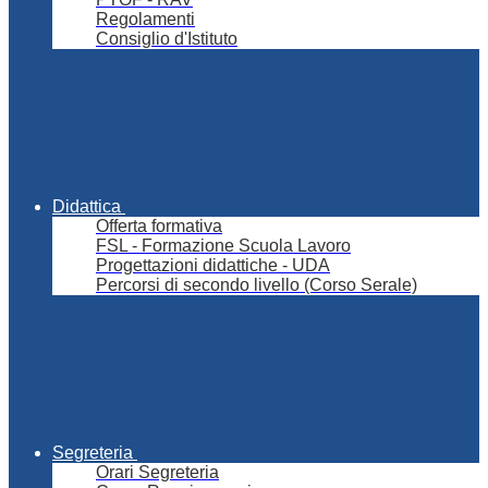
Regolamenti
Consiglio d'Istituto
Didattica
Offerta formativa
FSL - Formazione Scuola Lavoro
Progettazioni didattiche - UDA
Percorsi di secondo livello (Corso Serale)
Segreteria
Orari Segreteria