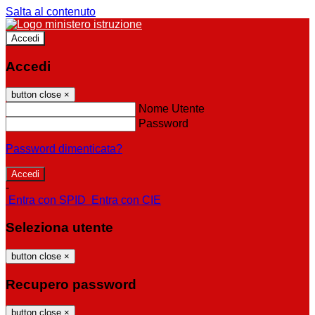
Salta al contenuto
Accedi
Accedi
button close
×
Nome Utente
Password
Password dimenticata?
-
Entra con SPID
Entra con CIE
Seleziona utente
button close
×
Recupero password
button close
×