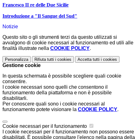
Francesco II re delle Due Sicilie
Introduzione a "Il Sangue del Sud"
Notizie
Questo sito o gli strumenti terzi da questo utilizzati si
avvalgono di cookie necessari al funzionamento ed utili alle
finalità illustrate nella
COOKIE POLICY
.
Personalizza
Rifiuta tutti
i cookies
Accetta tutti
i cookies
Gestione cookie
In questa schermata è possibile scegliere quali cookie
consentire.
I cookie necessari sono quelli che consentono il
funzionamento della piattaforma e non è possibile
disabilitarli.
Per conoscere quali sono i cookie necessari al
funzionamento potete visionare la
COOKIE POLICY
.
Cookie necessari per il funzionamento
I cookie necessari per il funzionamento non possono essere
disabilitati. È possibile consultare l'elenco nella pagina della