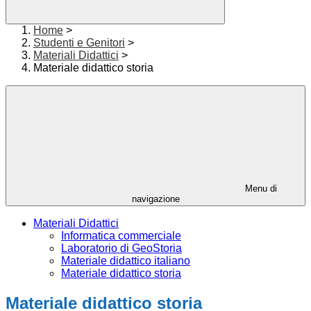
Home
>
Studenti e Genitori
>
Materiali Didattici
>
Materiale didattico storia
Menu di
navigazione
Materiali Didattici
Informatica commerciale
Laboratorio di GeoStoria
Materiale didattico italiano
Materiale didattico storia
Materiale didattico storia