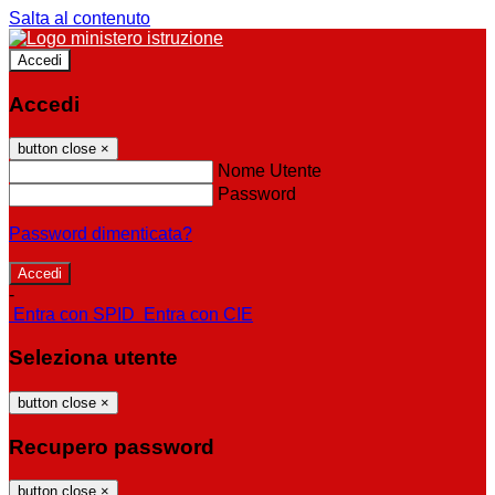
Salta al contenuto
Accedi
Accedi
button close
×
Nome Utente
Password
Password dimenticata?
-
Entra con SPID
Entra con CIE
Seleziona utente
button close
×
Recupero password
button close
×