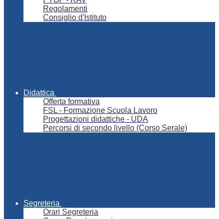
Regolamenti
Consiglio d'Istituto
Didattica
Offerta formativa
FSL - Formazione Scuola Lavoro
Progettazioni didattiche - UDA
Percorsi di secondo livello (Corso Serale)
Segreteria
Orari Segreteria