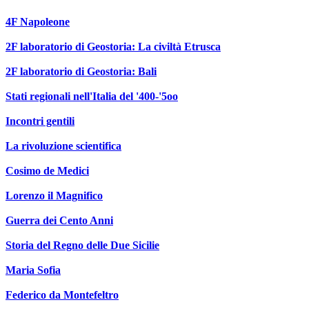
4F Napoleone
2F laboratorio di Geostoria: La civiltà Etrusca
2F laboratorio di Geostoria: Bali
Stati regionali nell'Italia del '400-'5oo
Incontri gentili
La rivoluzione scientifica
Cosimo de Medici
Lorenzo il Magnifico
Guerra dei Cento Anni
Storia del Regno delle Due Sicilie
Maria Sofia
Federico da Montefeltro