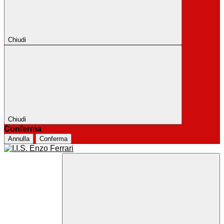
Chiudi
Chiudi
Conferma
Annulla
Conferma