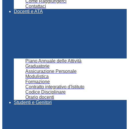
Come Raggiungerci
Contattaci
Docenti e ATA
Piano Annuale delle Attività
Graduatorie
Assicurazione Personale
Modulistica
Formazione
Contratto integrativo d'Istituto
Codice Disciplinare
Orario docenti
Studenti e Genitori