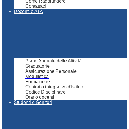
Come Raggiungerci
Contattaci
Docenti e ATA
Piano Annuale delle Attività
Graduatorie
Assicurazione Personale
Modulistica
Formazione
Contratto integrativo d'Istituto
Codice Disciplinare
Orario docenti
Studenti e Genitori