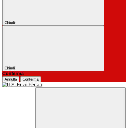
Chiudi
Chiudi
Conferma
Annulla
Conferma