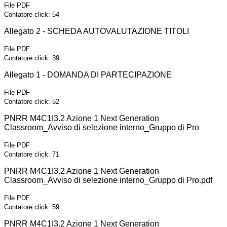
File PDF
Contatore click: 54
Allegato 2 - SCHEDA AUTOVALUTAZIONE TITOLI
File PDF
Contatore click: 39
Allegato 1 - DOMANDA DI PARTECIPAZIONE
File PDF
Contatore click: 52
PNRR M4C1I3.2 Azione 1 Next Generation
Classroom_Avviso di selezione interno_Gruppo di Pro
File PDF
Contatore click: 71
PNRR M4C1I3.2 Azione 1 Next Generation
Classroom_Avviso di selezione interno_Gruppo di Pro.pdf
File PDF
Contatore click: 59
PNRR M4C1I3.2 Azione 1 Next Generation