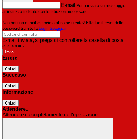
E-mail
Verrà inviato un messaggio
all'indirizzo indicato con le istruzioni necessarie.
Non hai una e-mail associata al nome utente? Effettua il reset della
password tramite la
Login Spaggiari
E-mail inviata, si prega di controllare la casella di posta
elettronica!
Errore
Chiudi
Successo
Chiudi
Informazione
Chiudi
Attendere...
Attendere il completamento dell'operazione...