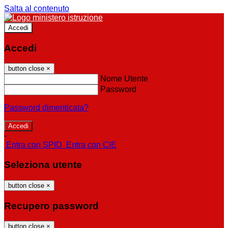
Salta al contenuto
Accedi
Accedi
button close
×
Nome Utente
Password
Password dimenticata?
-
Entra con SPID
Entra con CIE
Seleziona utente
button close
×
Recupero password
button close
×