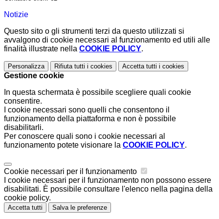
Notizie
Questo sito o gli strumenti terzi da questo utilizzati si
avvalgono di cookie necessari al funzionamento ed utili alle
finalità illustrate nella
COOKIE POLICY
.
Personalizza
Rifiuta tutti
i cookies
Accetta tutti
i cookies
Gestione cookie
In questa schermata è possibile scegliere quali cookie
consentire.
I cookie necessari sono quelli che consentono il
funzionamento della piattaforma e non è possibile
disabilitarli.
Per conoscere quali sono i cookie necessari al
funzionamento potete visionare la
COOKIE POLICY
.
Cookie necessari per il funzionamento
I cookie necessari per il funzionamento non possono essere
disabilitati. È possibile consultare l'elenco nella pagina della
cookie policy.
Accetta tutti
Salva le preferenze