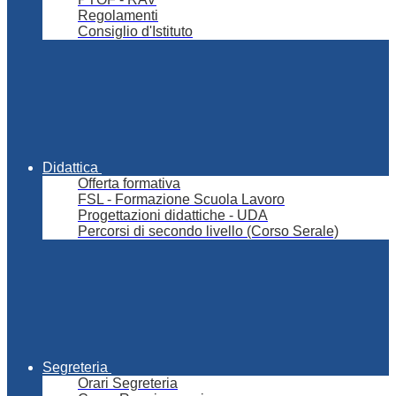
Regolamenti
Consiglio d'Istituto
Didattica
Offerta formativa
FSL - Formazione Scuola Lavoro
Progettazioni didattiche - UDA
Percorsi di secondo livello (Corso Serale)
Segreteria
Orari Segreteria