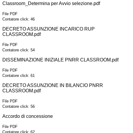
Classroom_Determina per Avvio selezione.pdf
File PDF
Contatore click: 46
DECRETO ASSUNZIONE INCARICO RUP
CLASSROOM.pdf
File PDF
Contatore click: 54
DISSEMINAZIONE INIZIALE PNRR CLASSROOM.pdf
File PDF
Contatore click: 61
DECRETO ASSUNZIONE IN BILANCIO PNRR
CLASSROOM.pdf
File PDF
Contatore click: 56
Accordo di concessione
File PDF
Contatore click: 62