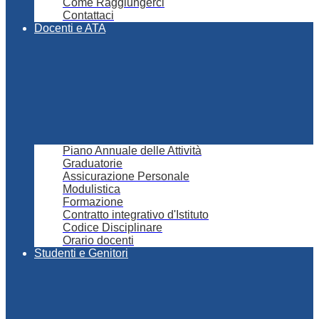
Come Raggiungerci
Contattaci
Docenti e ATA
Piano Annuale delle Attività
Graduatorie
Assicurazione Personale
Modulistica
Formazione
Contratto integrativo d'Istituto
Codice Disciplinare
Orario docenti
Studenti e Genitori