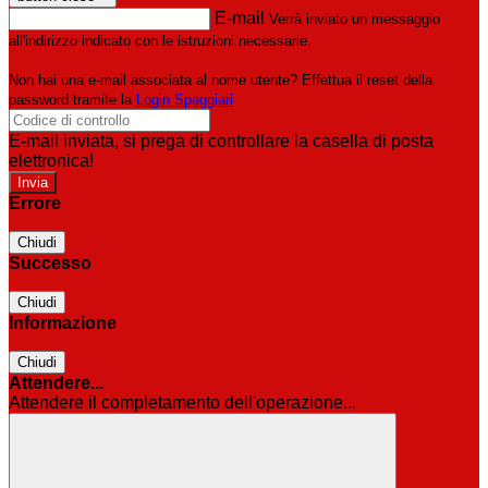
E-mail
Verrà inviato un messaggio
all'indirizzo indicato con le istruzioni necessarie.
Non hai una e-mail associata al nome utente? Effettua il reset della
password tramite la
Login Spaggiari
E-mail inviata, si prega di controllare la casella di posta
elettronica!
Errore
Chiudi
Successo
Chiudi
Informazione
Chiudi
Attendere...
Attendere il completamento dell'operazione...