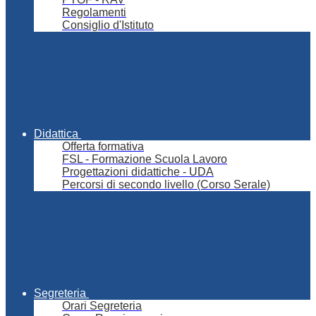
Regolamenti
Consiglio d'Istituto
Didattica
Offerta formativa
FSL - Formazione Scuola Lavoro
Progettazioni didattiche - UDA
Percorsi di secondo livello (Corso Serale)
Segreteria
Orari Segreteria