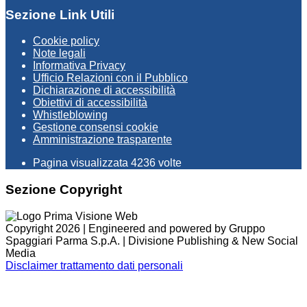
Sezione Link Utili
Cookie policy
Note legali
Informativa Privacy
Ufficio Relazioni con il Pubblico
Dichiarazione di accessibilità
Obiettivi di accessibilità
Whistleblowing
Gestione consensi cookie
Amministrazione trasparente
Pagina visualizzata
4236
volte
Sezione Copyright
Copyright 2026 | Engineered and powered by Gruppo
Spaggiari Parma S.p.A. | Divisione Publishing & New Social
Media
Disclaimer trattamento dati personali