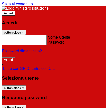
Salta al contenuto
Accedi
Accedi
button close
×
Nome Utente
Password
Password dimenticata?
-
Entra con SPID
Entra con CIE
Seleziona utente
button close
×
Recupero password
button close
×