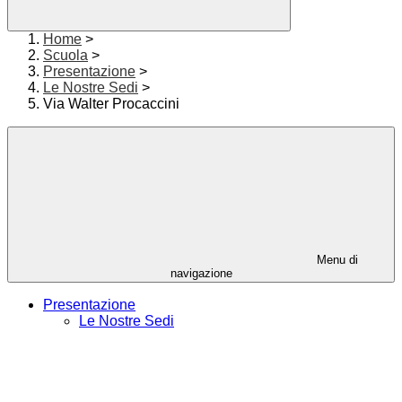
Home
>
Scuola
>
Presentazione
>
Le Nostre Sedi
>
Via Walter Procaccini
Menu di
navigazione
Presentazione
Le Nostre Sedi