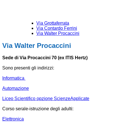
Via Grottaferrata
Via Contardo Ferrini
Via Walter Procaccini
Via Walter Procaccini
Sede di Via Procaccini 70 (ex ITIS Hertz)
Sono presenti gli indirizzi:
Informatica
Automazione
Liceo Scientifico opzione ScienzeApplicate
Corso serale-istruzione degli adulti:
Elettronica