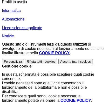
Profili in uscita
Informatica
Automazione
Liceo scienze applicate
Notizie
Questo sito o gli strumenti terzi da questo utilizzati si
avvalgono di cookie necessari al funzionamento ed utili alle
finalità illustrate nella
COOKIE POLICY
.
Personalizza
Rifiuta tutti
i cookies
Accetta tutti
i cookies
Gestione cookie
In questa schermata è possibile scegliere quali cookie
consentire.
I cookie necessari sono quelli che consentono il
funzionamento della piattaforma e non è possibile
disabilitarli.
Per conoscere quali sono i cookie necessari al
funzionamento potete visionare la
COOKIE POLICY
.