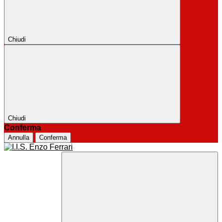
Chiudi
Chiudi
Conferma
Annulla
Conferma