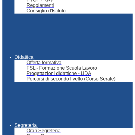
Regolamenti
Consiglio d'Istituto
Didattica
Offerta formativa
FSL - Formazione Scuola Lavoro
Progettazioni didattiche - UDA
Percorsi di secondo livello (Corso Serale)
Segreteria
Orari Segreteria