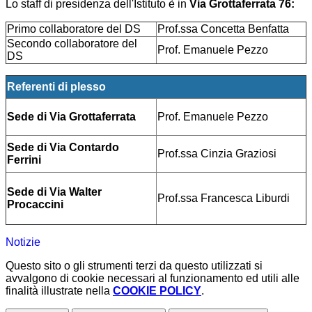
Lo staff di presidenza dell'Istituto è in
Via Grottaferrata 76:
Primo collaboratore del DS
Prof.ssa Concetta Benfatta
Secondo collaboratore del
Prof. Emanuele Pezzo
DS
Referenti di plesso
Sede di Via Grottaferrata
Prof. Emanuele Pezzo
Sede di Via Contardo
Prof.ssa Cinzia Graziosi
Ferrini
Sede di Via Walter
Prof.ssa Francesca Liburdi
Procaccini
Notizie
Questo sito o gli strumenti terzi da questo utilizzati si
avvalgono di cookie necessari al funzionamento ed utili alle
finalità illustrate nella
COOKIE POLICY
.