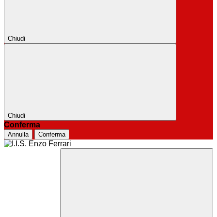
Chiudi
Chiudi
Conferma
Annulla
Conferma