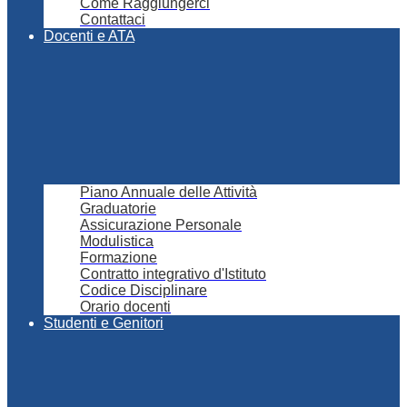
Come Raggiungerci
Contattaci
Docenti e ATA
Piano Annuale delle Attività
Graduatorie
Assicurazione Personale
Modulistica
Formazione
Contratto integrativo d'Istituto
Codice Disciplinare
Orario docenti
Studenti e Genitori