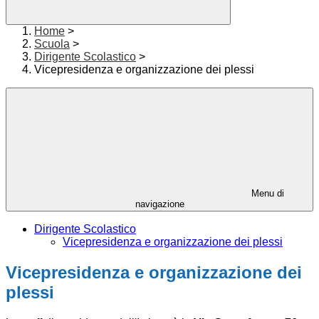
Home
>
Scuola
>
Dirigente Scolastico
>
Vicepresidenza e organizzazione dei plessi
Menu di
navigazione
Dirigente Scolastico
Vicepresidenza e organizzazione dei plessi
Vicepresidenza e organizzazione dei
plessi