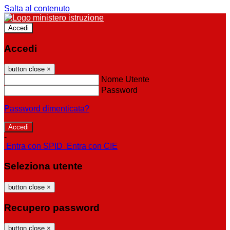
Salta al contenuto
Accedi
Accedi
button close
×
Nome Utente
Password
Password dimenticata?
-
Entra con SPID
Entra con CIE
Seleziona utente
button close
×
Recupero password
button close
×