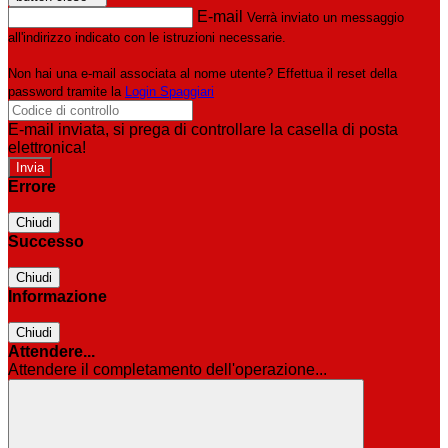
E-mail
Verrà inviato un messaggio
all'indirizzo indicato con le istruzioni necessarie.
Non hai una e-mail associata al nome utente? Effettua il reset della
password tramite la
Login Spaggiari
E-mail inviata, si prega di controllare la casella di posta
elettronica!
Errore
Chiudi
Successo
Chiudi
Informazione
Chiudi
Attendere...
Attendere il completamento dell'operazione...