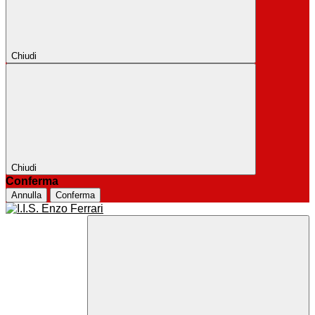
Chiudi
Chiudi
Conferma
Annulla
Conferma