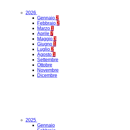
2026
Gennaio
2
Febbraio
2
Marzo
1
Aprile
7
Maggio
3
Giugno
1
Luglio
2
Agosto
1
Settembre
Ottobre
Novembre
Dicembre
2025
Gennaio