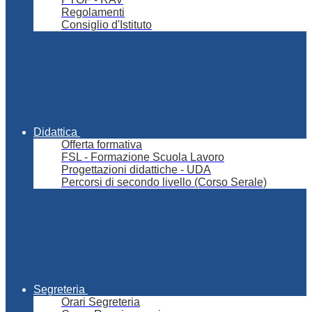
Regolamenti
Consiglio d'Istituto
Didattica
Offerta formativa
FSL - Formazione Scuola Lavoro
Progettazioni didattiche - UDA
Percorsi di secondo livello (Corso Serale)
Segreteria
Orari Segreteria