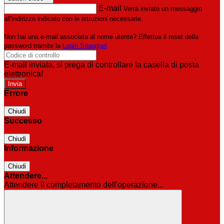
E-mail
Verrà inviato un messaggio
all'indirizzo indicato con le istruzioni necessarie.
Non hai una e-mail associata al nome utente? Effettua il reset della
password tramite la
Login Spaggiari
E-mail inviata, si prega di controllare la casella di posta
elettronica!
Errore
Chiudi
Successo
Chiudi
Informazione
Chiudi
Attendere...
Attendere il completamento dell'operazione...