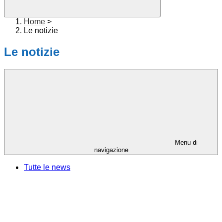
Home
>
Le notizie
Le notizie
Menu di
navigazione
Tutte le news