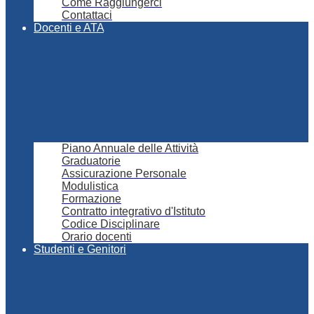
Come Raggiungerci
Contattaci
Docenti e ATA
Piano Annuale delle Attività
Graduatorie
Assicurazione Personale
Modulistica
Formazione
Contratto integrativo d'Istituto
Codice Disciplinare
Orario docenti
Studenti e Genitori