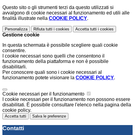
Questo sito o gli strumenti terzi da questo utilizzati si
avvalgono di cookie necessari al funzionamento ed utili alle
finalità illustrate nella
COOKIE POLICY
.
Personalizza
Rifiuta tutti
i cookies
Accetta tutti
i cookies
Gestione cookie
In questa schermata è possibile scegliere quali cookie
consentire.
I cookie necessari sono quelli che consentono il
funzionamento della piattaforma e non è possibile
disabilitarli.
Per conoscere quali sono i cookie necessari al
funzionamento potete visionare la
COOKIE POLICY
.
Cookie necessari per il funzionamento
I cookie necessari per il funzionamento non possono essere
disabilitati. È possibile consultare l'elenco nella pagina della
cookie policy.
Accetta tutti
Salva le preferenze
Contatti