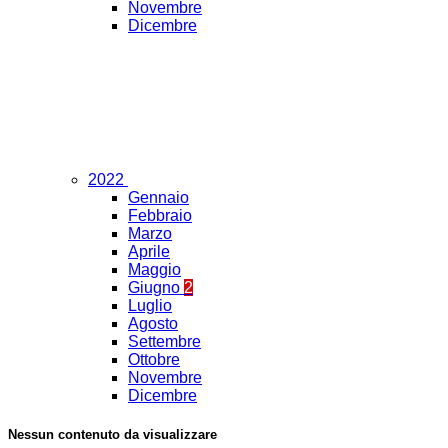
Novembre
Dicembre
2022
Gennaio
Febbraio
Marzo
Aprile
Maggio
Giugno
2
Luglio
Agosto
Settembre
Ottobre
Novembre
Dicembre
Nessun contenuto da visualizzare