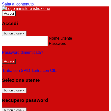
Salta al contenuto
Accedi
Accedi
button close
×
Nome Utente
Password
Password dimenticata?
-
Entra con SPID
Entra con CIE
Seleziona utente
button close
×
Recupero password
button close
×