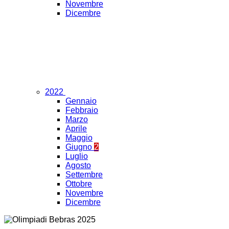
Novembre
Dicembre
2022
Gennaio
Febbraio
Marzo
Aprile
Maggio
Giugno
2
Luglio
Agosto
Settembre
Ottobre
Novembre
Dicembre