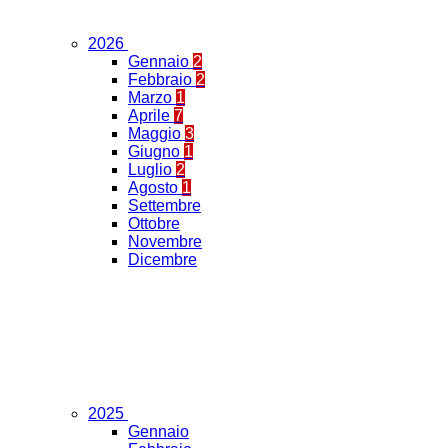
2026
Gennaio
2
Febbraio
2
Marzo
1
Aprile
7
Maggio
3
Giugno
1
Luglio
2
Agosto
1
Settembre
Ottobre
Novembre
Dicembre
2025
Gennaio