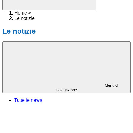
Home
>
Le notizie
Le notizie
Menu di
navigazione
Tutte le news