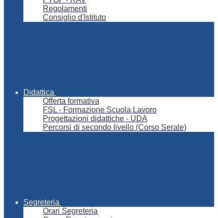
Regolamenti
Consiglio d'Istituto
Didattica
Offerta formativa
FSL - Formazione Scuola Lavoro
Progettazioni didattiche - UDA
Percorsi di secondo livello (Corso Serale)
Segreteria
Orari Segreteria