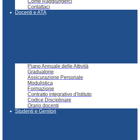
Come Raggiungerci
Contattaci
Docenti e ATA
Piano Annuale delle Attività
Graduatorie
Assicurazione Personale
Modulistica
Formazione
Contratto integrativo d'Istituto
Codice Disciplinare
Orario docenti
Studenti e Genitori