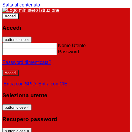
Salta al contenuto
Accedi
Accedi
button close
×
Nome Utente
Password
Password dimenticata?
-
Entra con SPID
Entra con CIE
Seleziona utente
button close
×
Recupero password
button close
×