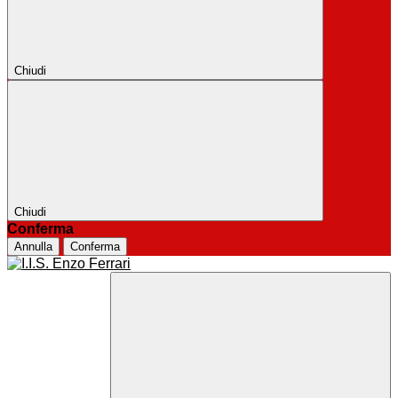
Chiudi
Chiudi
Conferma
Annulla
Conferma