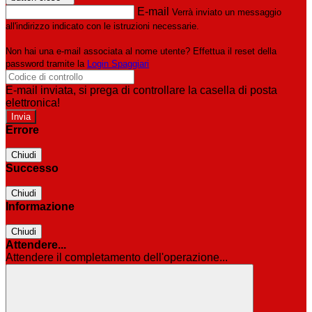
E-mail
Verrà inviato un messaggio
all'indirizzo indicato con le istruzioni necessarie.
Non hai una e-mail associata al nome utente? Effettua il reset della
password tramite la
Login Spaggiari
E-mail inviata, si prega di controllare la casella di posta
elettronica!
Errore
Chiudi
Successo
Chiudi
Informazione
Chiudi
Attendere...
Attendere il completamento dell'operazione...