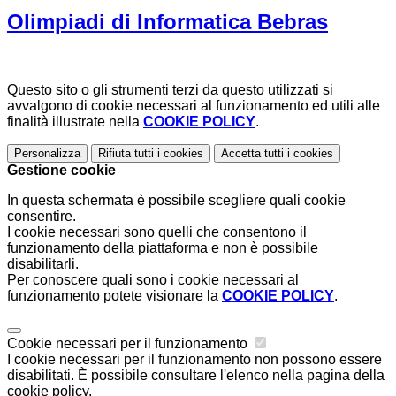
Olimpiadi di Informatica Bebras
Questo sito o gli strumenti terzi da questo utilizzati si
avvalgono di cookie necessari al funzionamento ed utili alle
finalità illustrate nella
COOKIE POLICY
.
Personalizza
Rifiuta tutti
i cookies
Accetta tutti
i cookies
Gestione cookie
In questa schermata è possibile scegliere quali cookie
consentire.
I cookie necessari sono quelli che consentono il
funzionamento della piattaforma e non è possibile
disabilitarli.
Per conoscere quali sono i cookie necessari al
funzionamento potete visionare la
COOKIE POLICY
.
Cookie necessari per il funzionamento
I cookie necessari per il funzionamento non possono essere
disabilitati. È possibile consultare l'elenco nella pagina della
cookie policy.