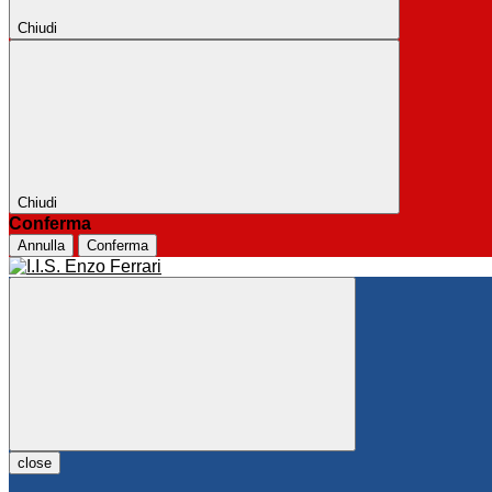
Chiudi
Chiudi
Conferma
Annulla
Conferma
close