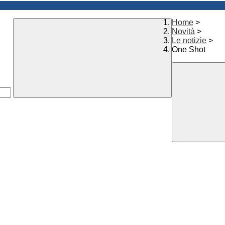
Home
>
Novità
>
Le notizie
>
One Shot