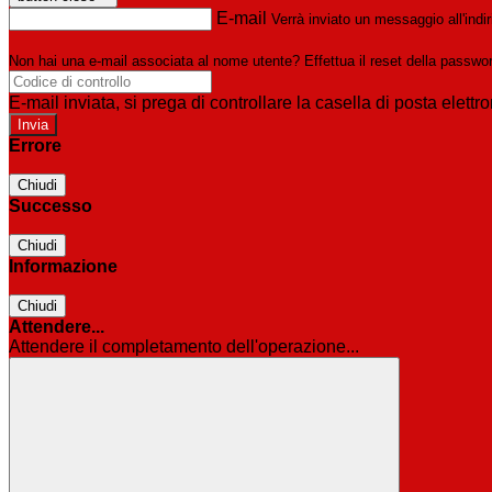
E-mail
Verrà inviato un messaggio all'indir
Non hai una e-mail associata al nome utente? Effettua il reset della passwo
E-mail inviata, si prega di controllare la casella di posta elettro
Errore
Chiudi
Successo
Chiudi
Informazione
Chiudi
Attendere...
Attendere il completamento dell'operazione...