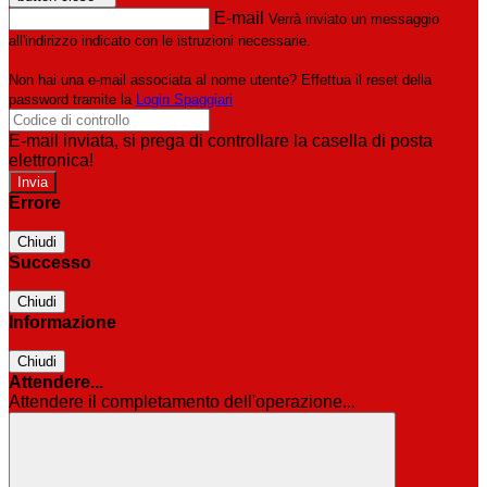
E-mail
Verrà inviato un messaggio
all'indirizzo indicato con le istruzioni necessarie.
Non hai una e-mail associata al nome utente? Effettua il reset della
password tramite la
Login Spaggiari
E-mail inviata, si prega di controllare la casella di posta
elettronica!
Errore
Chiudi
Successo
Chiudi
Informazione
Chiudi
Attendere...
Attendere il completamento dell'operazione...