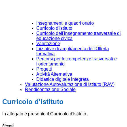
Insegnamenti e quadri orario
Curricolo d'Istituto
Curricolo dell'insegnamento trasversale di
educazione civica
Valutazione
Iniziative di ampliamento dell'Offerta
formativa
Percorsi per le competenze trasversali e
l'orientamento
Progetti
Attività Alternativa
Didattica digitale integrata
Valutazione Autovalutazione di Istituto (RAV)
Rendicontazione Sociale
Curricolo d'Istituto
In allegato è presente il Curricolo d'Istituto.
Allegati