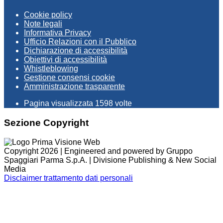
Cookie policy
Note legali
Informativa Privacy
Ufficio Relazioni con il Pubblico
Dichiarazione di accessibilità
Obiettivi di accessibilità
Whistleblowing
Gestione consensi cookie
Amministrazione trasparente
Pagina visualizzata
1598
volte
Sezione Copyright
Copyright 2026 | Engineered and powered by Gruppo
Spaggiari Parma S.p.A. | Divisione Publishing & New Social
Media
Disclaimer trattamento dati personali