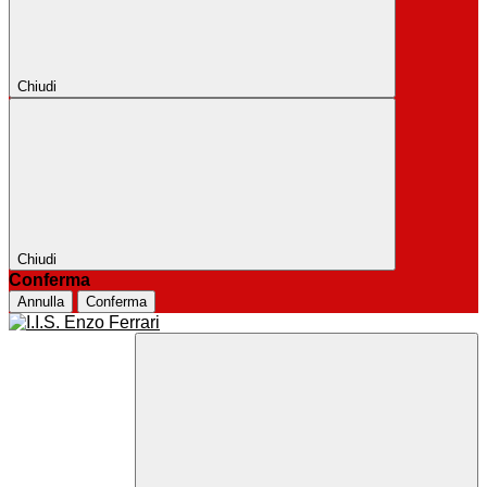
Chiudi
Chiudi
Conferma
Annulla
Conferma