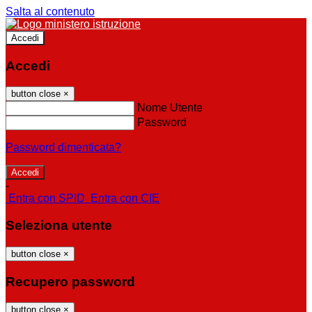
Salta al contenuto
Accedi
Accedi
button close
×
Nome Utente
Password
Password dimenticata?
-
Entra con SPID
Entra con CIE
Seleziona utente
button close
×
Recupero password
button close
×