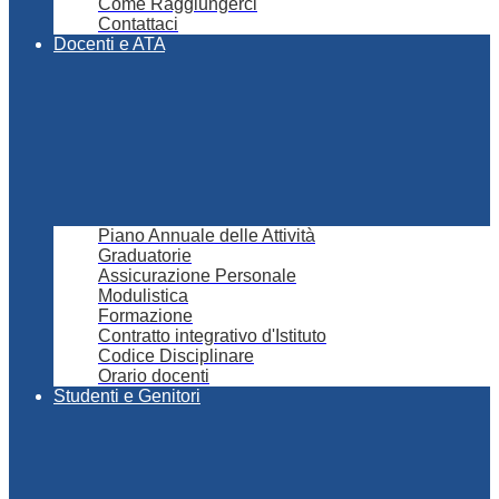
Come Raggiungerci
Contattaci
Docenti e ATA
Piano Annuale delle Attività
Graduatorie
Assicurazione Personale
Modulistica
Formazione
Contratto integrativo d'Istituto
Codice Disciplinare
Orario docenti
Studenti e Genitori