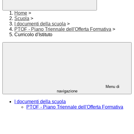
Home
>
Scuola
>
I documenti della scuola
>
PTOF - Piano Triennale dell'Offerta Formativa
>
Curricolo d'Istituto
Menu di
navigazione
I documenti della scuola
PTOF - Piano Triennale dell'Offerta Formativa