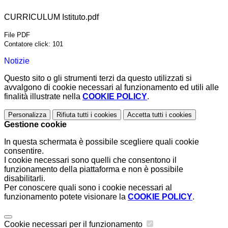
CURRICULUM Istituto.pdf
File PDF
Contatore click: 101
Notizie
Questo sito o gli strumenti terzi da questo utilizzati si
avvalgono di cookie necessari al funzionamento ed utili alle
finalità illustrate nella
COOKIE POLICY
.
Personalizza
Rifiuta tutti
i cookies
Accetta tutti
i cookies
Gestione cookie
In questa schermata è possibile scegliere quali cookie
consentire.
I cookie necessari sono quelli che consentono il
funzionamento della piattaforma e non è possibile
disabilitarli.
Per conoscere quali sono i cookie necessari al
funzionamento potete visionare la
COOKIE POLICY
.
Cookie necessari per il funzionamento