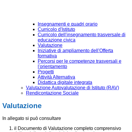
Insegnamenti e quadri orario
Curricolo d'Istituto
Curricolo dell'insegnamento trasversale di
educazione civica
Valutazione
Iniziative di ampliamento dell'Offerta
formativa
Percorsi per le competenze trasversali e
l'orientamento
Progetti
Attività Alternativa
Didattica digitale integrata
Valutazione Autovalutazione di Istituto (RAV)
Rendicontazione Sociale
Valutazione
In allegato si può consultare
il Documento di Valutazione completo comprensivo