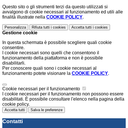
Questo sito o gli strumenti terzi da questo utilizzati si
avvalgono di cookie necessari al funzionamento ed utili alle
finalità illustrate nella
COOKIE POLICY
.
Personalizza
Rifiuta tutti
i cookies
Accetta tutti
i cookies
Gestione cookie
In questa schermata è possibile scegliere quali cookie
consentire.
I cookie necessari sono quelli che consentono il
funzionamento della piattaforma e non è possibile
disabilitarli.
Per conoscere quali sono i cookie necessari al
funzionamento potete visionare la
COOKIE POLICY
.
Cookie necessari per il funzionamento
I cookie necessari per il funzionamento non possono essere
disabilitati. È possibile consultare l'elenco nella pagina della
cookie policy.
Accetta tutti
Salva le preferenze
Contatti