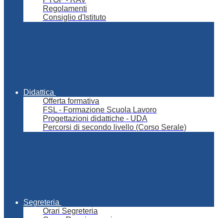
Regolamenti
Consiglio d'Istituto
Didattica
Offerta formativa
FSL - Formazione Scuola Lavoro
Progettazioni didattiche - UDA
Percorsi di secondo livello (Corso Serale)
Segreteria
Orari Segreteria