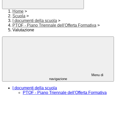
Home
>
Scuola
>
I documenti della scuola
>
PTOF - Piano Triennale dell'Offerta Formativa
>
Valutazione
Menu di
navigazione
I documenti della scuola
PTOF - Piano Triennale dell'Offerta Formativa