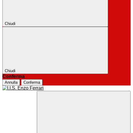
Chiudi
Chiudi
Conferma
Annulla
Conferma