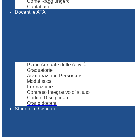
Come Raggiungerci
Contattaci
Docenti e ATA
Piano Annuale delle Attività
Graduatorie
Assicurazione Personale
Modulistica
Formazione
Contratto integrativo d'Istituto
Codice Disciplinare
Orario docenti
Studenti e Genitori