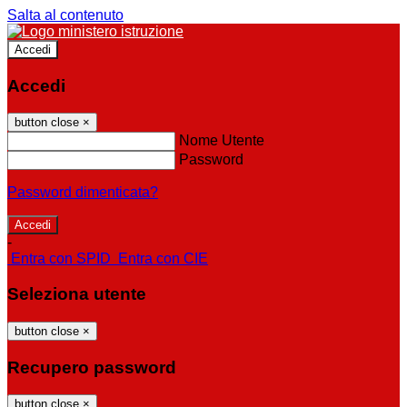
Salta al contenuto
Accedi
Accedi
button close
×
Nome Utente
Password
Password dimenticata?
-
Entra con SPID
Entra con CIE
Seleziona utente
button close
×
Recupero password
button close
×