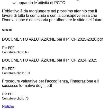
sviluppando le attività di PCTO
L’obiettivo è da raggiungere nel prossimo triennio con il
lavoro di tutta la comunità e con la consapevolezza che
l’innovazione è necessaria per affrontare le sfide del futuro.
Allegati
DOCUMENTO VALUTAZIONE per il PTOF 2025-2026.pdf
File PDF
Contatore click: 66
DOCUMENTO VALUTAZIONE per il PTOF 2024_2025
File PDF
Contatore click: 101
Procedure valutative per l’accoglienza, l’integrazione e il
successo formativo degli .pdf
File PDF
Contatore click: 76
Notizie