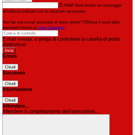
E-mail
Verrà inviato un messaggio
all'indirizzo indicato con le istruzioni necessarie.
Non hai una e-mail associata al nome utente? Effettua il reset della
password tramite la
Login Spaggiari
E-mail inviata, si prega di controllare la casella di posta
elettronica!
Errore
Chiudi
Successo
Chiudi
Informazione
Chiudi
Attendere...
Attendere il completamento dell'operazione...