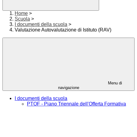
Home
>
Scuola
>
I documenti della scuola
>
Valutazione Autovalutazione di Istituto (RAV)
Menu di
navigazione
I documenti della scuola
PTOF - Piano Triennale dell'Offerta Formativa