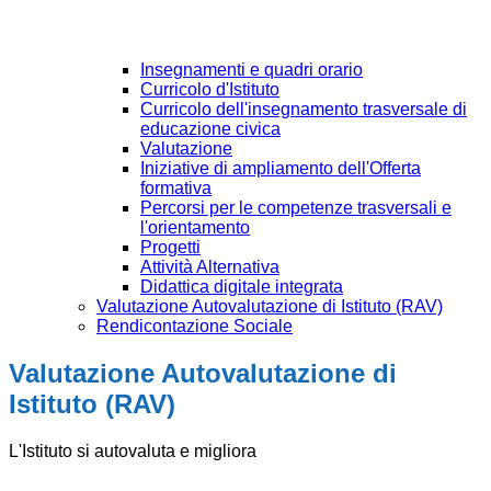
Insegnamenti e quadri orario
Curricolo d'Istituto
Curricolo dell'insegnamento trasversale di
educazione civica
Valutazione
Iniziative di ampliamento dell'Offerta
formativa
Percorsi per le competenze trasversali e
l'orientamento
Progetti
Attività Alternativa
Didattica digitale integrata
Valutazione Autovalutazione di Istituto (RAV)
Rendicontazione Sociale
Valutazione Autovalutazione di
Istituto (RAV)
L'Istituto si autovaluta e migliora