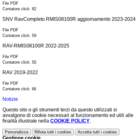
File PDF
Contatore click: 82
SNV RavCompleto RMIS08100R aggiornamento 2023-2024
File PDF
Contatore click: 59
RAV-RMIS08100R 2022-2025
File PDF
Contatore click: 55
RAV 2019-2022
File PDF
Contatore click: 66
Notizie
Questo sito o gli strumenti terzi da questo utilizzati si
avvalgono di cookie necessari al funzionamento ed utili alle
finalità illustrate nella
COOKIE POLICY
.
Personalizza
Rifiuta tutti
i cookies
Accetta tutti
i cookies
Gestione cookie