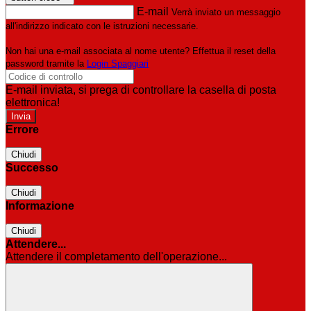
E-mail
Verrà inviato un messaggio
all'indirizzo indicato con le istruzioni necessarie.
Non hai una e-mail associata al nome utente? Effettua il reset della
password tramite la
Login Spaggiari
E-mail inviata, si prega di controllare la casella di posta
elettronica!
Errore
Chiudi
Successo
Chiudi
Informazione
Chiudi
Attendere...
Attendere il completamento dell'operazione...