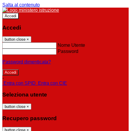
Salta al contenuto
Accedi
Accedi
button close
×
Nome Utente
Password
Password dimenticata?
-
Entra con SPID
Entra con CIE
Seleziona utente
button close
×
Recupero password
button close
×