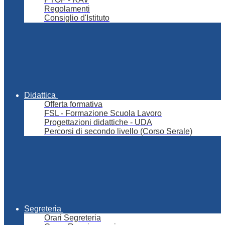
Regolamenti
Consiglio d'Istituto
Didattica
Offerta formativa
FSL - Formazione Scuola Lavoro
Progettazioni didattiche - UDA
Percorsi di secondo livello (Corso Serale)
Segreteria
Orari Segreteria