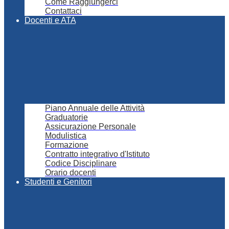
Come Raggiungerci
Contattaci
Docenti e ATA
Piano Annuale delle Attività
Graduatorie
Assicurazione Personale
Modulistica
Formazione
Contratto integrativo d'Istituto
Codice Disciplinare
Orario docenti
Studenti e Genitori