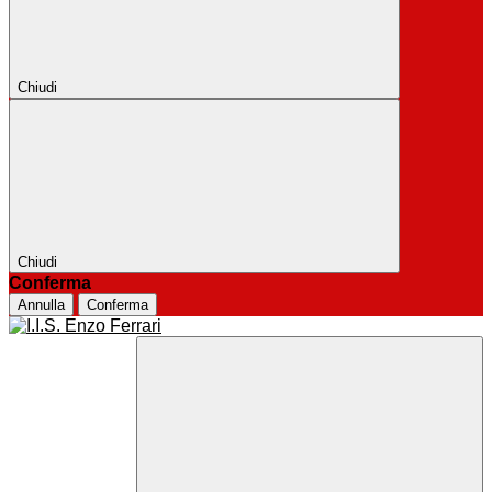
Chiudi
Chiudi
Conferma
Annulla
Conferma